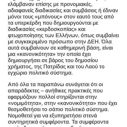
ελάμβαναν επίσης με προνομιακές,
αδιαφανείς διαδικασίες και συμβάσεις ή έδιναν
μόνοι τους «μπόνους» στον εαυτό τους από
τα υπερκέρδη που δημιουργούνται με
διαδικασίες «κερδοσκοπίας» και
φτωχοποίησης των Ελλήνων, όπως συμβαίνει
με συγκεκριμένο πρόσωπο στην ΔΕΗ. Όλα
αυτά συμβαίνουν σε καθημερινή βάση, είναι
μια «κανονικότητα» την οποία έχει
δημιουργήσει σε βάρος του δημοσίου
χρήματος, της Πατρίδας και του Λαού το
εγχώριο πολιτικό σύστημα.
Από όλα τα παραπάνω συνάγεται ότι οι
απαράδεκτες – ανήθικες πρακτικές που
εφαρμόζουν πολλοί στηρίζονται στην
«νομιμότητα», στην «κανονικότητα» που έχει
θεσμοθετήσει το σάπιο πολιτικό σύστημα.
Νομοθετεί για να εξυπηρετήσει στενά
συντηρητικά συμφέροντα. Τα συμφέροντα