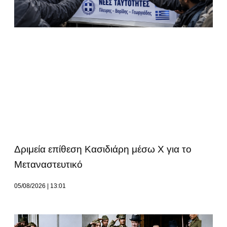
Δριμεία επίθεση Κασιδιάρη μέσω Χ για το
Μεταναστευτικό
05/08/2026
13:01