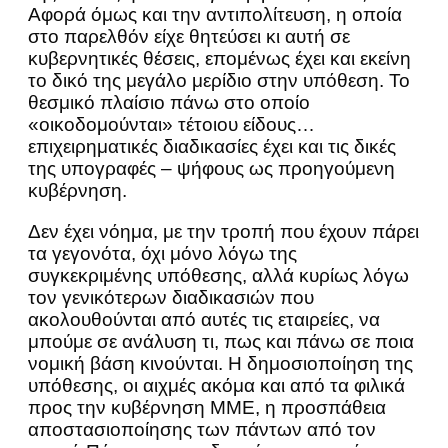
Αφορά όμως και την αντιπολίτευση, η οποία
στο παρελθόν είχε θητεύσει κι αυτή σε
κυβερνητικές θέσεις, επομένως έχει και εκείνη
το δικό της μεγάλο μερίδιο στην υπόθεση. Το
θεσμικό πλαίσιο πάνω στο οποίο
«οικοδομούνται» τέτοιου είδους…
επιχειρηματικές διαδικασίες έχει και τις δικές
της υπογραφές – ψήφους ως προηγούμενη
κυβέρνηση.
Δεν έχει νόημα, με την τροπή που έχουν πάρει
τα γεγονότα, όχι μόνο λόγω της
συγκεκριμένης υπόθεσης, αλλά κυρίως λόγω
τον γενικότερων διαδικασιών που
ακολουθούνται από αυτές τις εταιρείες, να
μπούμε σε ανάλυση τι, πως και πάνω σε ποια
νομική βάση κινούνται. Η δημοσιοποίηση της
υπόθεσης, οι αιχμές ακόμα και από τα φιλικά
προς την κυβέρνηση ΜΜΕ, η προσπάθεια
αποστασιοποίησης των πάντων από τον