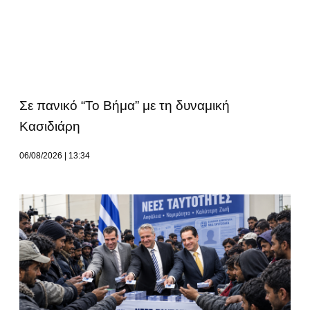
Σε πανικό “Το Βήμα” με τη δυναμική
Κασιδιάρη
06/08/2026
13:34