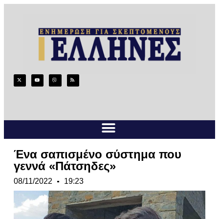
Ένα σαπισμένο σύστημα που
γεννά «Πάτσηδες»
08/11/2022
19:23