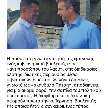
Η πρόσφατη γνωστοποίηση τής εμπλοκής
ενός κυβερνητικού βουλευτή, ενός
«αντιπροσώπου του λαού», στις διαδικασίες
κλοπής ιδιωτικής περιουσίας μέσω
εκβιαστικών διαδικασιών λόγω δανείων,
γνωστό ως «σκάνδαλο Πάτση», αποδεικνύει,
για μια ακόμα φορά, την σαπίλα του πολιτικού
συστήματος. Η διαφθορά και η διαπλοκή
αφορούν πρώτα την κυβέρνηση, βουλευτής
της οποίας ήταν ο συγκεκριμένος τύπος.