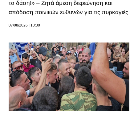
τα δάση!» – Ζητά άμεση διερεύνηση και
απόδοση ποινικών ευθυνών για τις πυρκαγιές
07/08/2026
13:30