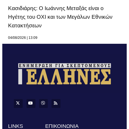
Κασιδιάρης: Ο Ιωάννης Μεταξάς είναι ο
Ηγέτης του ΟΧΙ και των Μεγάλων Εθνικών
Κατακτήσεων
04/08/2026
13:09
LINKS
ΕΠΙΚΟΙΝΩΝΙΑ