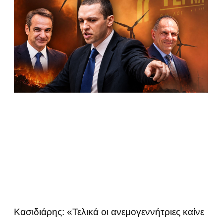
Κασιδιάρης: «Τελικά οι ανεμογεννήτριες καίνε