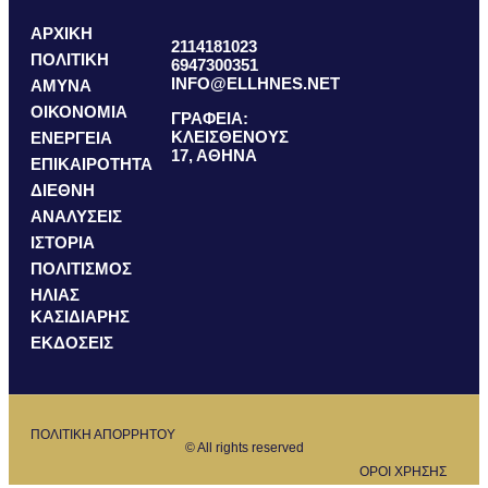
ΑΡΧΙΚΗ
2114181023
ΠΟΛΙΤΙΚΗ
6947300351
INFO@ELLHNES.NET
ΑΜΥΝΑ
ΟΙΚΟΝΟΜΙΑ
ΓΡΑΦΕΙΑ:
ΚΛΕΙΣΘΕΝΟΥΣ
ΕΝΕΡΓΕΙΑ
17, ΑΘΗΝΑ
ΕΠΙΚΑΙΡΟΤΗΤΑ
ΔΙΕΘΝΗ
ΑΝΑΛΥΣΕΙΣ
ΙΣΤΟΡΙΑ
ΠΟΛΙΤΙΣΜΟΣ
ΗΛΙΑΣ
ΚΑΣΙΔΙΑΡΗΣ
ΕΚΔΟΣΕΙΣ
ΠΟΛΙΤΙΚΗ ΑΠΟΡΡΗΤΟΥ
© All rights reserved
ΟΡΟΙ ΧΡΗΣΗΣ