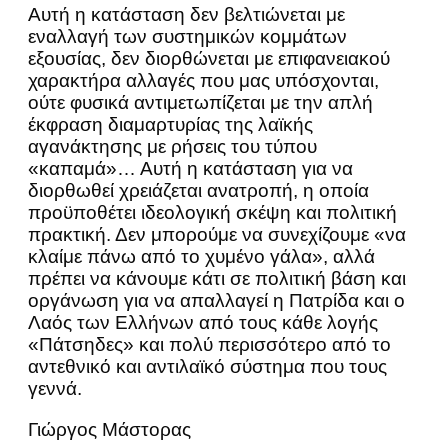
Αυτή η κατάσταση δεν βελτιώνεται με
εναλλαγή των συστημικών κομμάτων
εξουσίας, δεν διορθώνεται με επιφανειακού
χαρακτήρα αλλαγές που μας υπόσχονται,
ούτε φυσικά αντιμετωπίζεται με την απλή
έκφραση διαμαρτυρίας της λαϊκής
αγανάκτησης με ρήσεις του τύπου
«καπαμά»… Αυτή η κατάσταση για να
διορθωθεί χρειάζεται ανατροπή, η οποία
προϋποθέτει ιδεολογική σκέψη και πολιτική
πρακτική. Δεν μπορούμε να συνεχίζουμε «να
κλαίμε πάνω από το χυμένο γάλα», αλλά
πρέπει να κάνουμε κάτι σε πολιτική βάση και
οργάνωση για να απαλλαγεί η Πατρίδα και ο
Λαός των Ελλήνων από τους κάθε λογής
«Πάτσηδες» και πολύ περισσότερο από το
αντεθνικό και αντιλαϊκό σύστημα που τους
γεννά.
Γιώργος Μάστορας