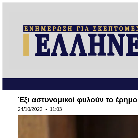
Έξι αστυνομικοί φυλούν το έρημο
24/10/2022
11:03