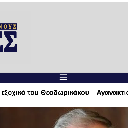
 εξοχικό του Θεοδωρικάκου – Αγανακτι