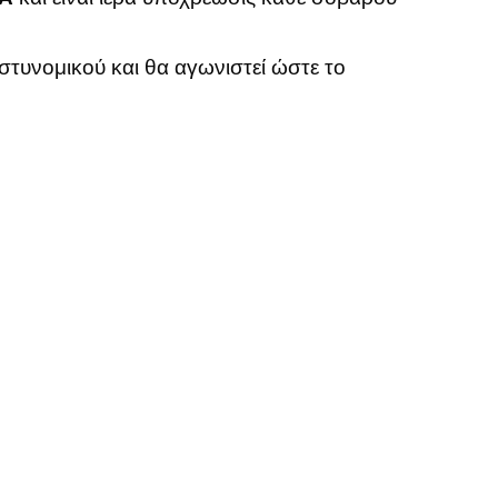
τυνομικού και θα αγωνιστεί ώστε το