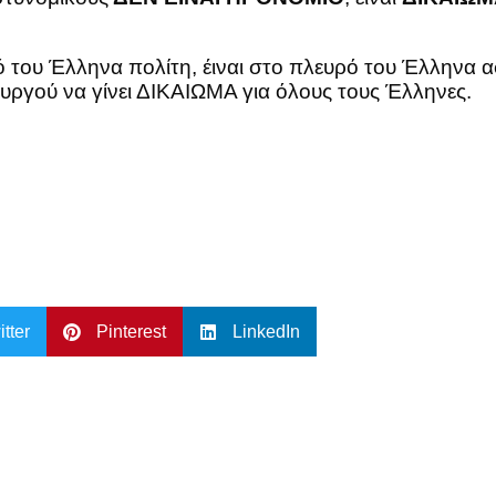
του Έλληνα πολίτη, έιναι στο πλευρό του Έλληνα ασ
γού να γίνει ΔΙΚΑΙΩΜΑ για όλους τους Έλληνες.
itter
Pinterest
LinkedIn