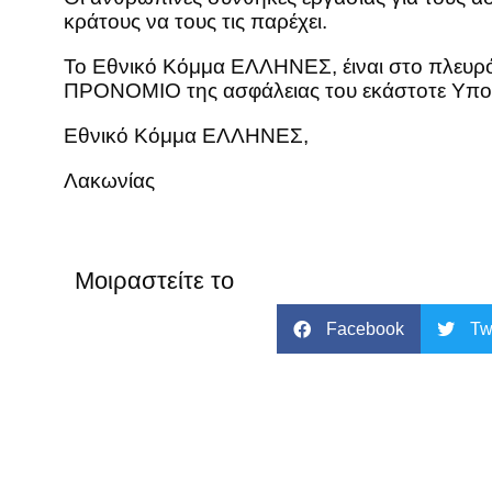
κράτους να τους τις παρέχει.
Το Εθνικό Κόμμα ΕΛΛΗΝΕΣ, έιναι στο πλευρό 
ΠΡΟΝΟΜΙΟ της ασφάλειας του εκάστοτε Υπουρ
Εθνικό Κόμμα ΕΛΛΗΝΕΣ,
Λακωνίας
Μοιραστείτε το
Facebook
Tw