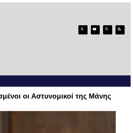
σμένοι οι Αστυνομικοί της Μάνης