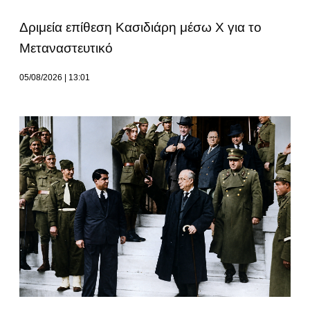
Δριμεία επίθεση Κασιδιάρη μέσω Χ για το
Μεταναστευτικό
05/08/2026
13:01