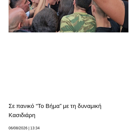
Σε πανικό “Το Βήμα” με τη δυναμική
Κασιδιάρη
06/08/2026
13:34