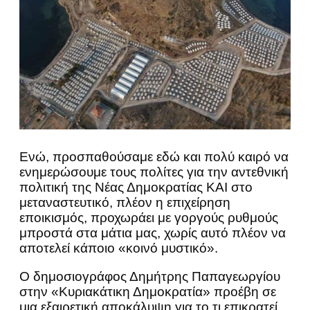
Ενώ, προσπαθούσαμε εδώ και πολύ καιρό να
ενημερώσουμε τους πολίτες για την αντεθνική
πολιτική της Νέας Δημοκρατίας ΚΑΙ στο
μεταναστευτικό, πλέον η επιχείρηση
εποικισμός, προχωράει με γοργούς ρυθμούς
μπροστά στα μάτια μας, χωρίς αυτό πλέον να
αποτελεί κάποιο «κοινό μυστικό».
Ο δημοσιογράφος Δημήτρης Παπαγεωργίου
στην «Κυριακάτικη Δημοκρατία» προέβη σε
μια εξαιρετική αποκάλυψη για το τι επικρατεί