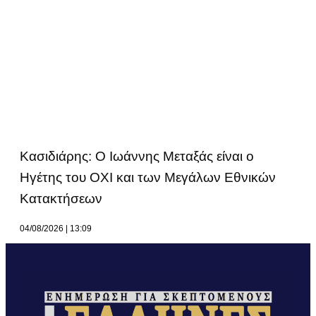
Κασιδιάρης: Ο Ιωάννης Μεταξάς είναι ο
Ηγέτης του ΟΧΙ και των Μεγάλων Εθνικών
Κατακτήσεων
04/08/2026
13:09