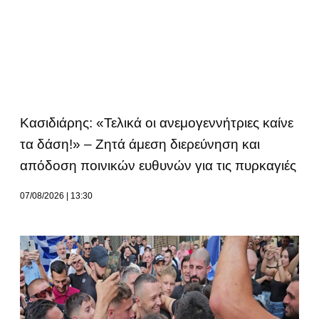
Κασιδιάρης: «Τελικά οι ανεμογεννήτριες καίνε
τα δάση!» – Ζητά άμεση διερεύνηση και
απόδοση ποινικών ευθυνών για τις πυρκαγιές
07/08/2026
13:30