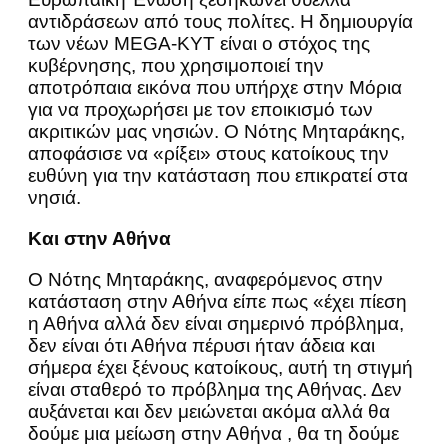
αντιδράσεων από τους πολίτες. Η δημιουργία
των νέων MEGA-ΚΥΤ είναι ο στόχος της
κυβέρνησης, που χρησιμοποιεί την
αποτρόπαια εικόνα που υπήρχε στην Μόρια
για να προχωρήσει με τον εποικισμό των
ακριτικών μας νησιών. Ο Νότης Μηταράκης,
αποφάσισε να «ρίξει» στους κατοίκους την
ευθύνη για την κατάσταση που επικρατεί στα
νησιά.
Και στην Αθήνα
Ο Νότης Μηταράκης, αναφερόμενος στην
κατάσταση στην Αθήνα είπε πως «έχει πίεση
η Αθήνα αλλά δεν είναι σημερινό πρόβλημα,
δεν είναι ότι Αθήνα πέρυσι ήταν άδεια και
σήμερα έχει ξένους κατοίκους, αυτή τη στιγμή
είναι σταθερό το πρόβλημα της Αθήνας. Δεν
αυξάνεται και δεν μειώνεται ακόμα αλλά θα
δούμε μια μείωση στην Αθήνα , θα τη δούμε