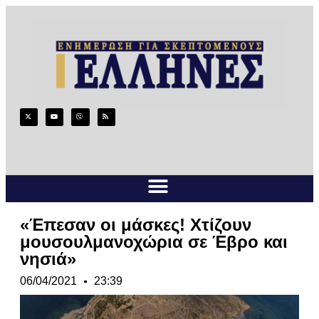
«Έπεσαν οι μάσκες! Χτίζουν
μουσουλμανοχώρια σε Έβρο και
νησιά»
06/04/2021
23:39