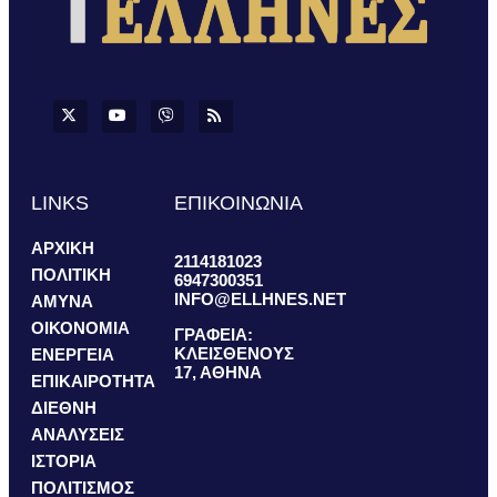
LINKS
ΕΠΙΚΟΙΝΩΝΙΑ
ΑΡΧΙΚΗ
2114181023
ΠΟΛΙΤΙΚΗ
6947300351
INFO@ELLHNES.NET
ΑΜΥΝΑ
ΟΙΚΟΝΟΜΙΑ
ΓΡΑΦΕΙΑ:
ΚΛΕΙΣΘΕΝΟΥΣ
ΕΝΕΡΓΕΙΑ
17, ΑΘΗΝΑ
ΕΠΙΚΑΙΡΟΤΗΤΑ
ΔΙΕΘΝΗ
ΑΝΑΛΥΣΕΙΣ
ΙΣΤΟΡΙΑ
ΠΟΛΙΤΙΣΜΟΣ