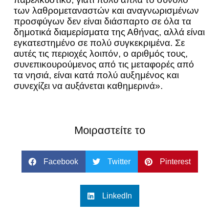
των λαθρομεταναστών και αναγνωρισμένων
προσφύγων δεν είναι διάσπαρτο σε όλα τα
δημοτικά διαμερίσματα της Αθήνας, αλλά είναι
εγκατεστημένο σε πολύ συγκεκριμένα. Σε
αυτές τις περιοχές λοιπόν, ο αριθμός τους,
συνεπικουρούμενος από τις μεταφορές από
τα νησιά, είναι κατά πολύ αυξημένος και
συνεχίζει να αυξάνεται καθημερινά».
Μοιραστείτε το
Facebook
Twitter
Pinterest
LinkedIn