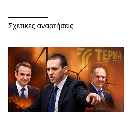
Σχετικές αναρτήσεις