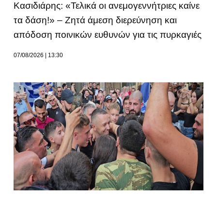
Κασιδιάρης: «Τελικά οι ανεμογεννήτριες καίνε
τα δάση!» – Ζητά άμεση διερεύνηση και
απόδοση ποινικών ευθυνών για τις πυρκαγιές
07/08/2026
13:30