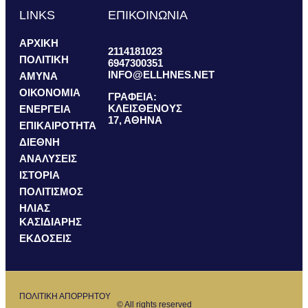
LINKS
ΕΠΙΚΟΙΝΩΝΙΑ
ΑΡΧΙΚΗ
2114181023
ΠΟΛΙΤΙΚΗ
6947300351
INFO@ELLHNES.NET
ΑΜΥΝΑ
ΟΙΚΟΝΟΜΙΑ
ΓΡΑΦΕΙΑ:
ΚΛΕΙΣΘΕΝΟΥΣ
ΕΝΕΡΓΕΙΑ
17, ΑΘΗΝΑ
ΕΠΙΚΑΙΡΟΤΗΤΑ
ΔΙΕΘΝΗ
ΑΝΑΛΥΣΕΙΣ
ΙΣΤΟΡΙΑ
ΠΟΛΙΤΙΣΜΟΣ
ΗΛΙΑΣ
ΚΑΣΙΔΙΑΡΗΣ
ΕΚΔΟΣΕΙΣ
ΠΟΛΙΤΙΚΗ ΑΠΟΡΡΗΤΟΥ
© All rights reserved