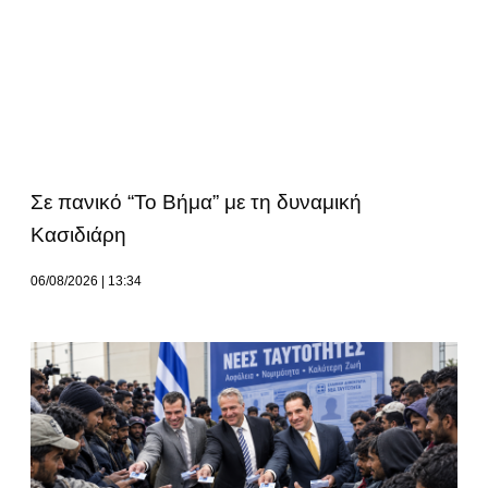
Σε πανικό “Το Βήμα” με τη δυναμική
Κασιδιάρη
06/08/2026
13:34