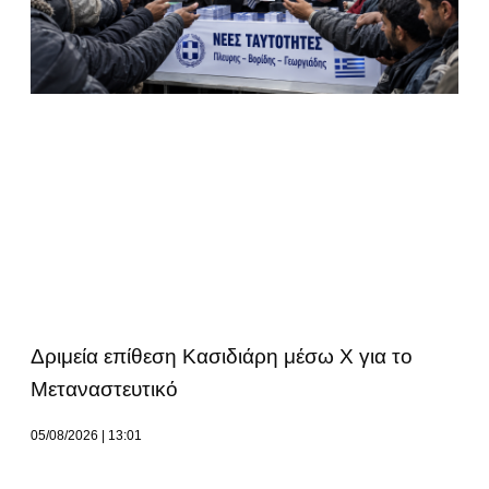
Δριμεία επίθεση Κασιδιάρη μέσω Χ για το
Μεταναστευτικό
05/08/2026
13:01