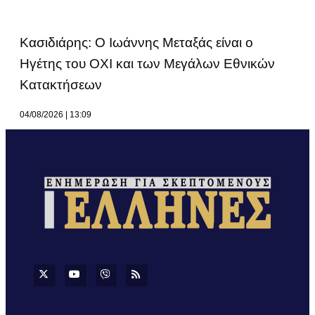
Κασιδιάρης: Ο Ιωάννης Μεταξάς είναι ο
Ηγέτης του ΟΧΙ και των Μεγάλων Εθνικών
Κατακτήσεων
04/08/2026
13:09