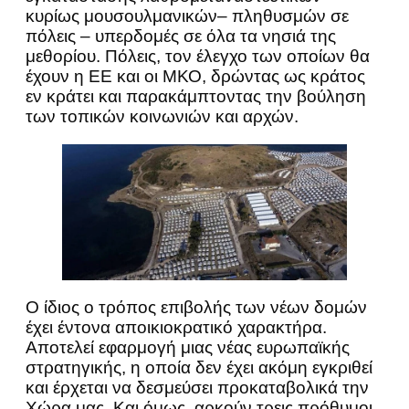
κυρίως μουσουλμανικών– πληθυσμών σε
πόλεις – υπερδομές σε όλα τα νησιά της
μεθορίου. Πόλεις, τον έλεγχο των οποίων θα
έχουν η ΕΕ και οι ΜΚΟ, δρώντας ως κράτος
εν κράτει και παρακάμπτοντας την βούληση
των τοπικών κοινωνιών και αρχών.
Ο ίδιος ο τρόπος επιβολής των νέων δομών
έχει έντονα αποικιοκρατικό χαρακτήρα.
Αποτελεί εφαρμογή μιας νέας ευρωπαϊκής
στρατηγικής, η οποία δεν έχει ακόμη εγκριθεί
και έρχεται να δεσμεύσει προκαταβολικά την
Χώρα μας. Και όμως, αρκούν τρεις πρόθυμοι