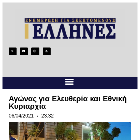
Αγώνας για Ελευθερία και Εθνική
Κυριαρχία
06/04/2021
23:32