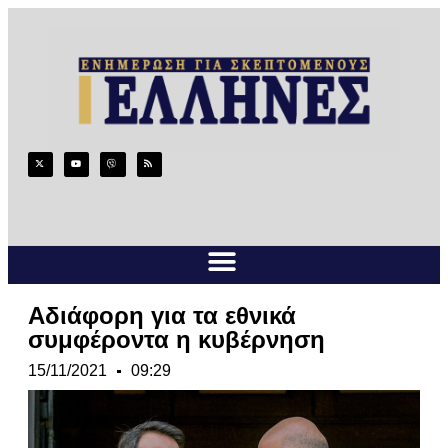
Αδιάφορη για τα εθνικά
συμφέροντα η κυβέρνηση
15/11/2021
09:29