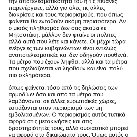
την αποτελεσματικότητά του ή τις πιθανές
παρενέργειες, αλλά για όλες τις άλλες
διακρίσεις και τους περιορισμούς, που όπως
φαίνεται θα ενταθούν ακόμη περισσότερο. Αν
ο μισός πληθυσμός δεν σας ακούει κε
Μητσοτάκη, μάλλον δεν φταίνε οι πολίτες
αλλά αυτά που λέτε και κάνετε. Οι μέχρι τώρα
ενέργειες των κυβερνώντων είναι εντελώς
αναποτελεσματικές και δεν οδηγούν πουθενά.
Τα μέτρα που έχουν ληφθεί, αλλά και τα μέτρα
που σχεδιάζονται να ληφθούν και είναι πολύ
πιο σκληρότερα,
όπως φαίνεται τόσο από τις δηλώσεις των
αρμοδίων όσο και από τα μέτρα που
λαμβάνονται σε άλλες ευρωπαϊκές χώρες,
εστιάζονται στον περιορισμό των μη
εμβολιασμένων. Ο περιορισμός αυτός τυπικά
αφορά στις μετακινήσεις και στις
δραστηριότητές τους, αλλά ουσιαστικά μπορεί
να αφορά στα δικαιώματά τους. Όμως αυτός ο