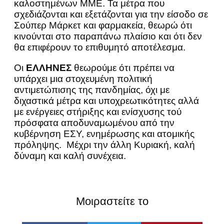
καλοστημένων ΜΜΕ. Τα μέτρα που
σχεδιάζονται και εξετάζονται για την είσοδο σε
Σούπερ Μάρκετ και φαρμακεία, θεωρώ ότι
κινούνται στο παραπάνω πλαίσιο και ότι δεν
θα επιφέρουν το επιθυμητό αποτέλεσμα.
Οι
ΕΛΛΗΝΕΣ
θεωρούμε ότι πρέπει να
υπάρχει μια στοχευμένη πολιτική
αντιμετώπισης της πανδημίας, όχι με
διχαστικά μέτρα και υποχρεωτικότητες αλλά
με ενέργειες στήριξης και ενίσχυσης τού
πρόσφατα αποδυναμωμένου από την
κυβέρνηση ΕΣΥ, ενημέρωσης και ατομικής
πρόληψης. Μέχρι την άλλη Κυριακή, καλή
δύναμη και καλή συνέχεια.
Μοιραστείτε το