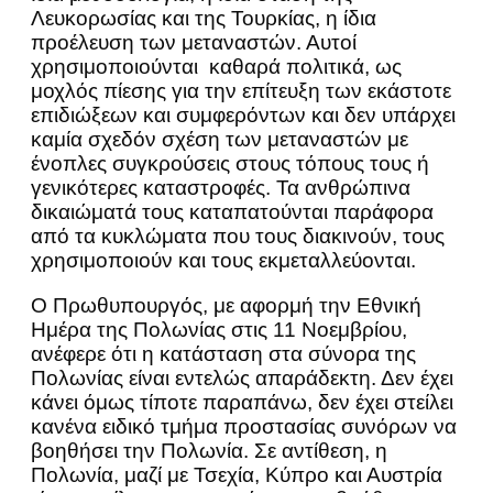
Λευκορωσίας και της Τουρκίας, η ίδια
προέλευση των μεταναστών. Αυτοί
χρησιμοποιούνται καθαρά πολιτικά, ως
μοχλός πίεσης για την επίτευξη των εκάστοτε
επιδιώξεων και συμφερόντων και δεν υπάρχει
καμία σχεδόν σχέση των μεταναστών με
ένοπλες συγκρούσεις στους τόπους τους ή
γενικότερες καταστροφές. Τα ανθρώπινα
δικαιώματά τους καταπατούνται παράφορα
από τα κυκλώματα που τους διακινούν, τους
χρησιμοποιούν και τους εκμεταλλεύονται.
Ο Πρωθυπουργός, με αφορμή την Εθνική
Ημέρα της Πολωνίας στις 11 Νοεμβρίου,
ανέφερε ότι η κατάσταση στα σύνορα της
Πολωνίας είναι εντελώς απαράδεκτη. Δεν έχει
κάνει όμως τίποτε παραπάνω, δεν έχει στείλει
κανένα ειδικό τμήμα προστασίας συνόρων να
βοηθήσει την Πολωνία. Σε αντίθεση, η
Πολωνία, μαζί με Τσεχία, Κύπρο και Αυστρία