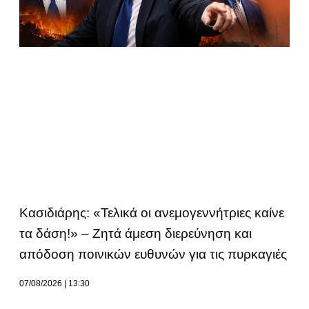
Κασιδιάρης: «Τελικά οι ανεμογεννήτριες καίνε
τα δάση!» – Ζητά άμεση διερεύνηση και
απόδοση ποινικών ευθυνών για τις πυρκαγιές
07/08/2026
13:30