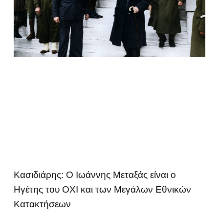
Κασιδιάρης: Ο Ιωάννης Μεταξάς είναι ο
Ηγέτης του ΟΧΙ και των Μεγάλων Εθνικών
Κατακτήσεων