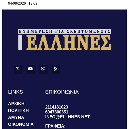
04/08/2026
13:09
LINKS
ΕΠΙΚΟΙΝΩΝΙΑ
ΑΡΧΙΚΗ
2114181023
ΠΟΛΙΤΙΚΗ
6947300351
INFO@ELLHNES.NET
ΑΜΥΝΑ
ΟΙΚΟΝΟΜΙΑ
ΓΡΑΦΕΙΑ: