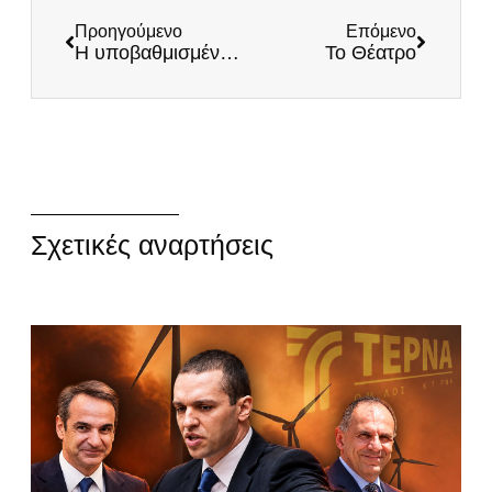
Προηγούμενο
Επόμενο
Η υποβαθμισμένη Ελλάδα της Νέας Δημοκρατίας
Το Θέατρο
Σχετικές αναρτήσεις