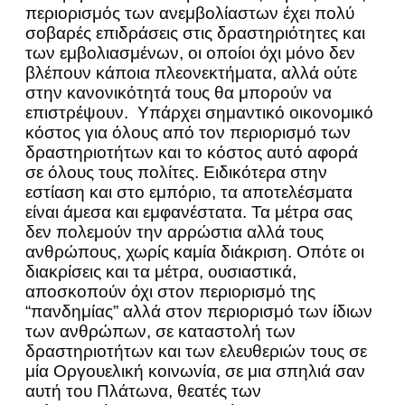
περιορισμός των ανεμβολίαστων έχει πολύ
σοβαρές επιδράσεις στις δραστηριότητες και
των εμβολιασμένων, οι οποίοι όχι μόνο δεν
βλέπουν κάποια πλεονεκτήματα, αλλά ούτε
στην κανονικότητά τους θα μπορούν να
επιστρέψουν. Υπάρχει σημαντικό οικονομικό
κόστος για όλους από τον περιορισμό των
δραστηριοτήτων και το κόστος αυτό αφορά
σε όλους τους πολίτες. Ειδικότερα στην
εστίαση και στο εμπόριο, τα αποτελέσματα
είναι άμεσα και εμφανέστατα. Τα μέτρα σας
δεν πολεμούν την αρρώστια αλλά τους
ανθρώπους, χωρίς καμία διάκριση. Οπότε οι
διακρίσεις και τα μέτρα, ουσιαστικά,
αποσκοπούν όχι στον περιορισμό της
“πανδημίας” αλλά στον περιορισμό των ίδιων
των ανθρώπων, σε καταστολή των
δραστηριοτήτων και των ελευθεριών τους σε
μία Οργουελική κοινωνία, σε μια σπηλιά σαν
αυτή του Πλάτωνα, θεατές των