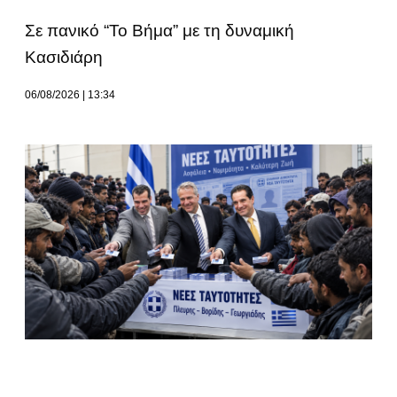
Σε πανικό “Το Βήμα” με τη δυναμική
Κασιδιάρη
06/08/2026
13:34