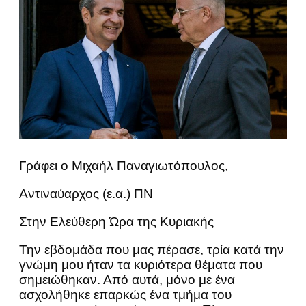
Γράφει ο Μιχαήλ Παναγιωτόπουλος,
Αντιναύαρχος (ε.α.) ΠΝ
Στην Ελεύθερη Ώρα της Κυριακής
Την εβδομάδα που μας πέρασε, τρία κατά την
γνώμη μου ήταν τα κυριότερα θέματα που
σημειώθηκαν. Από αυτά, μόνο με ένα
ασχολήθηκε επαρκώς ένα τμήμα του