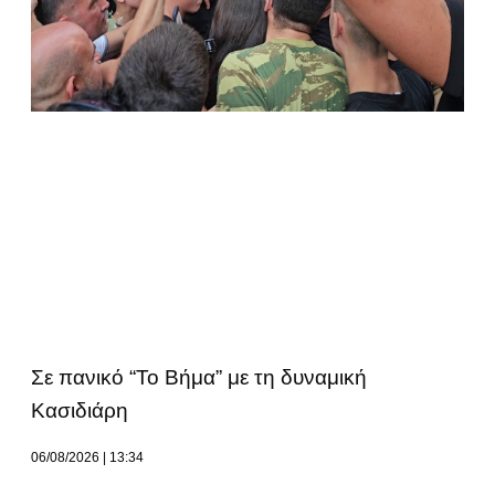
Σε πανικό “Το Βήμα” με τη δυναμική
Κασιδιάρη
06/08/2026
13:34