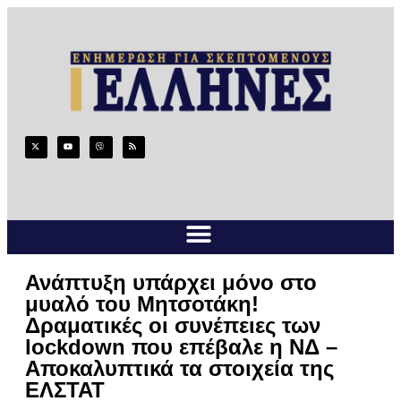
Ανάπτυξη υπάρχει μόνο στο
μυαλό του Μητσοτάκη!
Δραματικές οι συνέπειες των
lockdown που επέβαλε η ΝΔ –
Αποκαλυπτικά τα στοιχεία της
ΕΛΣΤΑΤ