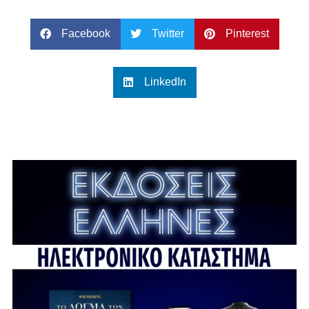
Facebook
Twitter
Pinterest
LinkedIn