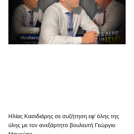
Ηλίας Κασιδιάρης σε συζήτηση εφ’ όλης της
ύλης με τον ανεξάρτητο βουλευτή Γεώργιο