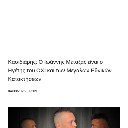
Κασιδιάρης: Ο Ιωάννης Μεταξάς είναι ο
Ηγέτης του ΟΧΙ και των Μεγάλων Εθνικών
Κατακτήσεων
04/08/2026
13:09