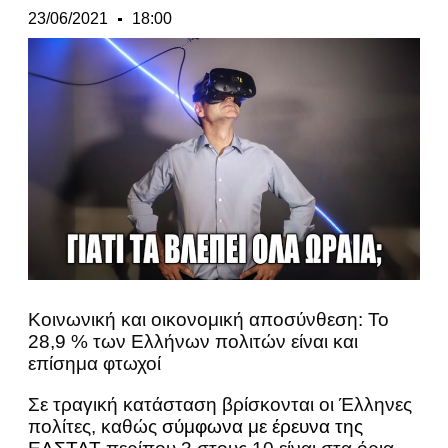
23/06/2021
18:00
Κοινωνική και οικονομική αποσύνθεση: Το
28,9 % των Ελλήνων πολιτών είναι και
επίσημα φτωχοί
Σε τραγική κατάσταση βρίσκονται οι Έλληνες
πολίτες, καθώς
σύμφωνα με έρευνα της