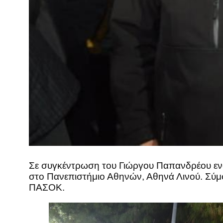
Σε συγκέντρωση του Γιώργου Παπανδρέου ενό
στο Πανεπιστήμιο Αθηνών, Αθηνά Λινού. Σύμφω
ΠΑΣΟΚ.