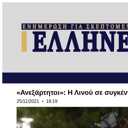
«Ανεξάρτητοι»: Η Λινού σε συγκ
25/11/2021
18:19