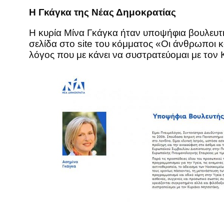
Η Γκάγκα της Νέας Δημοκρατίας
Η κυρία Μίνα Γκάγκα ήταν υποψήφια βουλευτής
σελίδα στο site του κόμματος «Οι άνθρωποι κα
λόγος που με κάνει να συστρατεύομαι με τον