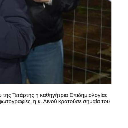
της Τετάρτης η καθηγήτρια Επιδημιολογίας
 φωτογραφίες, η κ. Λινού κρατούσε σημαία του