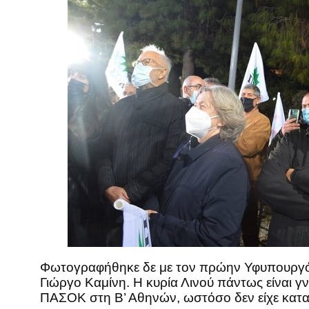
Φωτογραφήθηκε δε με τον πρώην Υφυπουργό 
Γιώργο Καμίνη. Η κυρία Λινού πάντως είναι 
ΠΑΣΟΚ στη Β’ Αθηνών, ωστόσο δεν είχε καταφ