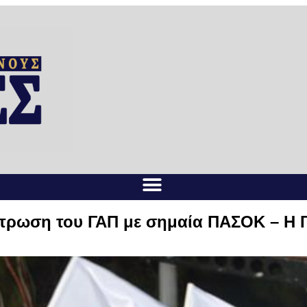
έντρωση του ΓΑΠ με σημαία ΠΑΣΟΚ – Η 