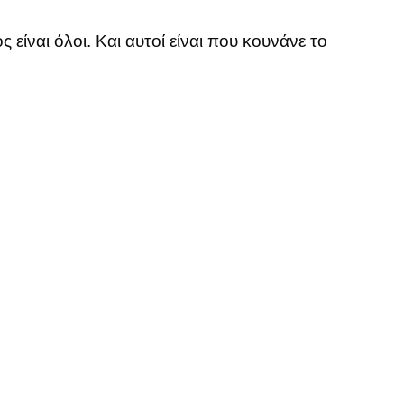
είναι όλοι. Και αυτοί είναι που κουνάνε το