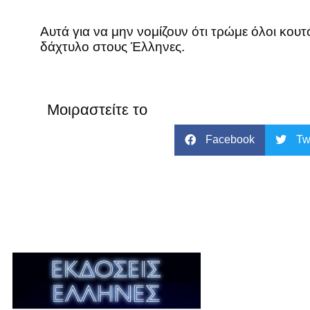
Αυτά για να μην νομίζουν ότι τρώμε όλοι κουτ
δάχτυλο στους Έλληνες.
Μοιραστείτε το
Facebook
Tw