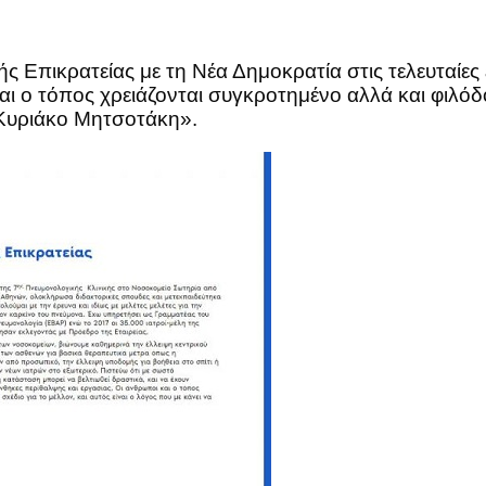
 Επικρατείας με τη Νέα Δημοκρατία στις τελευταίες 
ι ο τόπος χρειάζονται συγκροτημένο αλλά και φιλόδοξ
 Κυριάκο Μητσοτάκη».