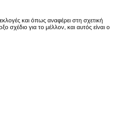
εκλογές και όπως αναφέρει στη σχετική
ο σχέδιο για το μέλλον, και αυτός είναι ο