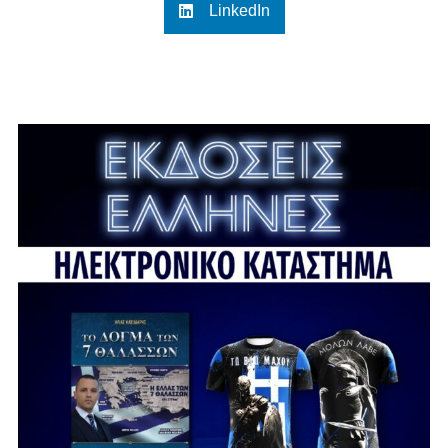
LinkedIn