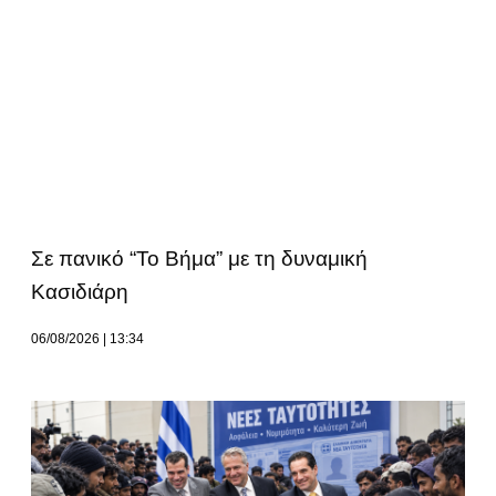
Σε πανικό “Το Βήμα” με τη δυναμική
Κασιδιάρη
06/08/2026
13:34