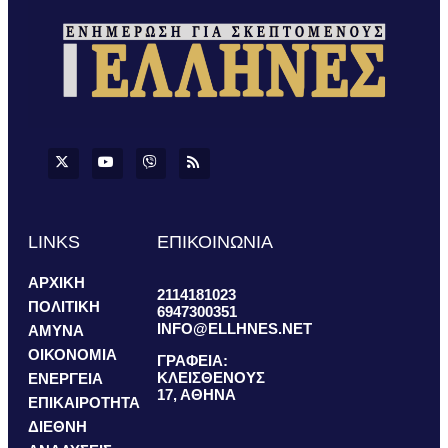
LINKS
ΕΠΙΚΟΙΝΩΝΙΑ
ΑΡΧΙΚΗ
2114181023
ΠΟΛΙΤΙΚΗ
6947300351
INFO@ELLHNES.NET
ΑΜΥΝΑ
ΟΙΚΟΝΟΜΙΑ
ΓΡΑΦΕΙΑ:
ΚΛΕΙΣΘΕΝΟΥΣ
ΕΝΕΡΓΕΙΑ
17, ΑΘΗΝΑ
ΕΠΙΚΑΙΡΟΤΗΤΑ
ΔΙΕΘΝΗ