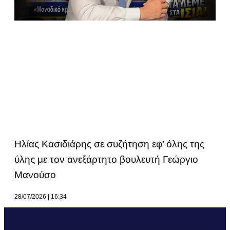
Ηλίας Κασιδιάρης σε συζήτηση εφ’ όλης της
ύλης με τον ανεξάρτητο βουλευτή Γεώργιο
Μανούσο
28/07/2026
16:34