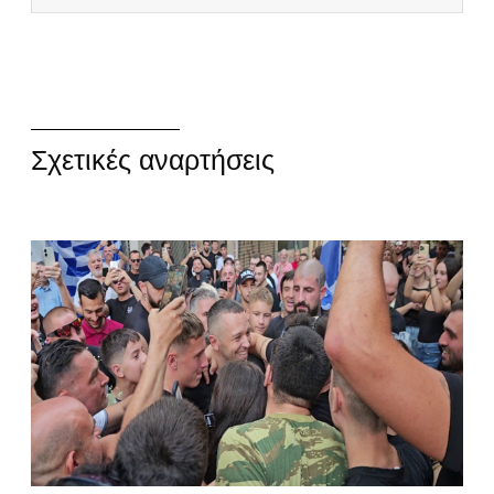
Σχετικές αναρτήσεις