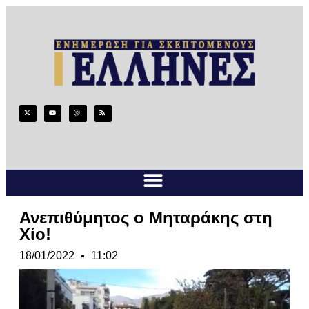
Ανεπιθύμητος ο Μηταράκης στη
Χίο!
18/01/2022
11:02