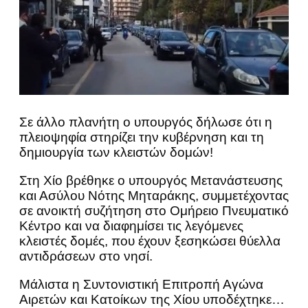
Σε άλλο πλανήτη ο υπουργός δήλωσε ότι η
πλειοψηφία στηρίζει την κυβέρνηση και τη
δημιουργία των κλειστών δομών!
Στη Χίο βρέθηκε ο υπουργός Μετανάστευσης
και Ασύλου Νότης Μηταράκης, συμμετέχοντας
σε ανοικτή συζήτηση στο Ομήρειο Πνευματικό
Κέντρο και να διαφημίσει τις λεγόμενες
κλειστές δομές, που έχουν ξεσηκώσει θύελλα
αντιδράσεων στο νησί.
Μάλιστα η Συντονιστική Επιτροπή Αγώνα
Αιρετών και Κατοίκων της Χίου υποδέχτηκε…