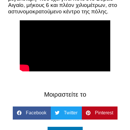
Αιγαίο, μήκους 6 και πλέον χιλιομέτρων, στο
αστυνομοκρατούμενο κέντρο της πόλης.
Μοιραστείτε το
Facebook
Twitter
Pinterest