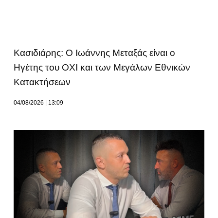
Κασιδιάρης: Ο Ιωάννης Μεταξάς είναι ο
Ηγέτης του ΟΧΙ και των Μεγάλων Εθνικών
Κατακτήσεων
04/08/2026
13:09