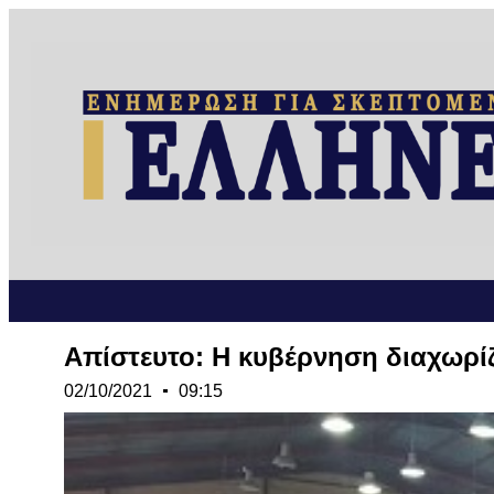
Απίστευτο: Η κυβέρνηση διαχωρίζ
02/10/2021
09:15