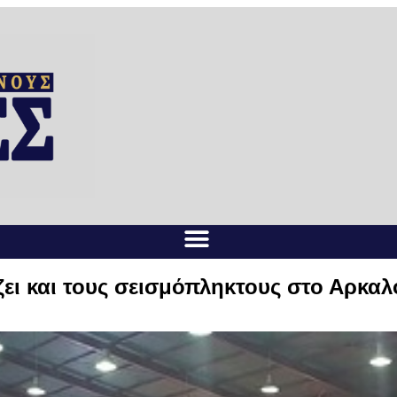
ει και τους σεισμόπληκτους στο Αρκαλ