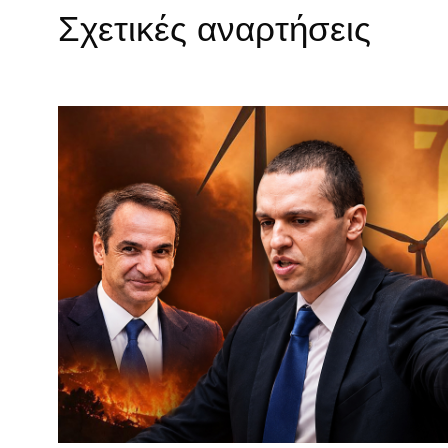
Σχετικές αναρτήσεις