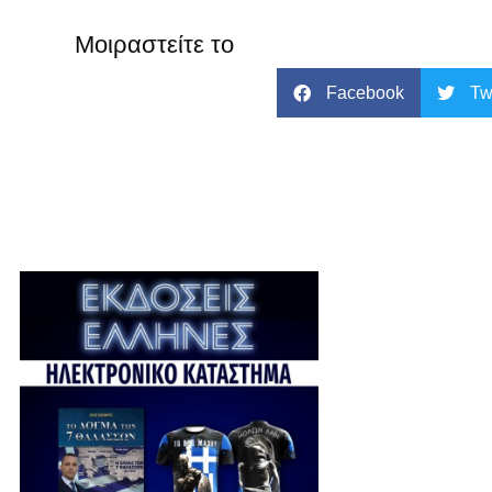
Μοιραστείτε το
Facebook
Tw