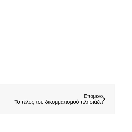
Επόμενο
Το τέλος του δικομματισμού πλησιάζει