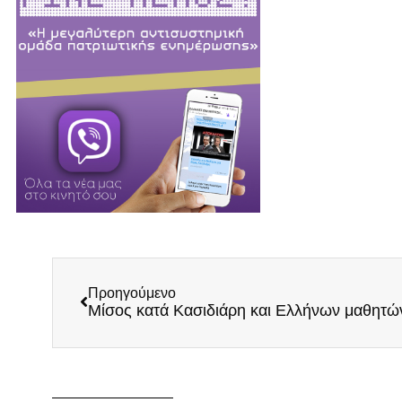
Προηγούμενο
Μίσος κατά Κασιδιάρη και Ελλήνων μαθητώ