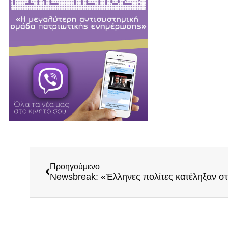
Προηγούμενο