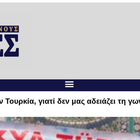
 Τουρκία, γιατί δεν μας αδειάζει τη γω