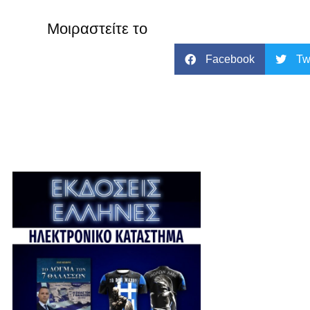
Μοιραστείτε το
Facebook
Tw