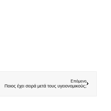
Επόμενο
Ποιος έχει σειρά μετά τους υγειονομικούς;