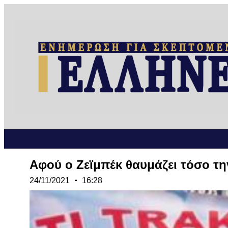
Αφού ο Ζεϊμπέκ θαυμάζει τόσο την
24/11/2021
16:28