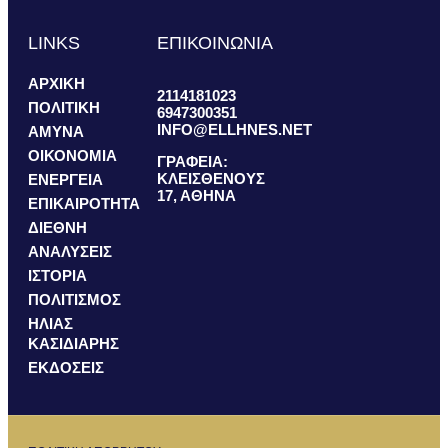
LINKS
ΕΠΙΚΟΙΝΩΝΙΑ
ΑΡΧΙΚΗ
2114181023
ΠΟΛΙΤΙΚΗ
6947300351
INFO@ELLHNES.NET
ΑΜΥΝΑ
ΟΙΚΟΝΟΜΙΑ
ΓΡΑΦΕΙΑ:
ΚΛΕΙΣΘΕΝΟΥΣ
ΕΝΕΡΓΕΙΑ
17, ΑΘΗΝΑ
ΕΠΙΚΑΙΡΟΤΗΤΑ
ΔΙΕΘΝΗ
ΑΝΑΛΥΣΕΙΣ
ΙΣΤΟΡΙΑ
ΠΟΛΙΤΙΣΜΟΣ
ΗΛΙΑΣ
ΚΑΣΙΔΙΑΡΗΣ
ΕΚΔΟΣΕΙΣ