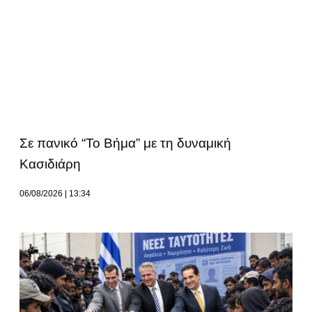
Σε πανικό “Το Βήμα” με τη δυναμική
Κασιδιάρη
06/08/2026
13:34