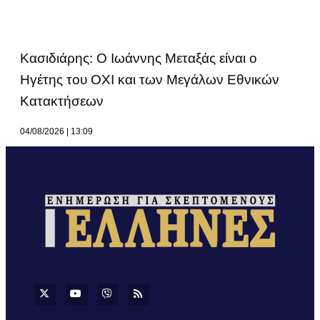
Κασιδιάρης: Ο Ιωάννης Μεταξάς είναι ο
Ηγέτης του ΟΧΙ και των Μεγάλων Εθνικών
Κατακτήσεων
04/08/2026
13:09