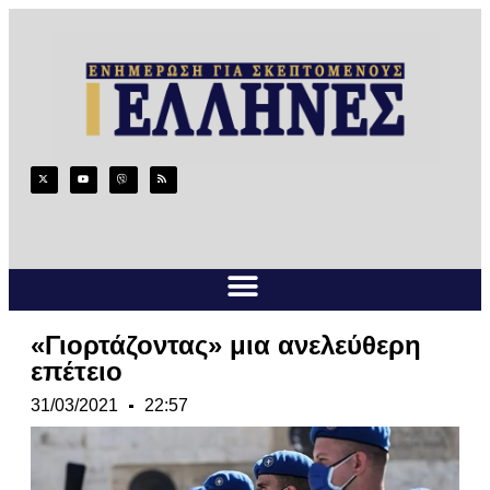
«Γιορτάζοντας» μια ανελεύθερη
επέτειο
31/03/2021
22:57