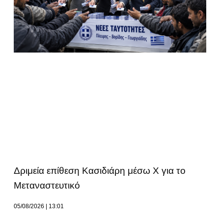
Δριμεία επίθεση Κασιδιάρη μέσω Χ για το
Μεταναστευτικό
05/08/2026
13:01