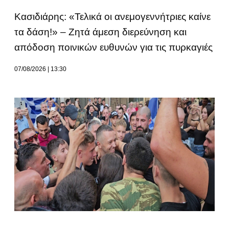
Κασιδιάρης: «Τελικά οι ανεμογεννήτριες καίνε
τα δάση!» – Ζητά άμεση διερεύνηση και
απόδοση ποινικών ευθυνών για τις πυρκαγιές
07/08/2026
13:30