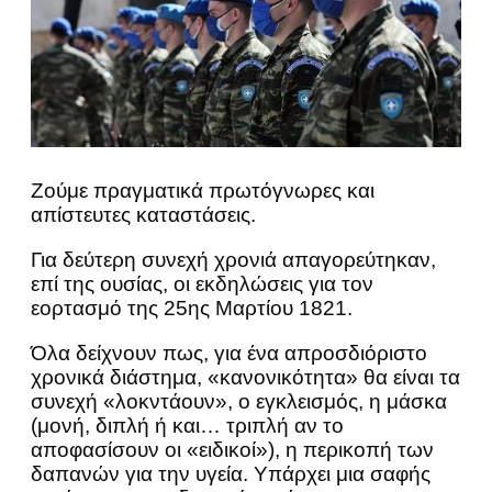
Ζούμε πραγματικά πρωτόγνωρες και
απίστευτες καταστάσεις.
Για δεύτερη συνεχή χρονιά απαγορεύτηκαν,
επί της ουσίας, οι εκδηλώσεις για τον
εορτασμό της 25ης Μαρτίου 1821.
Όλα δείχνουν πως, για ένα απροσδιόριστο
χρονικά διάστημα, «κανονικότητα» θα είναι τα
συνεχή «λοκντάουν», ο εγκλεισμός, η μάσκα
(μονή, διπλή ή και… τριπλή αν το
αποφασίσουν οι «ειδικοί»), η περικοπή των
δαπανών για την υγεία. Υπάρχει μια σαφής