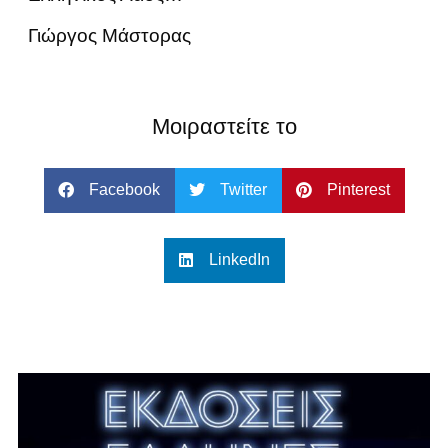
Γιώργος Μάστορας
Μοιραστείτε το
Facebook
Twitter
Pinterest
LinkedIn