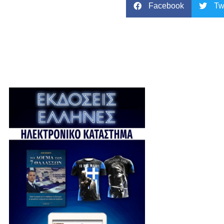
Facebook
Tw