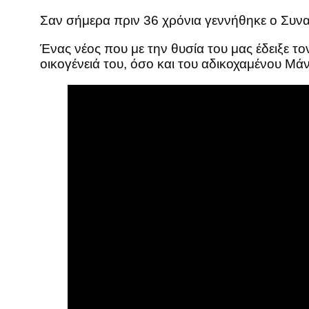
Σαν σήμερα πριν 36 χρόνια γεννήθηκε ο Συν
Ένας νέος που με την θυσία του μας έδειξε τ
οικογένειά του, όσο και του αδικοχαμένου Μ