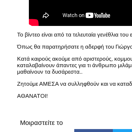
Το βίντεο είναι από τα τελευταία γενέθλια τ
Όπως θα παρατηρήσατε η αδερφή του Γιώργο
Κατά καιρούς ακούμε από αριστερούς, κομμουν
καταλαβαίνουν άπαντες για τι άνθρωπο μιλάμε!
μαθαίνουν τα δυσάρεστα..
Ζητούμε ΑΜΕΣΑ να συλληφθούν και να καταδ
ΑΘΑΝΑΤΟΙ!
Μοιραστείτε το