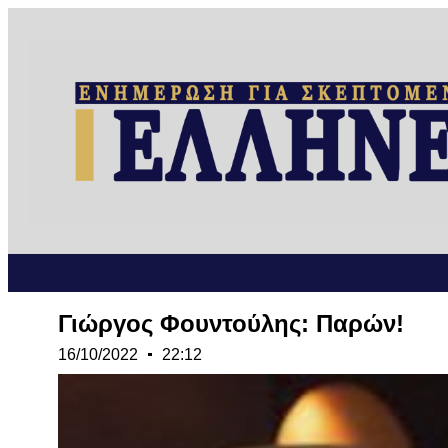
Γιώργος Φουντούλης: Παρών!
16/10/2022
22:12