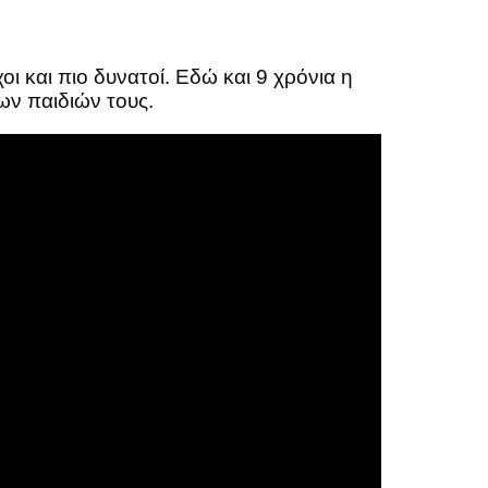
ι και πιο δυνατοί. Εδώ και 9 χρόνια η
των παιδιών τους.