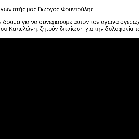
αγωνιστής μας Γιώργος Φουντούλης.
ον δρόμο για να συνεχίσουμε αυτόν τον αγώνα αγέρωχο
άνου Καπελώνη, ζητούν δικαίωση για την δολοφονία 