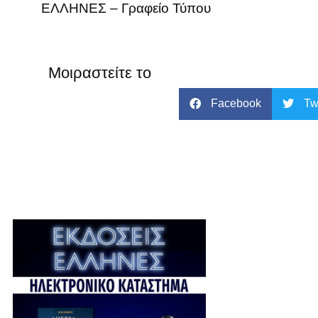
ΕΛΛΗΝΕΣ – Γραφείο Τύπου
Μοιραστείτε το
Facebook
Tw