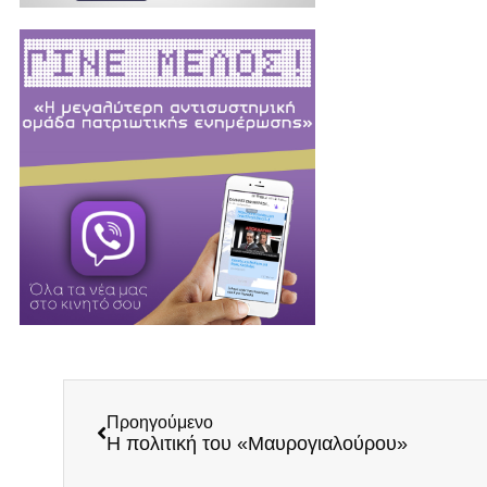
Προηγούμενο
Η πολιτική του «Μαυρογιαλούρου»