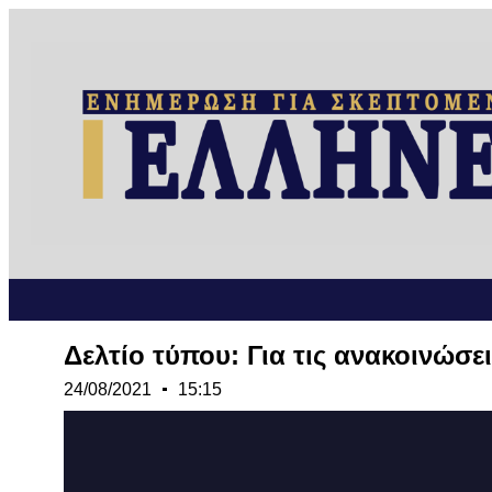
Δελτίο τύπου: Για τις ανακοινώσει
24/08/2021
15:15