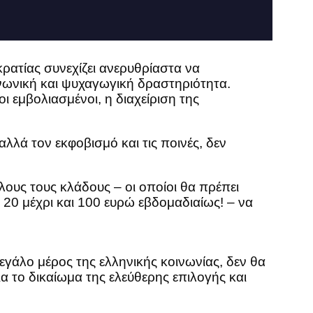
ρατίας συνεχίζει ανερυθρίαστα να
ινωνική και ψυχαγωγική δραστηριότητα.
 εμβολιασμένοι, η διαχείριση της
λά τον εκφοβισμό και τις ποινές, δεν
λους τους κλάδους – οι οποίοι θα πρέπει
20 μέχρι και 100 ευρώ εβδομαδιαίως! – να
εγάλο μέρος της ελληνικής κοινωνίας, δεν θα
το δικαίωμα της ελεύθερης επιλογής και