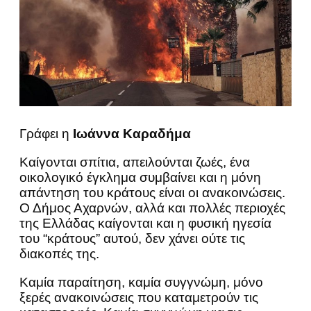
Γράφει η
Ιωάννα Καραδήμα
Καίγονται σπίτια, απειλούνται ζωές, ένα
οικολογικό έγκλημα συμβαίνει και η μόνη
απάντηση του κράτους είναι οι ανακοινώσεις.
Ο Δήμος Αχαρνών, αλλά και πολλές περιοχές
της Ελλάδας καίγονται και η φυσική ηγεσία
του “κράτους” αυτού, δεν χάνει ούτε τις
διακοπές της.
Καμία παραίτηση, καμία συγγνώμη, μόνο
ξερές ανακοινώσεις που καταμετρούν τις