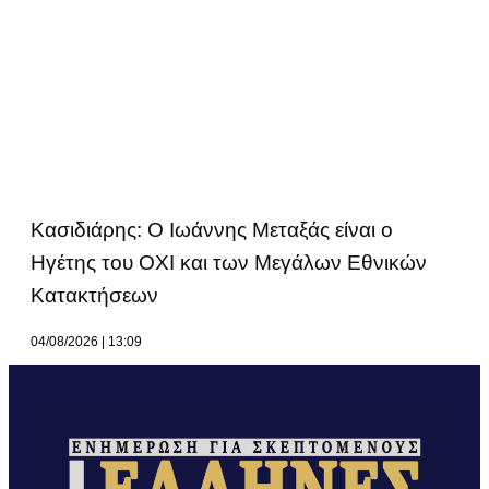
Κασιδιάρης: Ο Ιωάννης Μεταξάς είναι ο
Ηγέτης του ΟΧΙ και των Μεγάλων Εθνικών
Κατακτήσεων
04/08/2026
13:09