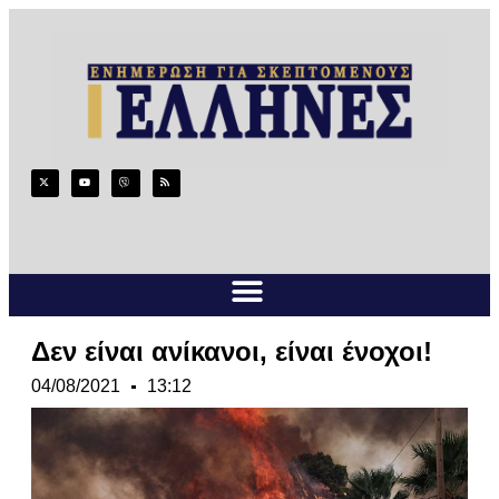
Δεν είναι ανίκανοι, είναι ένοχοι!
04/08/2021
13:12