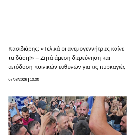
Κασιδιάρης: «Τελικά οι ανεμογεννήτριες καίνε
τα δάση!» – Ζητά άμεση διερεύνηση και
απόδοση ποινικών ευθυνών για τις πυρκαγιές
07/08/2026
13:30