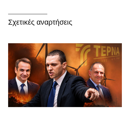
Σχετικές αναρτήσεις