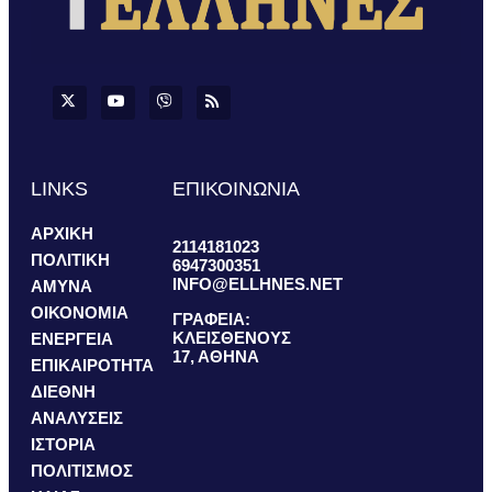
LINKS
ΕΠΙΚΟΙΝΩΝΙΑ
ΑΡΧΙΚΗ
2114181023
ΠΟΛΙΤΙΚΗ
6947300351
INFO@ELLHNES.NET
ΑΜΥΝΑ
ΟΙΚΟΝΟΜΙΑ
ΓΡΑΦΕΙΑ:
ΚΛΕΙΣΘΕΝΟΥΣ
ΕΝΕΡΓΕΙΑ
17, ΑΘΗΝΑ
ΕΠΙΚΑΙΡΟΤΗΤΑ
ΔΙΕΘΝΗ
ΑΝΑΛΥΣΕΙΣ
ΙΣΤΟΡΙΑ
ΠΟΛΙΤΙΣΜΟΣ