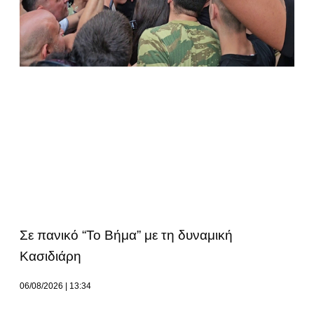
Σε πανικό “Το Βήμα” με τη δυναμική
Κασιδιάρη
06/08/2026
13:34