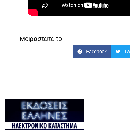
Μοιραστείτε το
Facebook
Tw