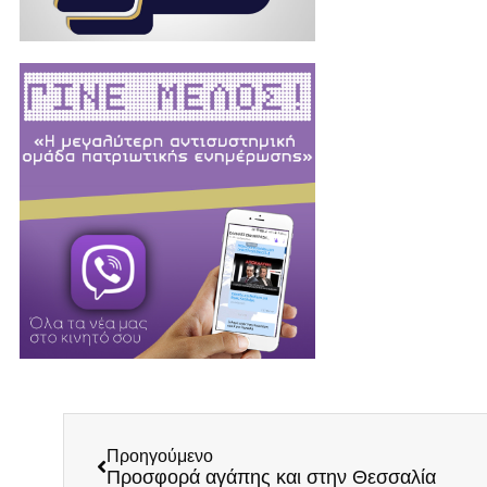
Προηγούμενο
Προσφορά αγάπης και στην Θεσσαλία