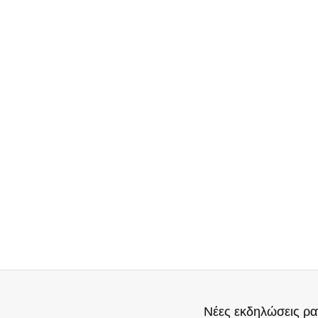
Νέες εκδηλώσεις ρα