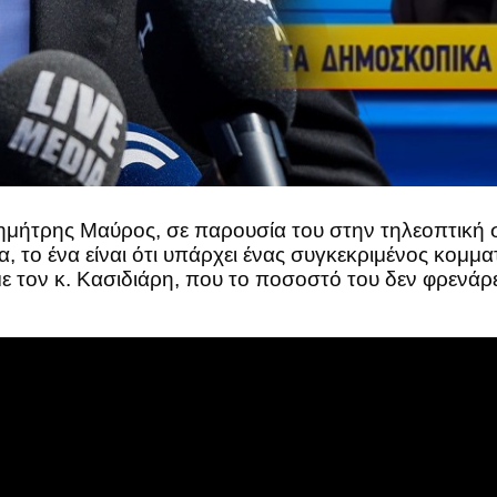
ήτρης Μαύρος, σε παρουσία του στην τηλεοπτική 
, το ένα είναι ότι υπάρχει ένας συγκεκριμένος κομμ
 τον κ. Κασιδιάρη, που το ποσοστό του δεν φρενάρει