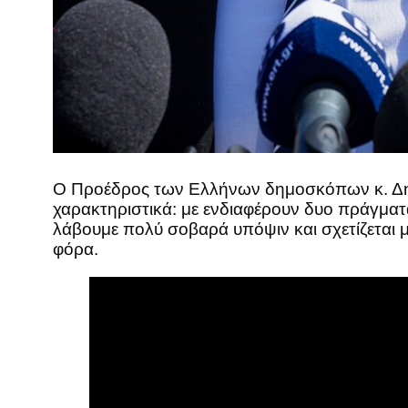
O Προέδρος των Ελλήνων δημοσκόπων κ. Δημ
χαρακτηριστικά: με ενδιαφέρουν δυο πράγματα
λάβουμε πολύ σοβαρά υπόψιν και σχετίζεται με
φόρα.