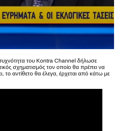
συχνότητα του Kontra Channel δήλωσε
ατικός σχηματισμός τον οποίο θα πρέπει να
, το αντίθετο θα έλεγα, έρχεται από κάτω με