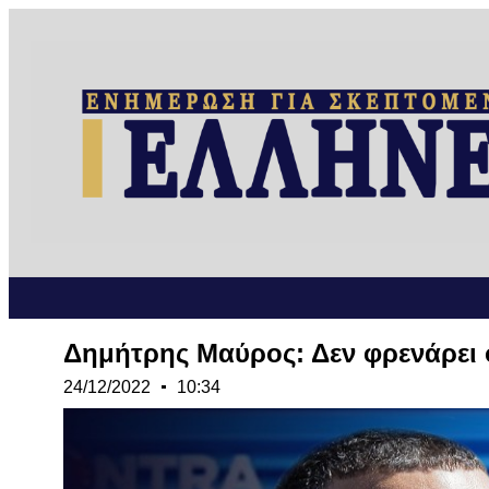
Δημήτρης Μαύρος: Δεν φρενάρει ο
24/12/2022
10:34