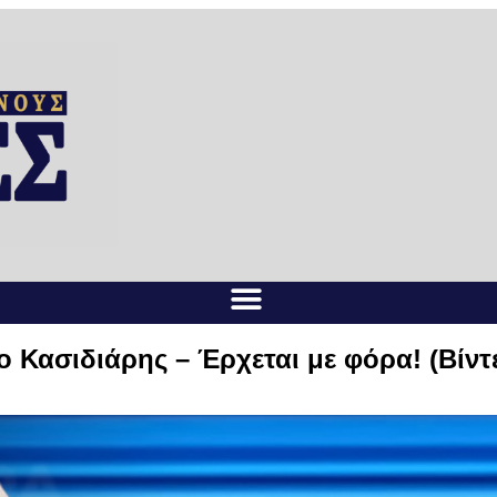
 Κασιδιάρης – Έρχεται με φόρα! (Βίντ