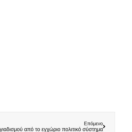
Επόμενο
γιαδισμού από το εγχώριο πολιτικό σύστημα