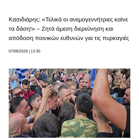
Κασιδιάρης: «Τελικά οι ανεμογεννήτριες καίνε
τα δάση!» – Ζητά άμεση διερεύνηση και
απόδοση ποινικών ευθυνών για τις πυρκαγιές
07/08/2026
13:30