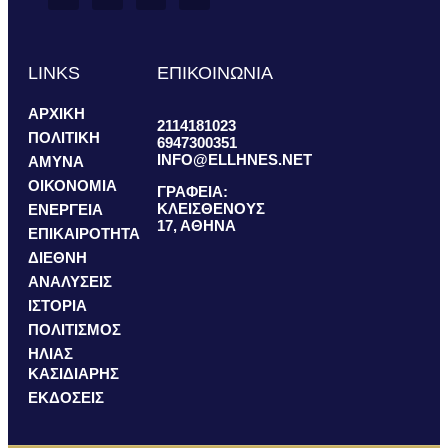
LINKS
ΕΠΙΚΟΙΝΩΝΙΑ
ΑΡΧΙΚΗ
2114181023
ΠΟΛΙΤΙΚΗ
6947300351
INFO@ELLHNES.NET
ΑΜΥΝΑ
ΟΙΚΟΝΟΜΙΑ
ΓΡΑΦΕΙΑ:
ΚΛΕΙΣΘΕΝΟΥΣ
ΕΝΕΡΓΕΙΑ
17, ΑΘΗΝΑ
ΕΠΙΚΑΙΡΟΤΗΤΑ
ΔΙΕΘΝΗ
ΑΝΑΛΥΣΕΙΣ
ΙΣΤΟΡΙΑ
ΠΟΛΙΤΙΣΜΟΣ
ΗΛΙΑΣ
ΚΑΣΙΔΙΑΡΗΣ
ΕΚΔΟΣΕΙΣ