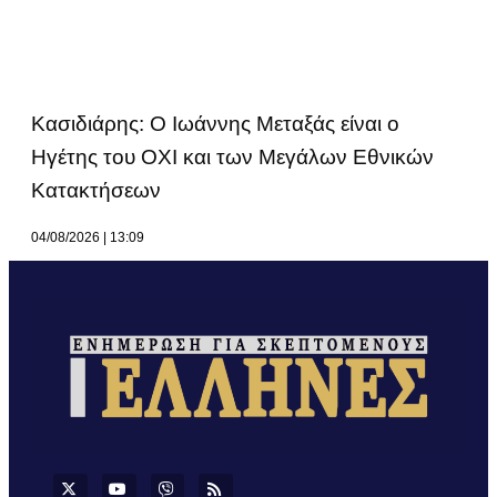
Κασιδιάρης: Ο Ιωάννης Μεταξάς είναι ο
Ηγέτης του ΟΧΙ και των Μεγάλων Εθνικών
Κατακτήσεων
04/08/2026
13:09