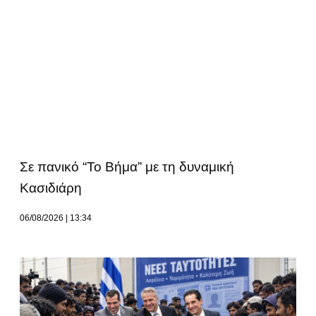
Σε πανικό “Το Βήμα” με τη δυναμική
Κασιδιάρη
06/08/2026
13:34