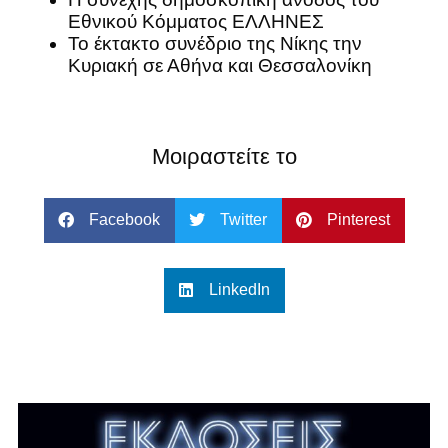
Εθνικού Κόμματος ΕΛΛΗΝΕΣ
Το έκτακτο συνέδριο της Νίκης την
Κυριακή σε Αθήνα και Θεσσαλονίκη
Μοιραστείτε το
Facebook
Twitter
Pinterest
LinkedIn