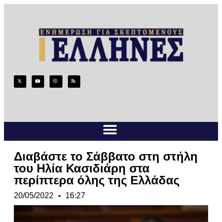
Διαβάστε το Σάββατο στη στήλη
του Ηλία Κασιδιάρη στα
περίπτερα όλης της Ελλάδας
20/05/2022
16:27