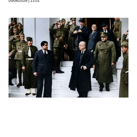
05/08/2026
13:01