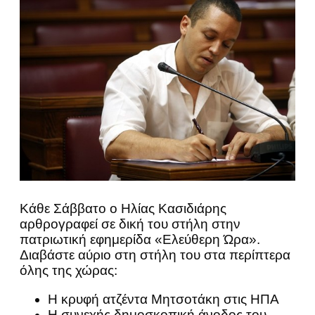
Κάθε Σάββατο ο Ηλίας Κασιδιάρης
αρθρογραφεί σε δική του στήλη στην
πατριωτική εφημερίδα «Ελεύθερη Ώρα».
Διαβάστε αύριο στη στήλη του στα περίπτερα
όλης της χώρας:
Η κρυφή ατζέντα Μητσοτάκη στις ΗΠΑ
Η συνεχής δημοσκοπική άνοδος του