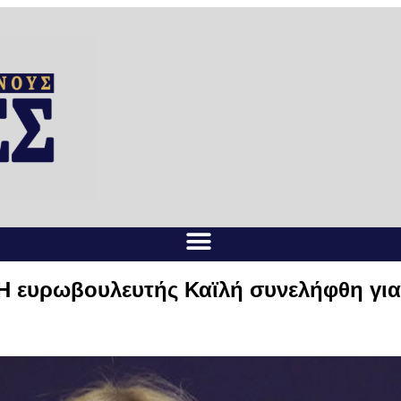
 ευρωβουλευτής Καϊλή συνελήφθη για 