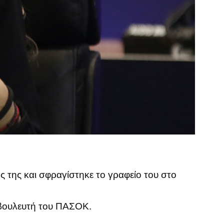
ς της και σφραγίστηκε το γραφείο του στο
ωβουλευτή του ΠΑΣΟΚ.