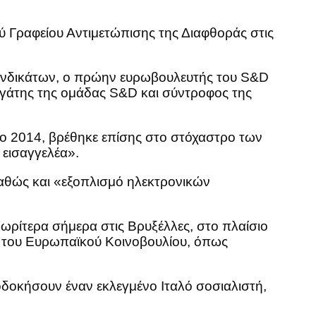
 Γραφείου Αντιμετώπισης της Διαφθοράς στις
 Συνδικάτων, ο πρώην ευρωβουλευτής του S&D
εργάτης της ομάδας S&D και σύντροφος της
ο 2014, βρέθηκε επίσης στο στόχαστρο των
 εισαγγελέα».
καθώς και «εξοπλισμό ηλεκτρονικών
ωρίτερα σήμερα στις Βρυξέλλες, στο πλαίσιο
ς του Ευρωπαϊκού Κοινοβουλίου, όπως
δοκήσουν έναν εκλεγμένο Ιταλό σοσιαλιστή,