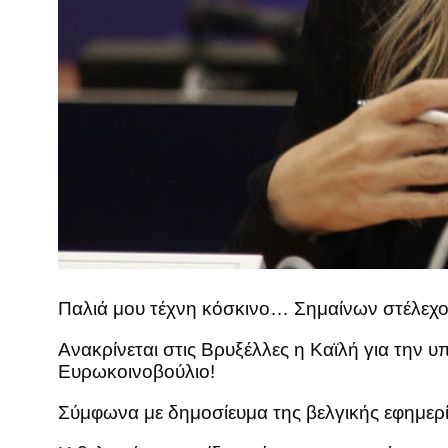
Παλιά μου τέχνη κόσκινο… Σημαίνων στέλεχ
Ανακρίνεται στις Βρυξέλλες η Καϊλή για την 
Ευρωκοινοβούλιο!
Σύμφωνα με δημοσίευμα της βελγικής εφημερί