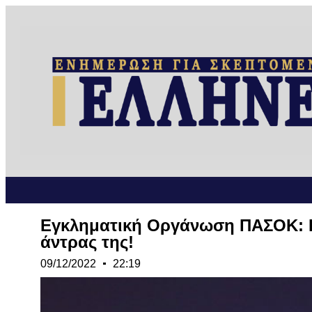
Εγκληματική Οργάνωση ΠΑΣΟΚ: Η
άντρας της!
09/12/2022
22:19