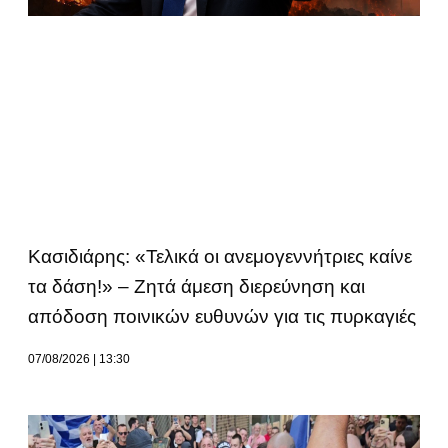
Κασιδιάρης: «Τελικά οι ανεμογεννήτριες καίνε
τα δάση!» – Ζητά άμεση διερεύνηση και
απόδοση ποινικών ευθυνών για τις πυρκαγιές
07/08/2026
13:30