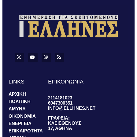
LINKS
ΕΠΙΚΟΙΝΩΝΙΑ
ΑΡΧΙΚΗ
2114181023
ΠΟΛΙΤΙΚΗ
6947300351
INFO@ELLHNES.NET
ΑΜΥΝΑ
ΟΙΚΟΝΟΜΙΑ
ΓΡΑΦΕΙΑ:
ΚΛΕΙΣΘΕΝΟΥΣ
ΕΝΕΡΓΕΙΑ
17, ΑΘΗΝΑ
ΕΠΙΚΑΙΡΟΤΗΤΑ