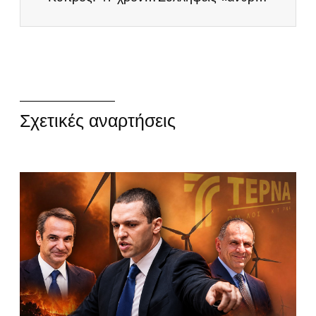
Σχετικές αναρτήσεις