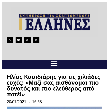
Ηλίας Κασιδιάρης για τις χιλιάδες
ευχές: «Μαζί σας αισθάνομαι πιο
δυνατός και πιο ελεύθερος από
ποτέ!»
20/07/2021
16:58