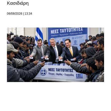
Κασιδιάρη
06/08/2026
13:34