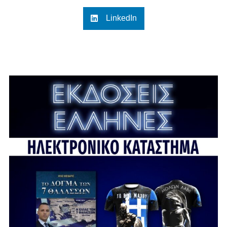
LinkedIn