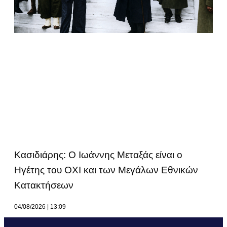
Κασιδιάρης: Ο Ιωάννης Μεταξάς είναι ο
Ηγέτης του ΟΧΙ και των Μεγάλων Εθνικών
Κατακτήσεων
04/08/2026
13:09