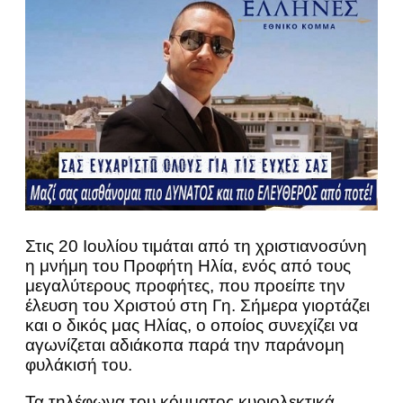
Στις 20 Ιουλίου τιμάται από τη χριστιανοσύνη
η μνήμη του Προφήτη Ηλία, ενός από τους
μεγαλύτερους προφήτες, που προείπε την
έλευση του Χριστού στη Γη. Σήμερα γιορτάζει
και ο δικός μας Ηλίας, ο οποίος συνεχίζει να
αγωνίζεται αδιάκοπα παρά την παράνομη
φυλάκισή του.
Τα τηλέφωνα του κόμματος κυριολεκτικά