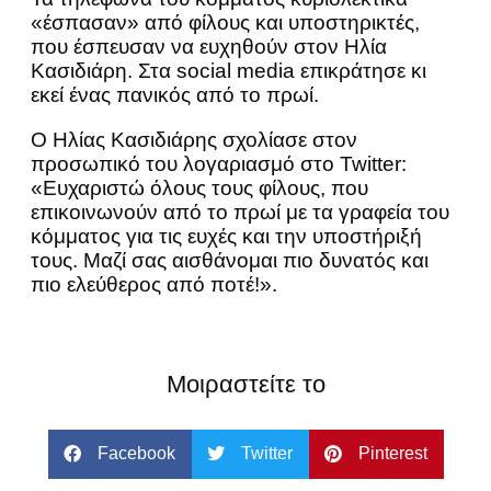
«έσπασαν» από φίλους και υποστηρικτές,
που έσπευσαν να ευχηθούν στον Ηλία
Κασιδιάρη. Στα social media επικράτησε κι
εκεί ένας πανικός από το πρωί.
Ο Ηλίας Κασιδιάρης σχολίασε στον
προσωπικό του λογαριασμό στο Twitter:
«Ευχαριστώ όλους τους φίλους, που
επικοινωνούν από το πρωί με τα γραφεία του
κόμματος για τις ευχές και την υποστήριξή
τους. Μαζί σας αισθάνομαι πιο δυνατός και
πιο ελεύθερος από ποτέ!».
Μοιραστείτε το
Facebook
Twitter
Pinterest