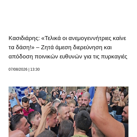
Κασιδιάρης: «Τελικά οι ανεμογεννήτριες καίνε
τα δάση!» – Ζητά άμεση διερεύνηση και
απόδοση ποινικών ευθυνών για τις πυρκαγιές
07/08/2026
13:30