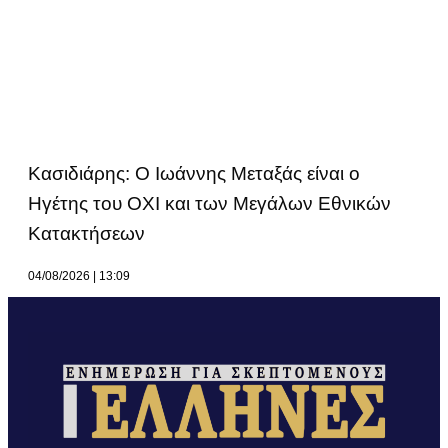
Κασιδιάρης: Ο Ιωάννης Μεταξάς είναι ο
Ηγέτης του ΟΧΙ και των Μεγάλων Εθνικών
Κατακτήσεων
04/08/2026
13:09