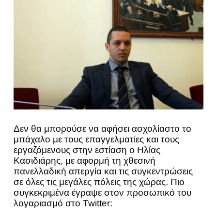
Δεν θα μπορούσε να αφήσει ασχολίαστο το
μπάχαλο με τους επαγγελματίες και τους
εργαζόμενους στην εστίαση ο Ηλίας
Κασιδιάρης, με αφορμή τη χθεσινή
πανελλαδική απεργία και τις συγκεντρώσεις
σε όλες τις μεγάλες πόλεις της χώρας. Πιο
συγκεκριμένα έγραψε στον προσωπικό του
λογαριασμό στο Twitter: