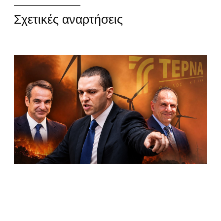
Σχετικές αναρτήσεις