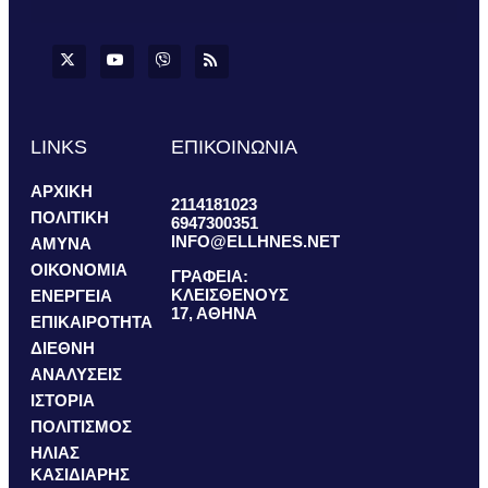
LINKS
ΕΠΙΚΟΙΝΩΝΙΑ
ΑΡΧΙΚΗ
2114181023
ΠΟΛΙΤΙΚΗ
6947300351
INFO@ELLHNES.NET
ΑΜΥΝΑ
ΟΙΚΟΝΟΜΙΑ
ΓΡΑΦΕΙΑ:
ΚΛΕΙΣΘΕΝΟΥΣ
ΕΝΕΡΓΕΙΑ
17, ΑΘΗΝΑ
ΕΠΙΚΑΙΡΟΤΗΤΑ
ΔΙΕΘΝΗ
ΑΝΑΛΥΣΕΙΣ
ΙΣΤΟΡΙΑ
ΠΟΛΙΤΙΣΜΟΣ
ΗΛΙΑΣ
ΚΑΣΙΔΙΑΡΗΣ