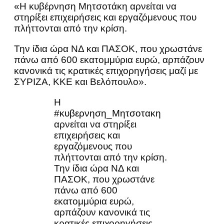
«Η κυβέρνηση Μητσοτάκη αρνείται να
στηρίξει επιχειρήσεις και εργαζόμενους που
πλήττονται από την κρίση.
Την ίδια ώρα ΝΔ και ΠΑΣΟΚ, που χρωστάνε
πάνω από 600 εκατομμύρια ευρώ, αρπάζουν
κανονικά τις κρατικές επιχορηγήσεις μαζί με
ΣΥΡΙΖΑ, ΚΚΕ και Βελόπουλο».
Η
#κυβερνηση_Μητσοτακη
αρνείται να στηρίξει
επιχειρήσεις και
εργαζόμενους που
πλήττονται από την κρίση.
Την ίδια ώρα ΝΔ και
ΠΑΣΟΚ, που χρωστάνε
πάνω από 600
εκατομμύρια ευρώ,
αρπάζουν κανονικά τις
κρατικές επιχορηγήσεις