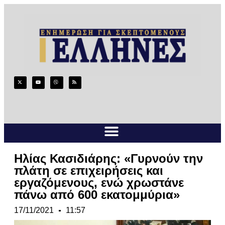
Ηλίας Κασιδιάρης: «Γυρνούν την
πλάτη σε επιχειρήσεις και
εργαζόμενους, ενώ χρωστάνε
πάνω από 600 εκατομμύρια»
17/11/2021
11:57