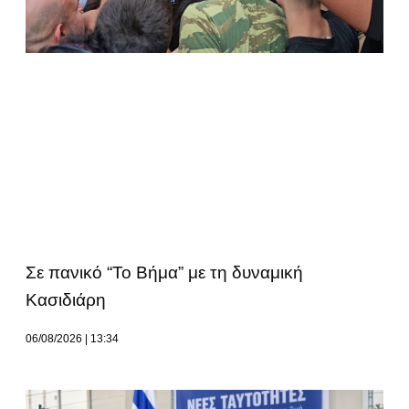
Σε πανικό “Το Βήμα” με τη δυναμική
Κασιδιάρη
06/08/2026
13:34