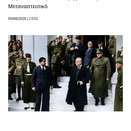
Μεταναστευτικό
05/08/2026
13:01