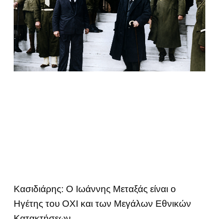
Κασιδιάρης: Ο Ιωάννης Μεταξάς είναι ο
Ηγέτης του ΟΧΙ και των Μεγάλων Εθνικών
Κατακτήσεων