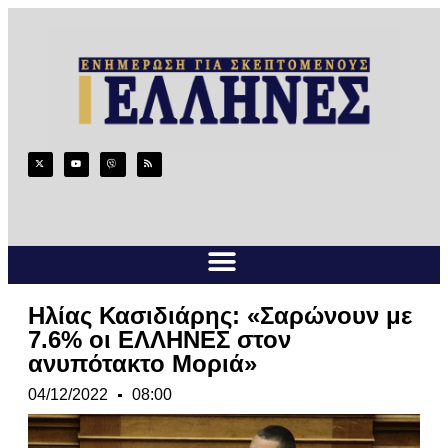
Ηλίας Κασιδιάρης: «Σαρώνουν με
7.6% οι ΕΛΛΗΝΕΣ στον
ανυπότακτο Μοριά»
04/12/2022
08:00