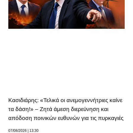
Κασιδιάρης: «Τελικά οι ανεμογεννήτριες καίνε
τα δάση!» – Ζητά άμεση διερεύνηση και
απόδοση ποινικών ευθυνών για τις πυρκαγιές
07/08/2026
13:30