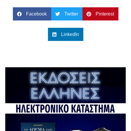
Facebook
Twitter
Pinterest
LinkedIn