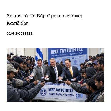
Σε πανικό “Το Βήμα” με τη δυναμική
Κασιδιάρη
06/08/2026
13:34