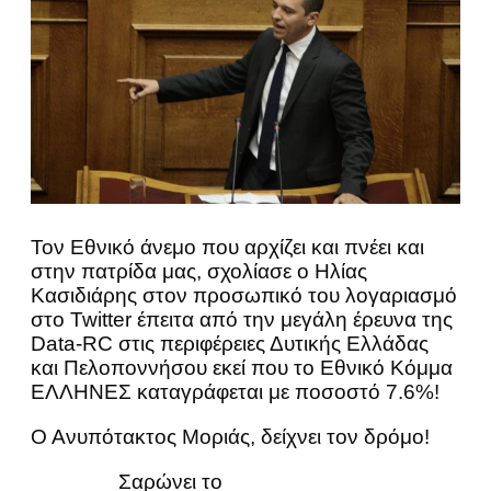
Τον Εθνικό άνεμο που αρχίζει και πνέει και
στην πατρίδα μας, σχολίασε ο Ηλίας
Κασιδιάρης στον προσωπικό του λογαριασμό
στο Twitter έπειτα από την μεγάλη έρευνα της
Data-RC στις περιφέρειες Δυτικής Ελλάδας
και Πελοποννήσου εκεί που το Εθνικό Κόμμα
ΕΛΛΗΝΕΣ καταγράφεται με ποσοστό 7.6%!
Ο Ανυπότακτος Μοριάς, δείχνει τον δρόμο!
Σαρώνει το