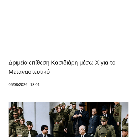
Δριμεία επίθεση Κασιδιάρη μέσω Χ για το
Μεταναστευτικό
05/08/2026
13:01