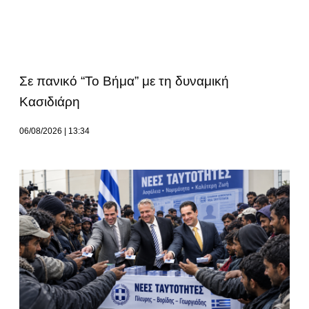
Σε πανικό “Το Βήμα” με τη δυναμική
Κασιδιάρη
06/08/2026
13:34