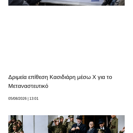
Δριμεία επίθεση Κασιδιάρη μέσω Χ για το
Μεταναστευτικό
05/08/2026
13:01