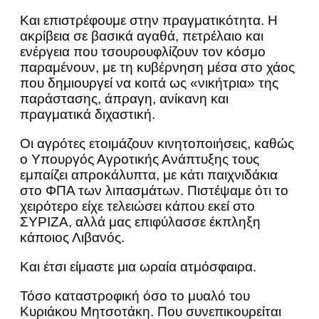
Και επιστρέφουμε στην πραγματικότητα. Η
ακρίβεια σε βασικά αγαθά, πετρέλαιο και
ενέργεια που τσουρουφλίζουν τον κόσμο
παραμένουν, με τη κυβέρνηση μέσα στο χάος
που δημιουργεί να κοιτά ως «νικήτρια» της
παράστασης, άπραγη, ανίκανη και
πραγματικά διχαστική.
Οι αγρότες ετοιμάζουν κινητοποιήσεις, καθώς
ο Υπουργός Αγροτικής Ανάπτυξης τους
εμπαίζει απροκάλυπτα, με κάτι παιχνιδάκια
στο ΦΠΑ των λιπασμάτων. Πιστέψαμε ότι το
χειρότερο είχε τελειώσει κάπου εκεί στο
ΣΥΡΙΖΑ, αλλά μας επιφύλασσε έκπληξη
κάποιος Λιβανός.
Και έτσι είμαστε μια ωραία ατμόσφαιρα.
Τόσο καταστροφική όσο το μυαλό του
Κυριάκου Μητσοτάκη. Που συνεπικουρείται