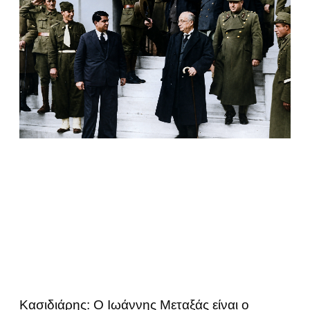
Κασιδιάρης: Ο Ιωάννης Μεταξάς είναι ο