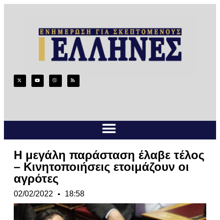
Η μεγάλη παράσταση έλαβε τέλος
– Κινητοποιήσεις ετοιμάζουν οι
αγρότες
02/02/2022
18:58