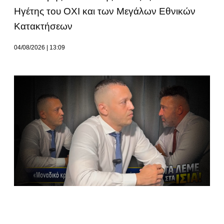
Ηγέτης του ΟΧΙ και των Μεγάλων Εθνικών
Κατακτήσεων
04/08/2026
13:09