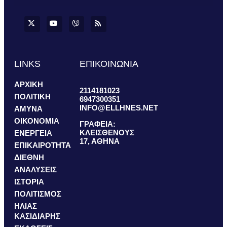
LINKS
ΕΠΙΚΟΙΝΩΝΙΑ
ΑΡΧΙΚΗ
2114181023
ΠΟΛΙΤΙΚΗ
6947300351
INFO@ELLHNES.NET
ΑΜΥΝΑ
ΟΙΚΟΝΟΜΙΑ
ΓΡΑΦΕΙΑ:
ΚΛΕΙΣΘΕΝΟΥΣ
ΕΝΕΡΓΕΙΑ
17, ΑΘΗΝΑ
ΕΠΙΚΑΙΡΟΤΗΤΑ
ΔΙΕΘΝΗ
ΑΝΑΛΥΣΕΙΣ
ΙΣΤΟΡΙΑ
ΠΟΛΙΤΙΣΜΟΣ
ΗΛΙΑΣ
ΚΑΣΙΔΙΑΡΗΣ