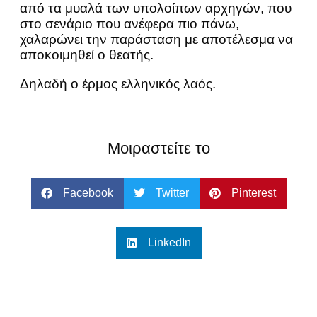
από τα μυαλά των υπολοίπων αρχηγών, που
στο σενάριο που ανέφερα πιο πάνω,
χαλαρώνει την παράσταση με αποτέλεσμα να
αποκοιμηθεί ο θεατής.
Δηλαδή ο έρμος ελληνικός λαός.
Μοιραστείτε το
Facebook
Twitter
Pinterest
LinkedIn