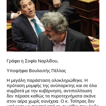
Γράφει η Σοφία Ναρλίδου,
Υποψήφια Βουλευτής Πέλλας
Η μεγάλη παράσταση ολοκληρώθηκε. Η
πρόταση μομφής της ανύπαρκτης και σε όλα
συμβατά με την κυβέρνηση, αντιπολίτευση
δεν πέρασε καθώς τα πυροτεχνήματα σκάνε
στον αέρα χωρίς συνέχεια. Ο κ. Τσίπρας δεν