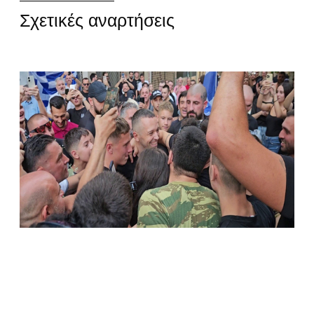
Σχετικές αναρτήσεις