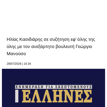
Ηλίας Κασιδιάρης σε συζήτηση εφ’ όλης της
ύλης με τον ανεξάρτητο βουλευτή Γεώργιο
Μανούσο
28/07/2026
16:34