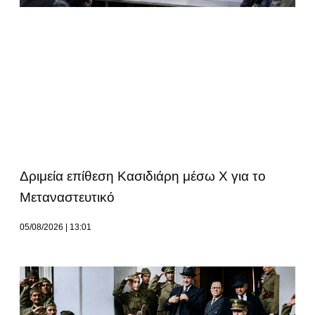
Δριμεία επίθεση Κασιδιάρη μέσω Χ για το
Μεταναστευτικό
05/08/2026
13:01