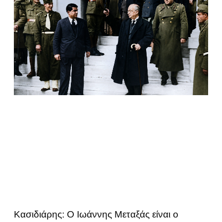
Κασιδιάρης: Ο Ιωάννης Μεταξάς είναι ο