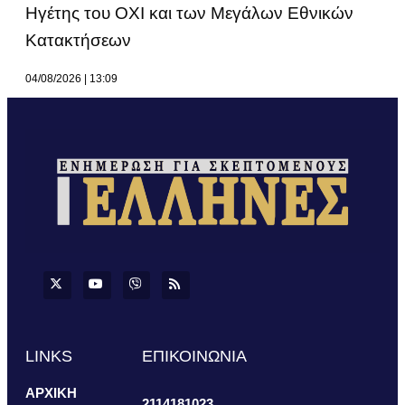
Ηγέτης του ΟΧΙ και των Μεγάλων Εθνικών
Κατακτήσεων
04/08/2026
13:09
LINKS
ΕΠΙΚΟΙΝΩΝΙΑ
ΑΡΧΙΚΗ
2114181023