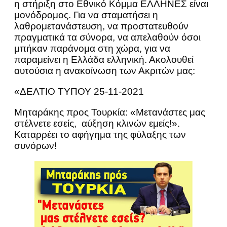
η στήριξη στο Εθνικό Κόμμα ΕΛΛΗΝΕΣ είναι
μονόδρομος. Για να σταματήσει η
λαθρομετανάστευση, να προστατευθούν
πραγματικά τα σύνορα, να απελαθούν όσοι
μπήκαν παράνομα στη χώρα, για να
παραμείνει η Ελλάδα ελληνική. Ακολουθεί
αυτούσια η ανακοίνωση των Ακριτών μας:
«ΔΕΛΤΙΟ ΤΥΠΟΥ 25-11-2021
Μηταράκης προς Τουρκία: «Μετανάστες μας
στέλνετε εσείς, αύξηση κλινών εμείς!».
Καταρρέει το αφήγημα της φύλαξης των
συνόρων!