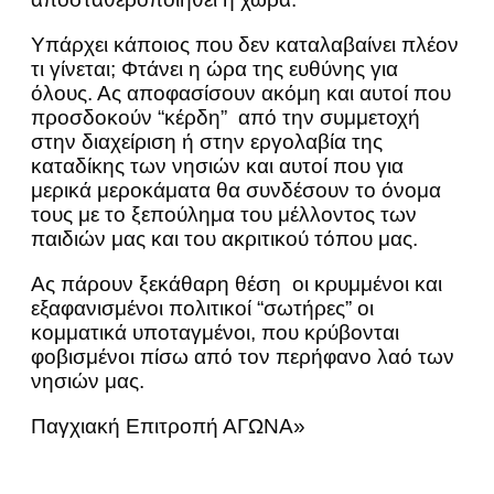
Υπάρχει κάποιος που δεν καταλαβαίνει πλέον
τι γίνεται; Φτάνει η ώρα της ευθύνης για
όλους. Ας αποφασίσουν ακόμη και αυτοί που
προσδοκούν “κέρδη” από την συμμετοχή
στην διαχείριση ή στην εργολαβία της
καταδίκης των νησιών και αυτοί που για
μερικά μεροκάματα θα συνδέσουν το όνομα
τους με το ξεπούλημα του μέλλοντος των
παιδιών μας και του ακριτικού τόπου μας.
Ας πάρουν ξεκάθαρη θέση οι κρυμμένοι και
εξαφανισμένοι πολιτικοί “σωτήρες” οι
κομματικά υποταγμένοι, που κρύβονται
φοβισμένοι πίσω από τον περήφανο λαό των
νησιών μας.
Παγχιακή Επιτροπή ΑΓΩΝΑ»