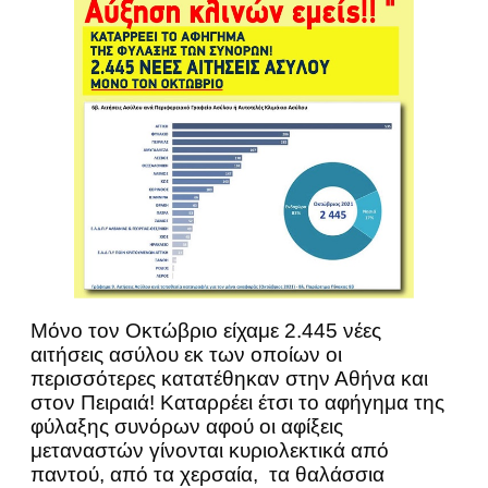
Μόνο τον Οκτώβριο είχαμε 2.445 νέες
αιτήσεις ασύλου εκ των οποίων οι
περισσότερες κατατέθηκαν στην Αθήνα και
στον Πειραιά! Καταρρέει έτσι το αφήγημα της
φύλαξης συνόρων αφού οι αφίξεις
μεταναστών γίνονται κυριολεκτικά από
παντού, από τα χερσαία, τα θαλάσσια