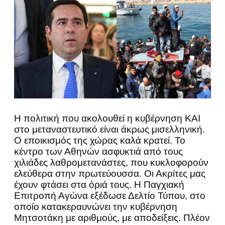
Η πολιτική που ακολουθεί η κυβέρνηση ΚΑΙ
στο μεταναστευτικό είναι άκρως μισελληνική.
Ο εποικισμός της χώρας καλά κρατεί. Το
κέντρο των Αθηνών ασφυκτιά από τους
χιλιάδες λαθρομετανάστες, που κυκλοφορούν
ελεύθερα στην πρωτεύουσσα. Οι Ακρίτες μας
έχουν φτάσει στα όριά τους. Η Παγχιακή
Επιτροπή Αγώνα εξέδωσε Δελτίο Τύπου, στο
οποίο κατακεραυνώνει την κυβέρνηση
Μητσοτάκη με αριθμούς, με αποδείξεις. Πλέον