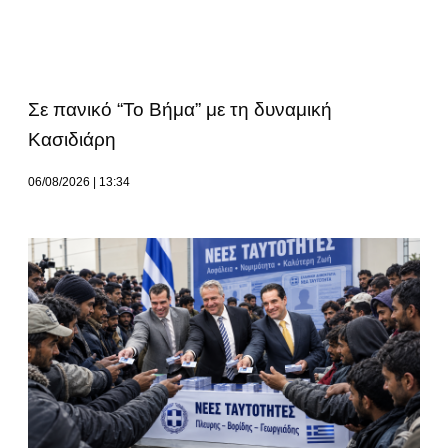
Σε πανικό “Το Βήμα” με τη δυναμική
Κασιδιάρη
06/08/2026
13:34