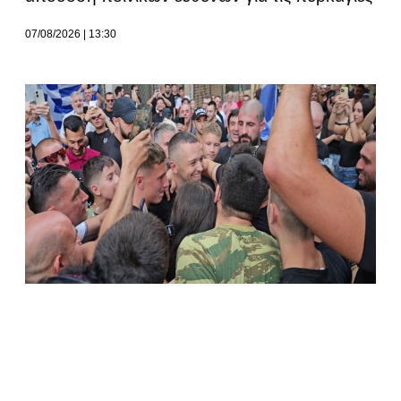
07/08/2026
13:30