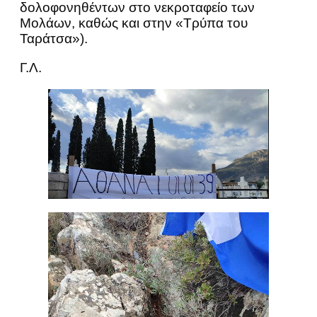
δολοφονηθέντων στο νεκροταφείο των
Μολάων, καθώς και στην «Τρύπα του
Ταράτσα»).
Γ.Λ.