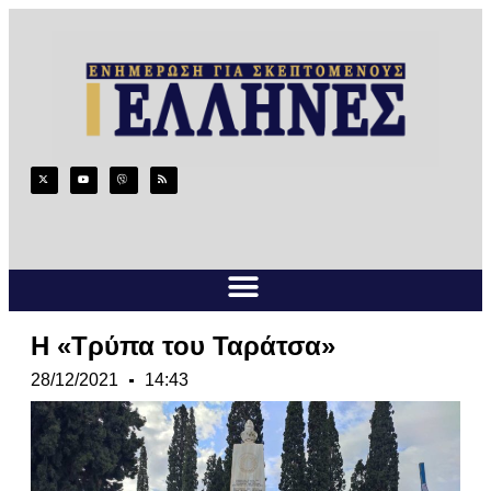
Η «Τρύπα του Ταράτσα»
28/12/2021
14:43