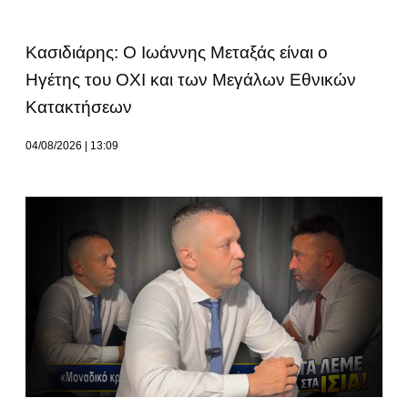
Κασιδιάρης: Ο Ιωάννης Μεταξάς είναι ο
Ηγέτης του ΟΧΙ και των Μεγάλων Εθνικών
Κατακτήσεων
04/08/2026
13:09