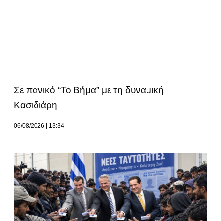
Σε πανικό “Το Βήμα” με τη δυναμική
Κασιδιάρη
06/08/2026
13:34