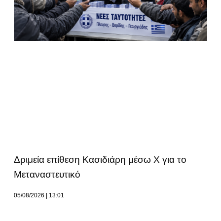
Δριμεία επίθεση Κασιδιάρη μέσω Χ για το
Μεταναστευτικό
05/08/2026
13:01