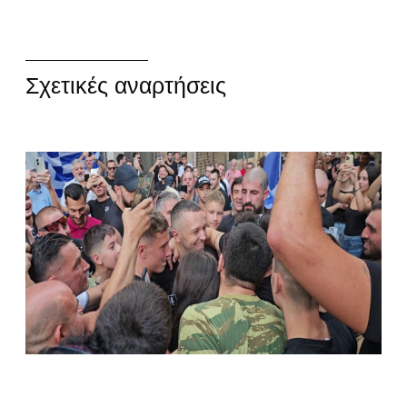
Σχετικές αναρτήσεις