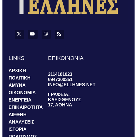
LINKS
ΕΠΙΚΟΙΝΩΝΙΑ
ΑΡΧΙΚΗ
2114181023
ΠΟΛΙΤΙΚΗ
6947300351
INFO@ELLHNES.NET
ΑΜΥΝΑ
ΟΙΚΟΝΟΜΙΑ
ΓΡΑΦΕΙΑ:
ΚΛΕΙΣΘΕΝΟΥΣ
ΕΝΕΡΓΕΙΑ
17, ΑΘΗΝΑ
ΕΠΙΚΑΙΡΟΤΗΤΑ
ΔΙΕΘΝΗ
ΑΝΑΛΥΣΕΙΣ
ΙΣΤΟΡΙΑ
ΠΟΛΙΤΙΣΜΟΣ