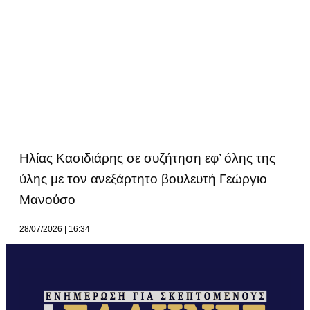
Ηλίας Κασιδιάρης σε συζήτηση εφ’ όλης της
ύλης με τον ανεξάρτητο βουλευτή Γεώργιο
Μανούσο
28/07/2026
16:34