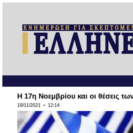
Η 17η Νοεμβρίου και οι θέσεις τ
19/11/2021
12:14