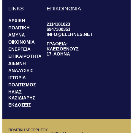
LINKS
ΕΠΙΚΟΙΝΩΝΙΑ
ΑΡΧΙΚΗ
2114181023
ΠΟΛΙΤΙΚΗ
6947300351
INFO@ELLHNES.NET
ΑΜΥΝΑ
ΟΙΚΟΝΟΜΙΑ
ΓΡΑΦΕΙΑ:
ΚΛΕΙΣΘΕΝΟΥΣ
ΕΝΕΡΓΕΙΑ
17, ΑΘΗΝΑ
ΕΠΙΚΑΙΡΟΤΗΤΑ
ΔΙΕΘΝΗ
ΑΝΑΛΥΣΕΙΣ
ΙΣΤΟΡΙΑ
ΠΟΛΙΤΙΣΜΟΣ
ΗΛΙΑΣ
ΚΑΣΙΔΙΑΡΗΣ
ΕΚΔΟΣΕΙΣ
ΠΟΛΙΤΙΚΗ ΑΠΟΡΡΗΤΟΥ