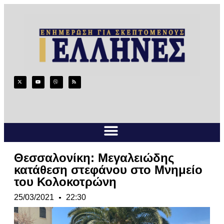
Θεσσαλονίκη: Μεγαλειώδης
κατάθεση στεφάνου στο Μνημείο
του Κολοκοτρώνη
25/03/2021
22:30