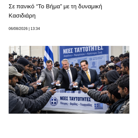
Σε πανικό “Το Βήμα” με τη δυναμική
Κασιδιάρη
06/08/2026
13:34