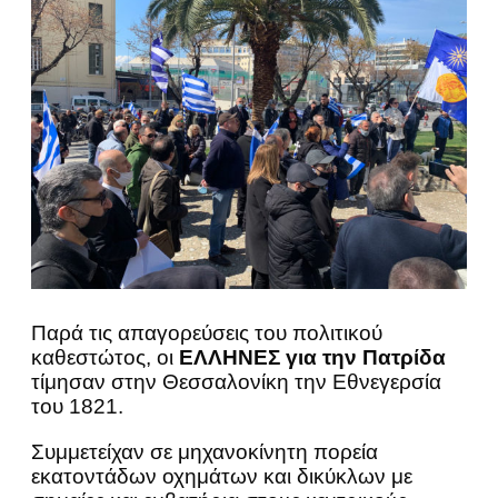
Παρά τις απαγορεύσεις του πολιτικού
καθεστώτος, οι
ΕΛΛΗΝΕΣ για την Πατρίδα
τίμησαν στην Θεσσαλονίκη την Εθνεγερσία
του 1821.
Συμμετείχαν σε μηχανοκίνητη πορεία
εκατοντάδων οχημάτων και δικύκλων με