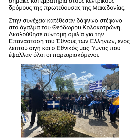
σημαίες και εμβατήρια στους κεντρικούς
δρόμους της πρωτεύουσας της Μακεδονίας.
Στην συνέχεια κατέθεσαν δάφνινο στέφανο
στο άγαλμα του Θεόδωρου Κολοκοτρώνη.
Ακολούθησε σύντομη ομιλία για την
Επανάσταση του Έθνους των Ελλήνων, ενός
λεπτού σιγή και ο Εθνικός μας Ύμνος που
έψαλλαν όλοι οι παρευρισκόμενοι.