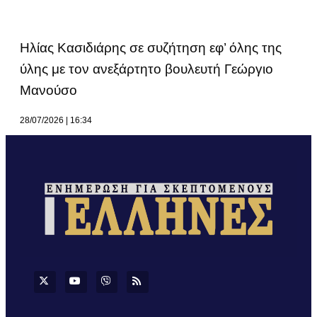
Ηλίας Κασιδιάρης σε συζήτηση εφ’ όλης της
ύλης με τον ανεξάρτητο βουλευτή Γεώργιο
Μανούσο
28/07/2026
16:34