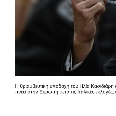
Η θριαμβευτική υποδοχή του Ηλία Κασιδιάρη
πνέει στην Ευρώπη μετά τις Ιταλικές εκλογές