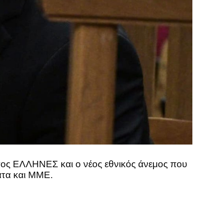
τος ΕΛΛΗΝΕΣ και ο νέος εθνικός άνεμος που
ατα και ΜΜΕ.