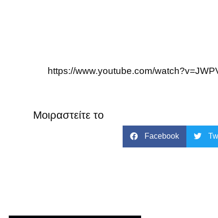
https://www.youtube.com/watch?v=JW
Μοιραστείτε το
Facebook
Tw