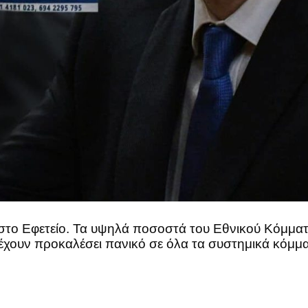
 στο Εφετείο. Τα υψηλά ποσοστά του Εθνικού Κόμμα
, έχουν προκαλέσει πανικό σε όλα τα συστημικά κόμμ