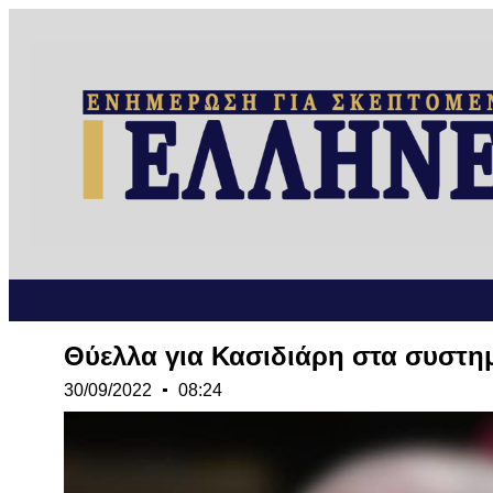
Θύελλα για Κασιδιάρη στα συστημ
30/09/2022
08:24