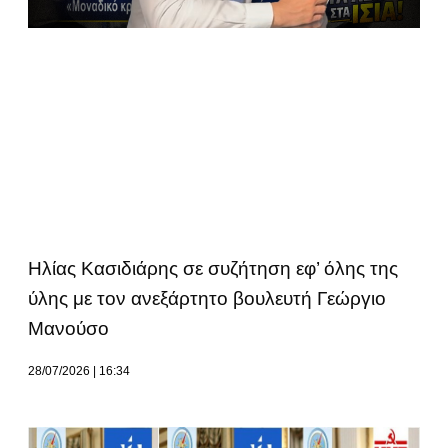
Ηλίας Κασιδιάρης σε συζήτηση εφ’ όλης της
ύλης με τον ανεξάρτητο βουλευτή Γεώργιο
Μανούσο
28/07/2026
16:34