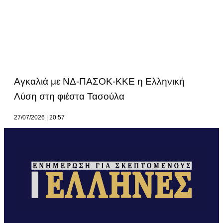
Αγκαλιά με ΝΔ-ΠΑΣΟΚ-ΚΚΕ η Ελληνική
Λύση στη φιέστα Τασούλα
27/07/2026
20:57