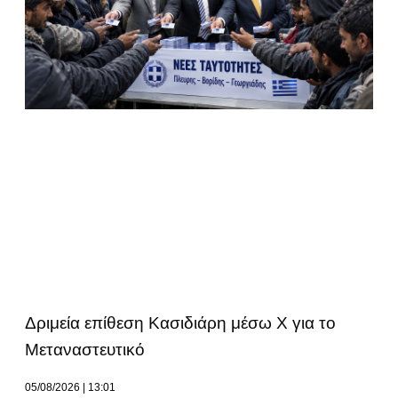
Δριμεία επίθεση Κασιδιάρη μέσω Χ για το
Μεταναστευτικό
05/08/2026
13:01