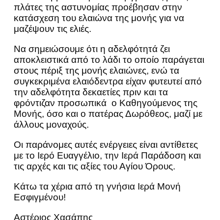
πλάτες της αστυνομίας προέβησαν στην
κατάσχεση του ελαιώνα της μονής για να
μαζέψουν τις ελιές.
Να σημειώσουμε ότι η αδελφότητά ζει
αποκλειστικά από το λάδι το οποίο παράγεται
στους πέριξ της μονής ελαιώνες, ενώ τα
συγκεκριμένα ελαιόδεντρα είχαν φυτευτεί από
την αδελφότητα δεκαετίες πριν και τα
φρόντιζαν προσωπικά ο Καθηγούμενος της
Μονής, όσο και ο πατέρας Δωρόθεος, μαζί με
άλλους μοναχούς.
Οι παράνομες αυτές ενέργειες είναι αντίθετες
με το Ιερό Ευαγγέλιο, την Ιερά Παράδοση και
τις αρχές και τις αξίες του Αγίου Όρους.
Κάτω τα χέρια από τη γνήσια Ιερά Μονή
Εσφιγμένου!
Αστέριος Χασάπης