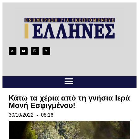
Κάτω τα χέρια από τη γνήσια Ιερά
Μονή Εσφιγμένου!
30/10/2022
08:16