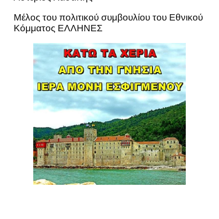
Μέλος του πολιτικού συμβουλίου του Εθνικού
Κόμματος ΕΛΛΗΝΕΣ