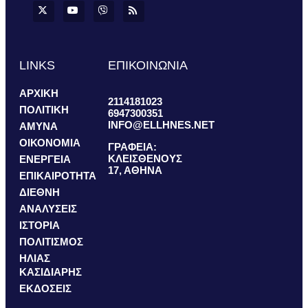
LINKS
ΕΠΙΚΟΙΝΩΝΙΑ
ΑΡΧΙΚΗ
2114181023
ΠΟΛΙΤΙΚΗ
6947300351
INFO@ELLHNES.NET
ΑΜΥΝΑ
ΟΙΚΟΝΟΜΙΑ
ΓΡΑΦΕΙΑ:
ΚΛΕΙΣΘΕΝΟΥΣ
ΕΝΕΡΓΕΙΑ
17, ΑΘΗΝΑ
ΕΠΙΚΑΙΡΟΤΗΤΑ
ΔΙΕΘΝΗ
ΑΝΑΛΥΣΕΙΣ
ΙΣΤΟΡΙΑ
ΠΟΛΙΤΙΣΜΟΣ
ΗΛΙΑΣ
ΚΑΣΙΔΙΑΡΗΣ
ΕΚΔΟΣΕΙΣ