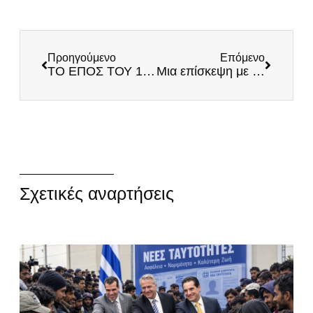
Προηγούμενο
Επόμενο
ΤΟ ΕΠΟΣ ΤΟΥ 1940 ΚΑΙ ΟΙ ΑΝΥΠΟΣΤΑΤΟΙ ΜΥΘΟΙ
Μια επίσκεψη με νόημα
Σχετικές αναρτήσεις