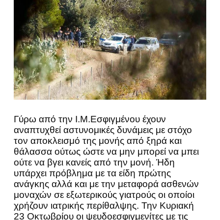
Γύρω από την Ι.Μ.Εσφιγμένου έχουν
αναπτυχθεί αστυνομικές δυνάμεις με στόχο
τον αποκλεισμό της μονής από ξηρά και
θάλασσα ούτως ώστε να μην μπορεί να μπει
ούτε να βγει κανείς από την μονή. Ήδη
υπάρχει πρόβλημα με τα είδη πρώτης
ανάγκης αλλά και με την μεταφορά ασθενών
μοναχών σε εξωτερικούς γιατρούς οι οποίοι
χρήζουν ιατρικής περίθαλψης. Την Κυριακή
23 Οκτωβρίου οι ψευδοεσφιγμενίτες με τις