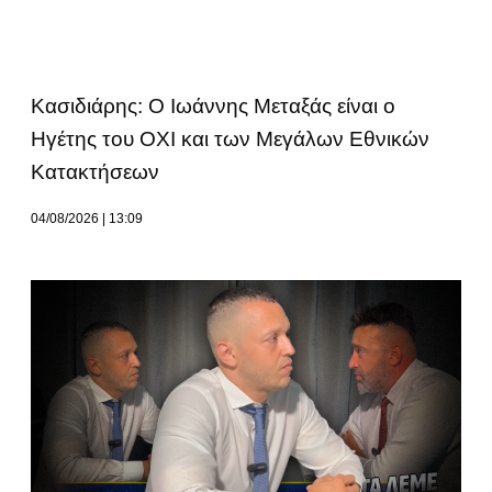
Κασιδιάρης: Ο Ιωάννης Μεταξάς είναι ο
Ηγέτης του ΟΧΙ και των Μεγάλων Εθνικών
Κατακτήσεων
04/08/2026
13:09