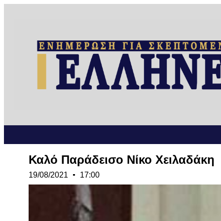
Καλό Παράδεισο Νίκο Χειλαδάκη
19/08/2021
17:00