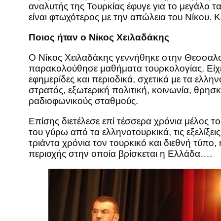
αναλυτής της Τουρκίας έφυγε για το μεγάλο τα
είναι φτωχότερος με την απώλεια του Νίκου. 
Ποιος ήταν ο Νίκος Χειλαδάκης
Ο Νίκος Χειλαδάκης γεννήθηκε στην Θεσσαλο
παρακολούθησε μαθήματα τουρκολογίας. Είχε 
εφημερίδες και περιοδικά, σχετικά με τα ελληνοτ
στρατός, εξωτερική πολιτική, κοινωνία, θρησ
ραδιοφωνικούς σταθμούς.
Επίσης διετέλεσε επί τέσσερα χρόνια μέλος τ
του γύρω από τα ελληνοτουρκικά, τις εξελίξ
τριάντα χρόνια τον τουρκικό και διεθνή τύπο, 
περιοχής στην οποία βρίσκεται η Ελλάδα….