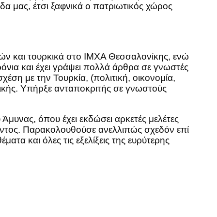
ίδα μας, έτσι ξαφνικά ο πατριωτικός χώρος
ών και τουρκικά στο ΙΜΧΑ Θεσσαλονίκης, ενώ
όνια και έχει γράψει πολλά άρθρα σε γνωστές
ι σχέση με την Τουρκία, (πολιτική, οικονομία,
ιτικής. Υπήρξε ανταποκριτής σε γνωστούς
Άμυνας, όπου έχει εκδώσει αρκετές μελέτες
ροντος. Παρακολουθούσε ανελλιπώς σχεδόν επί
έματα και όλες τις εξελίξεις της ευρύτερης