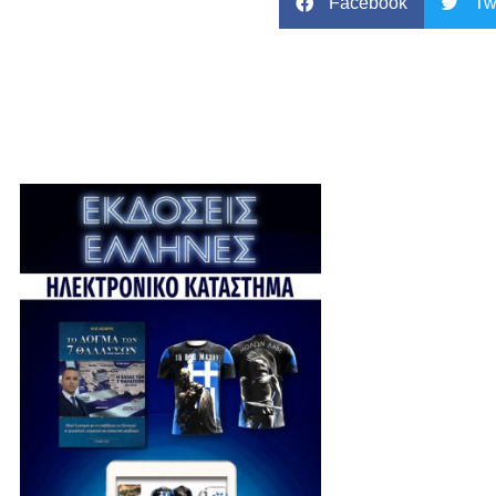
Facebook
Tw