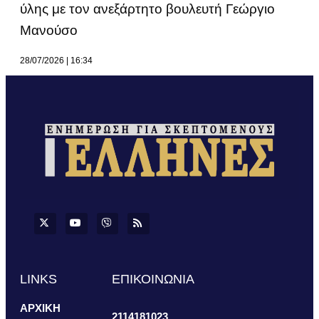
ύλης με τον ανεξάρτητο βουλευτή Γεώργιο
Μανούσο
28/07/2026
16:34
LINKS
ΕΠΙΚΟΙΝΩΝΙΑ
ΑΡΧΙΚΗ
2114181023