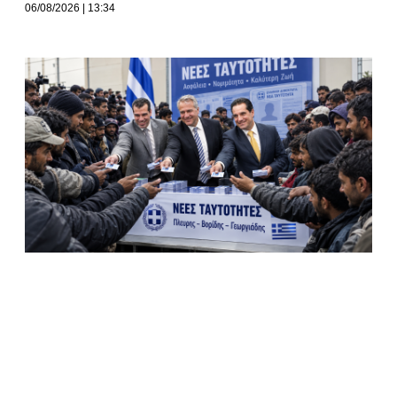
06/08/2026
13:34