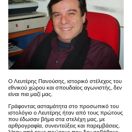
Ο Λευτέρης Πανούσης, ιστορικό στέλεχος του
εθνικού χώρου και σπουδαίος αγωνιστής, δεν
είναι πια μαζί μας.
Γράφοντας ασταμάτητα στο προσωπικό του
ιστολόγιο ο Λευτέρης ήταν από τους πρώτους
που έδωσαν βήμα στα στελέχη μας, με
αρθρογραφία, συνεντεύξεις και παρεμβάσεις.