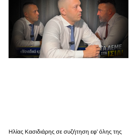
Ηλίας Κασιδιάρης σε συζήτηση εφ’ όλης της