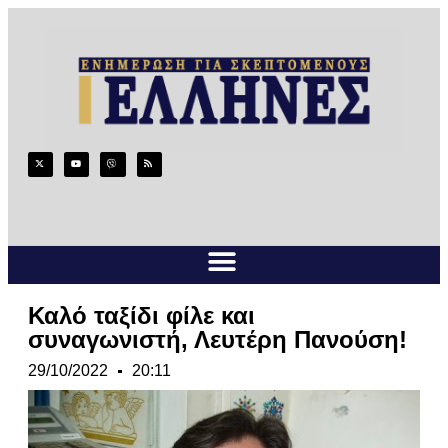
Καλό ταξίδι φίλε και
συναγωνιστή, Λευτέρη Πανούση!
29/10/2022
20:11