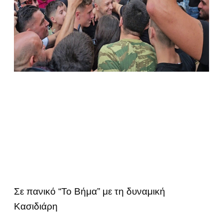
Σε πανικό “Το Βήμα” με τη δυναμική
Κασιδιάρη