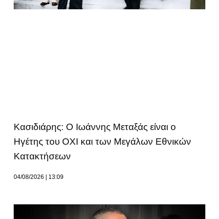
Κασιδιάρης: Ο Ιωάννης Μεταξάς είναι ο
Ηγέτης του ΟΧΙ και των Μεγάλων Εθνικών
Κατακτήσεων
04/08/2026
13:09