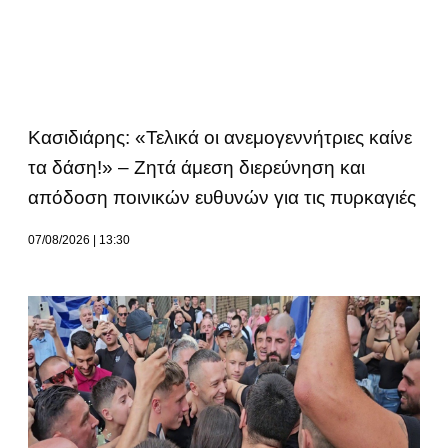
Κασιδιάρης: «Τελικά οι ανεμογεννήτριες καίνε
τα δάση!» – Ζητά άμεση διερεύνηση και
απόδοση ποινικών ευθυνών για τις πυρκαγιές
07/08/2026
13:30