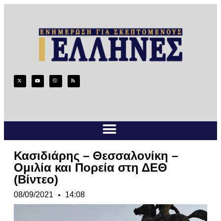
Κασιδιάρης – Θεσσαλονίκη –
Ομιλία και Πορεία στη ΔΕΘ
(Βίντεο)
08/09/2021
14:08