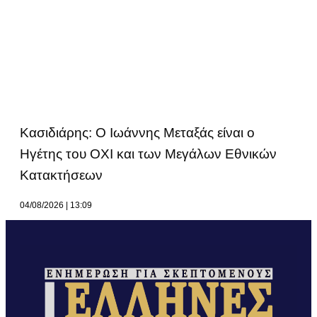
Κασιδιάρης: Ο Ιωάννης Μεταξάς είναι ο
Ηγέτης του ΟΧΙ και των Μεγάλων Εθνικών
Κατακτήσεων
04/08/2026
13:09