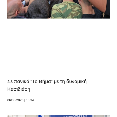
Σε πανικό “Το Βήμα” με τη δυναμική
Κασιδιάρη
06/08/2026
13:34