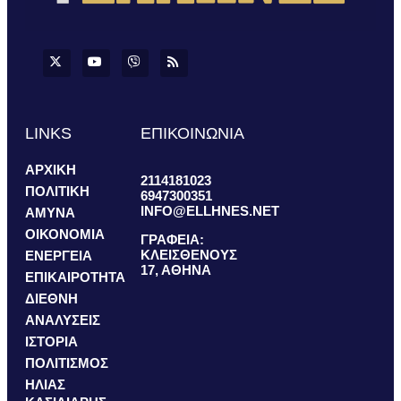
LINKS
ΕΠΙΚΟΙΝΩΝΙΑ
ΑΡΧΙΚΗ
2114181023
ΠΟΛΙΤΙΚΗ
6947300351
INFO@ELLHNES.NET
ΑΜΥΝΑ
ΟΙΚΟΝΟΜΙΑ
ΓΡΑΦΕΙΑ:
ΚΛΕΙΣΘΕΝΟΥΣ
ΕΝΕΡΓΕΙΑ
17, ΑΘΗΝΑ
ΕΠΙΚΑΙΡΟΤΗΤΑ
ΔΙΕΘΝΗ
ΑΝΑΛΥΣΕΙΣ
ΙΣΤΟΡΙΑ
ΠΟΛΙΤΙΣΜΟΣ
ΗΛΙΑΣ