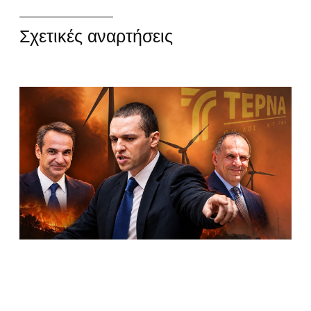
Σχετικές αναρτήσεις