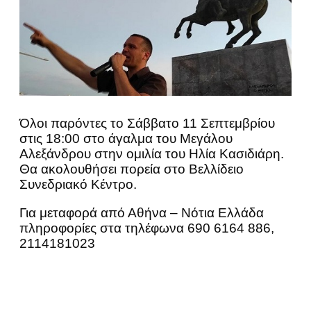
Όλοι παρόντες το Σάββατο 11 Σεπτεμβρίου
στις 18:00 στο άγαλμα του Μεγάλου
Αλεξάνδρου στην ομιλία του Ηλία Κασιδιάρη.
Θα ακολουθήσει πορεία στο Βελλίδειο
Συνεδριακό Κέντρο.
Για μεταφορά από Αθήνα – Νότια Ελλάδα
πληροφορίες στα τηλέφωνα 690 6164 886,
2114181023