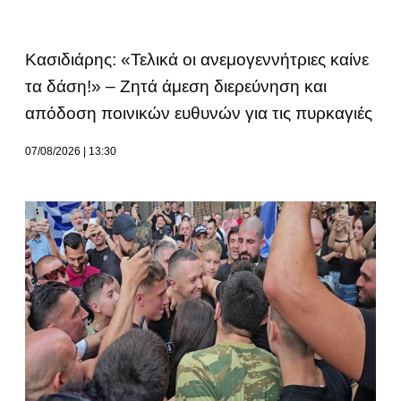
Κασιδιάρης: «Τελικά οι ανεμογεννήτριες καίνε
τα δάση!» – Ζητά άμεση διερεύνηση και
απόδοση ποινικών ευθυνών για τις πυρκαγιές
07/08/2026
13:30