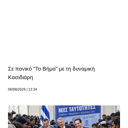
Σε πανικό “Το Βήμα” με τη δυναμική
Κασιδιάρη
06/08/2026
13:34