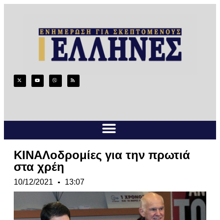
ΚΙΝΑΛοδρομίες για την πρωτιά
στα χρέη
10/12/2021
13:07