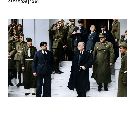
05/08/2026
13:01