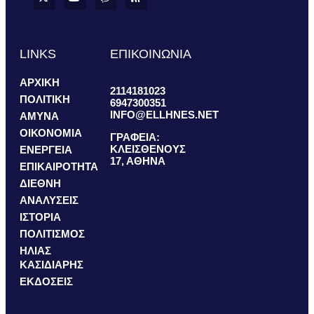
LINKS
ΕΠΙΚΟΙΝΩΝΙΑ
ΑΡΧΙΚΗ
2114181023
ΠΟΛΙΤΙΚΗ
6947300351
INFO@ELLHNES.NET
ΑΜΥΝΑ
ΟΙΚΟΝΟΜΙΑ
ΓΡΑΦΕΙΑ:
ΚΛΕΙΣΘΕΝΟΥΣ
ΕΝΕΡΓΕΙΑ
17, ΑΘΗΝΑ
ΕΠΙΚΑΙΡΟΤΗΤΑ
ΔΙΕΘΝΗ
ΑΝΑΛΥΣΕΙΣ
ΙΣΤΟΡΙΑ
ΠΟΛΙΤΙΣΜΟΣ
ΗΛΙΑΣ
ΚΑΣΙΔΙΑΡΗΣ
ΕΚΔΟΣΕΙΣ