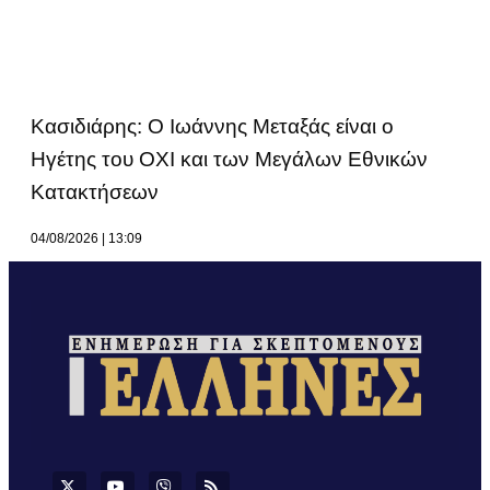
Κασιδιάρης: Ο Ιωάννης Μεταξάς είναι ο
Ηγέτης του ΟΧΙ και των Μεγάλων Εθνικών
Κατακτήσεων
04/08/2026
13:09