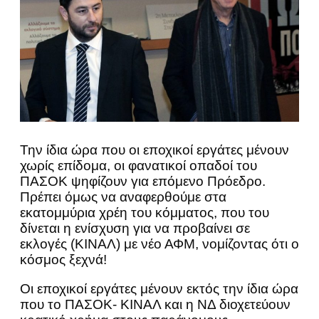
Την ίδια ώρα που οι εποχικοί εργάτες μένουν
χωρίς επίδομα, οι φανατικοί οπαδοί του
ΠΑΣΟΚ ψηφίζουν για επόμενο Πρόεδρο.
Πρέπει όμως να αναφερθούμε στα
εκατομμύρια χρέη του κόμματος, που του
δίνεται η ενίσχυση για να προβαίνει σε
εκλογές (ΚΙΝΑΛ) με νέο ΑΦΜ, νομίζοντας ότι ο
κόσμος ξεχνά!
Οι εποχικοί εργάτες μένουν εκτός την ίδια ώρα
που το ΠΑΣΟΚ- ΚΙΝΑΛ και η ΝΔ διοχετεύουν