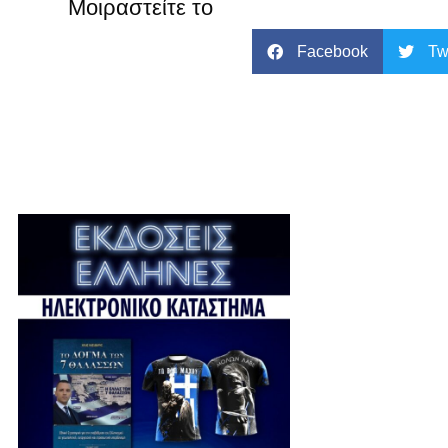
Μοιραστείτε το
Facebook
Tw