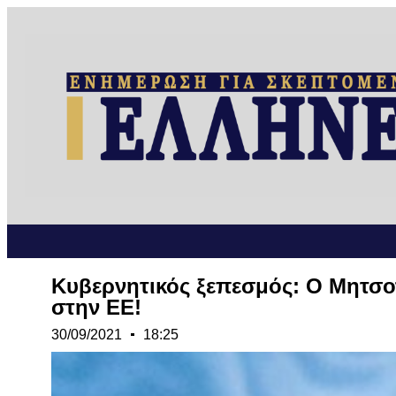
Κυβερνητικός ξεπεσμός: Ο Μητσοτ
στην ΕΕ!
30/09/2021
18:25