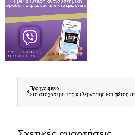
Προηγούμενο
Στο στόχαστρο της κυβέρνησης και φέτος πα
Σχετικές αναρτήσεις