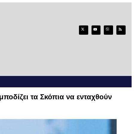
μποδίζει τα Σκόπια να ενταχθούν