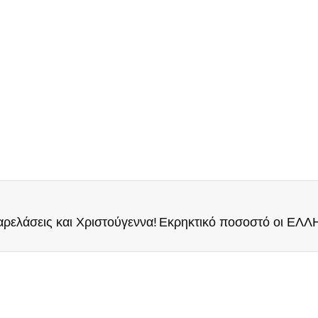
ρελάσεις και Χριστούγεννα!