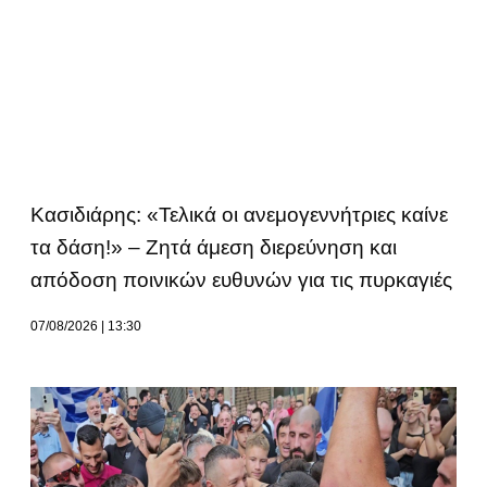
Κασιδιάρης: «Τελικά οι ανεμογεννήτριες καίνε
τα δάση!» – Ζητά άμεση διερεύνηση και
απόδοση ποινικών ευθυνών για τις πυρκαγιές
07/08/2026
13:30