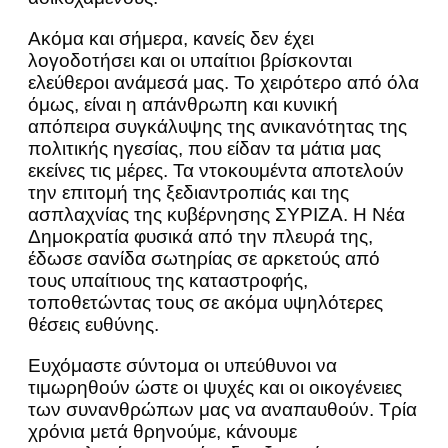
Ακόμα και σήμερα, κανείς δεν έχει
λογοδοτήσει και οι υπαίτιοι βρίσκονται
ελεύθεροι ανάμεσά μας. Το χειρότερο από όλα
όμως, είναι η απάνθρωπη και κυνική
απόπειρα συγκάλυψης της ανικανότητας της
πολιτικής ηγεσίας, που είδαν τα μάτια μας
εκείνες τις μέρες. Τα ντοκουμέντα αποτελούν
την επιτομή της ξεδιαντροπιάς και της
ασπλαχνίας της κυβέρνησης ΣΥΡΙΖΑ. Η Νέα
Δημοκρατία φυσικά από την πλευρά της,
έδωσε σανίδα σωτηρίας σε αρκετούς από
τους υπαίτιους της καταστροφής,
τοποθετώντας τους σε ακόμα υψηλότερες
θέσεις ευθύνης.
Ευχόμαστε σύντομα οι υπεύθυνοι να
τιμωρηθούν ώστε οι ψυχές και οι οικογένειες
των συνανθρώπων μας να αναπαυθούν. Τρία
χρόνια μετά θρηνούμε, κάνουμε