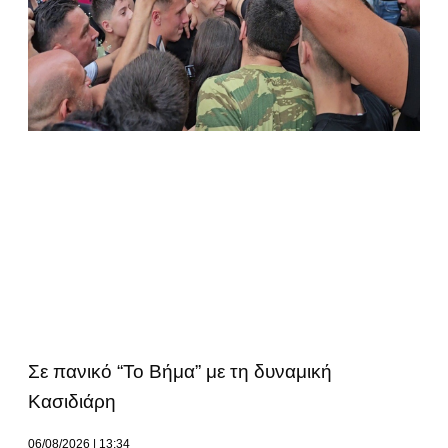
Σε πανικό “Το Βήμα” με τη δυναμική
Κασιδιάρη
06/08/2026
13:34