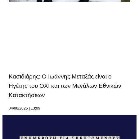
Κασιδιάρης: Ο Ιωάννης Μεταξάς είναι ο
Ηγέτης του ΟΧΙ και των Μεγάλων Εθνικών
Κατακτήσεων
04/08/2026
13:09