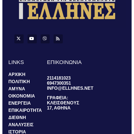
LINKS
ΕΠΙΚΟΙΝΩΝΙΑ
ΑΡΧΙΚΗ
2114181023
ΠΟΛΙΤΙΚΗ
6947300351
INFO@ELLHNES.NET
ΑΜΥΝΑ
ΟΙΚΟΝΟΜΙΑ
ΓΡΑΦΕΙΑ:
ΚΛΕΙΣΘΕΝΟΥΣ
ΕΝΕΡΓΕΙΑ
17, ΑΘΗΝΑ
ΕΠΙΚΑΙΡΟΤΗΤΑ
ΔΙΕΘΝΗ
ΑΝΑΛΥΣΕΙΣ
ΙΣΤΟΡΙΑ