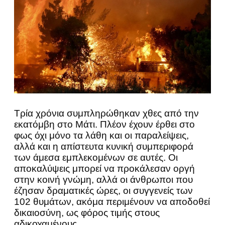
Τρία χρόνια συμπληρώθηκαν χθες από την
εκατόμβη στο Μάτι. Πλέον έχουν έρθει στο
φως όχι μόνο τα λάθη και οι παραλείψεις,
αλλά και η απίστευτα κυνική συμπεριφορά
των άμεσα εμπλεκομένων σε αυτές. Οι
αποκαλύψεις μπορεί να προκάλεσαν οργή
στην κοινή γνώμη, αλλά οι άνθρωποι που
έζησαν δραματικές ώρες, οι συγγενείς των
102 θυμάτων, ακόμα περιμένουν να αποδοθεί
δικαιοσύνη, ως φόρος τιμής στους
αδικοχαμένους.