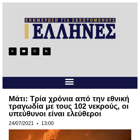
Μάτι: Τρία χρόνια από την εθνική
τραγωδία με τους 102 νεκρούς, οι
υπεύθυνοι είναι ελεύθεροι
24/07/2021
13:00