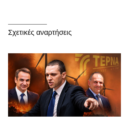
Σχετικές αναρτήσεις