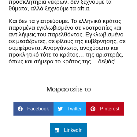
προσκλητήρια νεκρών, δεν ξεχνούμε τα
θύματα, αλλά ξεχνούμε τα αίτια.
Και δεν τα γιατρεύουμε. Το ελληνικό κράτος
παραμένει εγκλωβισμένο σε νοοτροπίες και
αντιλήψεις του παρελθόντος. Εγκλωβισμένο
σε μεσάζοντες, σε φίλους της κυβέρνησης, σε
συμφέροντα. Ανοργάνωτο, ανοχύρωτο και
προκλητικό τότε το κράτος… της αριστεράς,
όπως και σήμερα το κράτος της… δεξιάς!
Μοιραστείτε το
Facebook
Twitter
Pinterest
LinkedIn