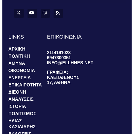
LINKS
ΕΠΙΚΟΙΝΩΝΙΑ
ΑΡΧΙΚΗ
2114181023
ΠΟΛΙΤΙΚΗ
6947300351
INFO@ELLHNES.NET
ΑΜΥΝΑ
ΟΙΚΟΝΟΜΙΑ
ΓΡΑΦΕΙΑ:
ΚΛΕΙΣΘΕΝΟΥΣ
ΕΝΕΡΓΕΙΑ
17, ΑΘΗΝΑ
ΕΠΙΚΑΙΡΟΤΗΤΑ
ΔΙΕΘΝΗ
ΑΝΑΛΥΣΕΙΣ
ΙΣΤΟΡΙΑ
ΠΟΛΙΤΙΣΜΟΣ
ΗΛΙΑΣ
ΚΑΣΙΔΙΑΡΗΣ
ΕΚΔΟΣΕΙΣ