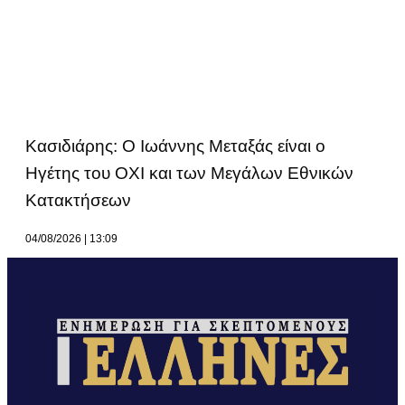
Κασιδιάρης: Ο Ιωάννης Μεταξάς είναι ο
Ηγέτης του ΟΧΙ και των Μεγάλων Εθνικών
Κατακτήσεων
04/08/2026
13:09