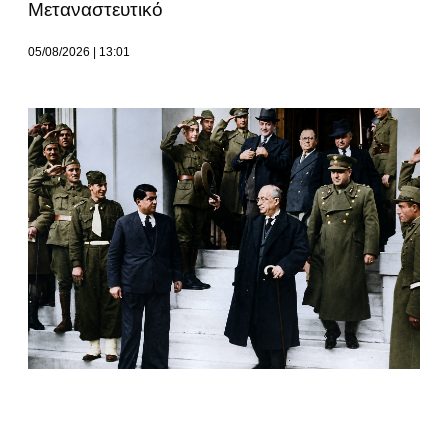
Μεταναστευτικό
05/08/2026
13:01