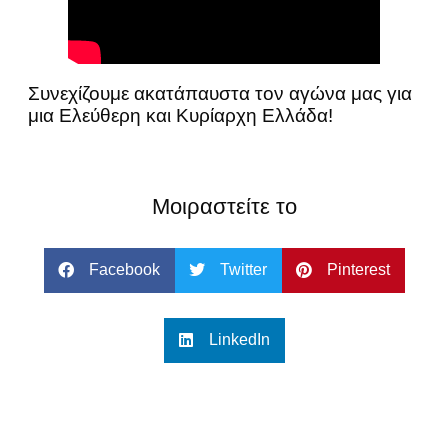
Συνεχίζουμε ακατάπαυστα τον αγώνα μας για
μια Ελεύθερη και Κυρίαρχη Ελλάδα!
Μοιραστείτε το
Facebook
Twitter
Pinterest
LinkedIn