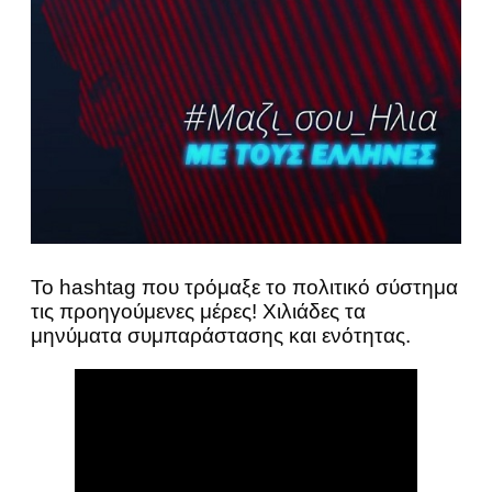
Το hashtag που τρόμαξε το πολιτικό σύστημα
τις προηγούμενες μέρες! Χιλιάδες τα
μηνύματα συμπαράστασης και ενότητας.