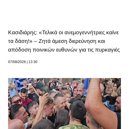
Κασιδιάρης: «Τελικά οι ανεμογεννήτριες καίνε
τα δάση!» – Ζητά άμεση διερεύνηση και
απόδοση ποινικών ευθυνών για τις πυρκαγιές
07/08/2026
13:30