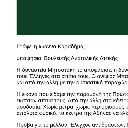
Γράφει η Ιωάννα Καραδήμα,
υποψήφια Βουλευτής Ανατολικής Αττικής
Η δυναστεία Μητσοτάκη το αποφάσισε, η δυνα
τους Έλληνες στα σπίτια τους. Ο ανιψιός Μ
και από την άλλη με την ουσιαστική παραχ
Η εικόνα που είδαμε την παραμονή της Πρωτο
έκατσαν σπίτια τους. Από την άλλη στο κέντρ
ασυδοσία. Χωρίς μέτρα, χωρίς περιορισμούς 
απόλυτα φυσικό, το κέντρο της Αθήνας να ελέ
Πρόβα για το μέλλον; Έλεγχος αντιδράσεων; 