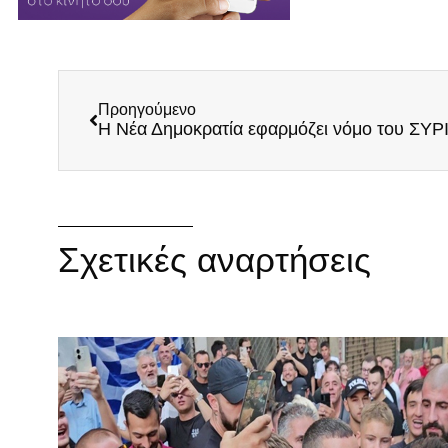
Προηγούμενο
Σχετικές αναρτήσεις