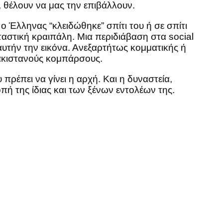
 θέλουν να μας την επιβάλλουν.
ο Έλληνας “κλειδώθηκε” σπίτι του ή σε σπίτι
ταστική κραιπάλη. Μια περιδιάβαση στα social
αυτήν την εικόνα. Ανεξαρτήτως κομματικής ή
ακιστανούς κομπάρσους.
πρέπει να γίνει η αρχή. Και η δυναστεία,
πή της ίδιας και των ξένων εντολέων της.