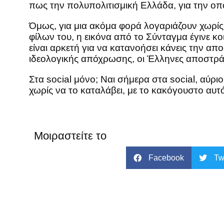
πως την πολυπολιτισμική Ελλάδα, για την οπ
Όμως, για μια ακόμα φορά λογαριάζουν χωρίς τ
φίλων του, η εικόνα από το Σύνταγμα έγινε κ
είναι αρκετή για να κατανοήσει κάνεις την α
ιδεολογικής απόχρωσης, οι Έλληνες αποστρά
Στα social μόνο; Ναι σήμερα στα social, αύρι
χωρίς να το καταλάβει, με το κακόγουστο αυτό
Μοιραστείτε το
Facebook
Tw