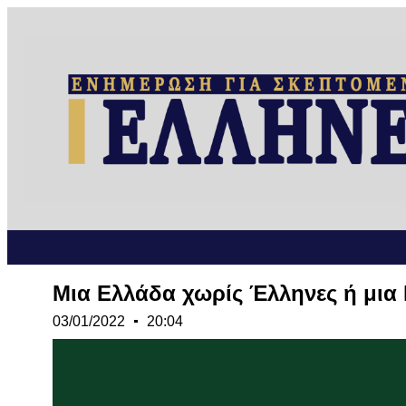
Μια Ελλάδα χωρίς Έλληνες ή μια
03/01/2022
20:04