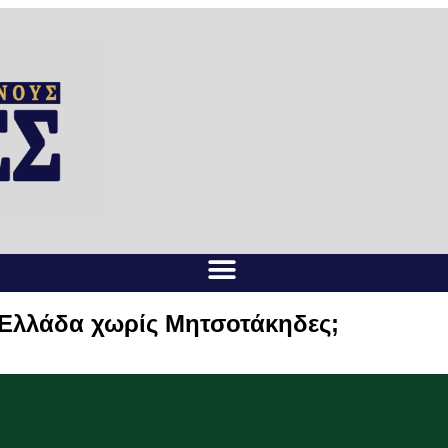
 Ελλάδα χωρίς Μητσοτάκηδες;