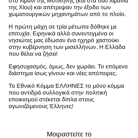
στο λιμάνι της Μυτιλήνης (και στα δύο λιμάνια
της Χίου) και απέτρεψαν την έξοδο των
χωματουργικών μηχανημάτων από το πλοίο.
Η πρώτη μάχη σε τρία μέτωπα δόθηκε με
επιτυχία. Ειρηνικά αλλά συνεντεγμένα οι
νησιώτες μας έδωσαν ένα ηχηρό χαστούκι
στην κυβέρνηση των μισελλήνων. Η Ελλάδα
που θέλει να ζήσει!
Εφησυχασμός, όμως, δεν χωράει. Το επόμενο
διάστημα ίσως γίνουν και νέες απόπειρες.
Το Εθνικό Κόμμα ΕΛΛΗΝΕΣ το μόνο κόμμα
που αντιδρά συλλογικά στην πολιτική
εποικισμού στέκεται δίπλα στους
αγωνιζόμενους Έλληνες!
Μοιραστείτε το