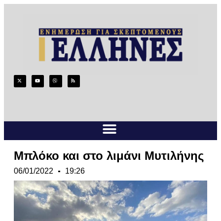
Μπλόκο και στο λιμάνι Μυτιλήνης
06/01/2022
19:26