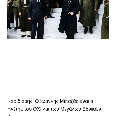
Κασιδιάρης: Ο Ιωάννης Μεταξάς είναι ο
Ηγέτης του ΟΧΙ και των Μεγάλων Εθνικών