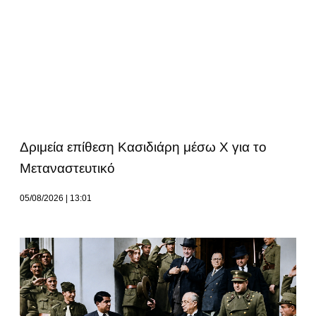
Δριμεία επίθεση Κασιδιάρη μέσω Χ για το
Μεταναστευτικό
05/08/2026
13:01