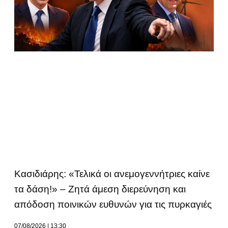
Κασιδιάρης: «Τελικά οι ανεμογεννήτριες καίνε
τα δάση!» – Ζητά άμεση διερεύνηση και
απόδοση ποινικών ευθυνών για τις πυρκαγιές
07/08/2026
13:30