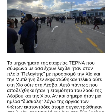
Το μηχανήματα της εταιρείας ΤΕΡΝΑ που
σύμφωνα με όσα έχουν λεχθεί ήταν στον
πλοίο “Πελαγίτης” με προορισμό την Χίο και
την Μυτιλήνη δεν εκφορτώθηκαν τελικά ούτε
στη Χίο ούτε στη Λέσβο. Αυτό πάντως που
αποδείχθηκε ήταν η ετοιμότητα του λαού της
Λέσβου και της Χίου. Αν και σήμερα ήταν μια
ημέρα “δύσκολη” λόγω της αργίας των
Φώτων εκατοντάδες άτομα συγκεντρώθηκαν