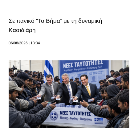
Σε πανικό “Το Βήμα” με τη δυναμική
Κασιδιάρη
06/08/2026
13:34