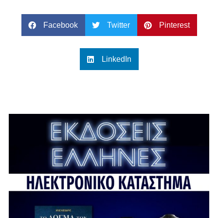
Facebook
Twitter
Pinterest
LinkedIn