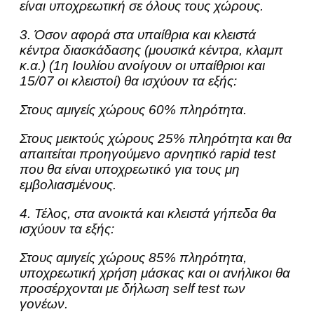
είναι υποχρεωτική σε όλους τους χώρους.
3. Όσον αφορά στα υπαίθρια και κλειστά
κέντρα διασκάδασης (μουσικά κέντρα, κλαμπ
κ.α.) (1η Ιουλίου ανοίγουν οι υπαίθριοι και
15/07 οι κλειστοί) θα ισχύουν τα εξής:
Στους αμιγείς χώρους 60% πληρότητα.
Στους μεικτούς χώρους 25% πληρότητα και θα
απαιτείται προηγούμενο αρνητικό rapid test
που θα είναι υποχρεωτικό για τους μη
εμβολιασμένους.
4. Τέλος, στα ανοικτά και κλειστά γήπεδα θα
ισχύουν τα εξής:
Στους αμιγείς χώρους 85% πληρότητα,
υποχρεωτική χρήση μάσκας και οι ανήλικοι θα
προσέρχονται με δήλωση self test των
γονέων.