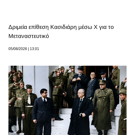
Δριμεία επίθεση Κασιδιάρη μέσω Χ για το
Μεταναστευτικό
05/08/2026
13:01