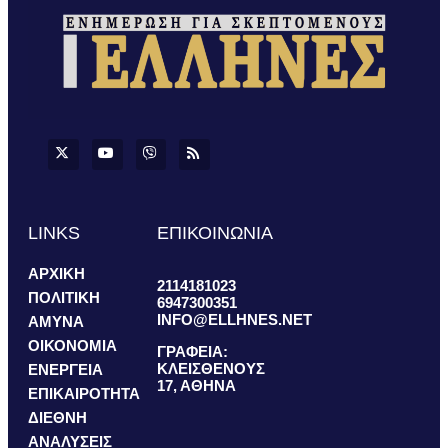
LINKS
ΕΠΙΚΟΙΝΩΝΙΑ
ΑΡΧΙΚΗ
2114181023
ΠΟΛΙΤΙΚΗ
6947300351
INFO@ELLHNES.NET
ΑΜΥΝΑ
ΟΙΚΟΝΟΜΙΑ
ΓΡΑΦΕΙΑ:
ΚΛΕΙΣΘΕΝΟΥΣ
ΕΝΕΡΓΕΙΑ
17, ΑΘΗΝΑ
ΕΠΙΚΑΙΡΟΤΗΤΑ
ΔΙΕΘΝΗ
ΑΝΑΛΥΣΕΙΣ