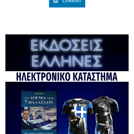
LinkedIn