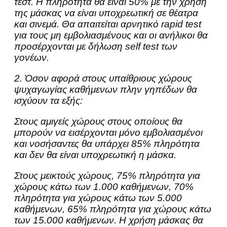
τεστ. Η πληρότητα θα είναι 50% με την χρήση
της μάσκας να είναι υποχρεωτική σε θέατρα
και σινεμά. Θα απαιτείται αρνητικό rapid test
για τους μη εμβολιασμένους και οι ανήλικοι θα
προσέρχονται με δήλωση self test των
γονέων.
2. Όσον αφορά στους υπαίθριους χώρους
ψυχαγωγίας καθήμενων πλην γηπέδων θα
ισχύουν τα εξής:
Στους αμιγείς χώρους στους οποίους θα
μπορούν να εισέρχονται μόνο εμβολιασμένοι
και νοσήσαντες θα υπάρχει 85% πληρότητα
και δεν θα είναι υποχρεωτική η μάσκα.
Στους μεικτούς χώρους, 75% πληρότητα για
χώρους κάτω των 1.000 καθήμενων, 70%
πληρότητα για χώρους κάτω των 5.000
καθήμενων, 65% πληρότητα για χώρους κάτω
των 15.000 καθήμενων. Η χρήση μάσκας θα