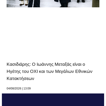
Κασιδιάρης: Ο Ιωάννης Μεταξάς είναι ο
Ηγέτης του ΟΧΙ και των Μεγάλων Εθνικών
Κατακτήσεων
04/08/2026
13:09