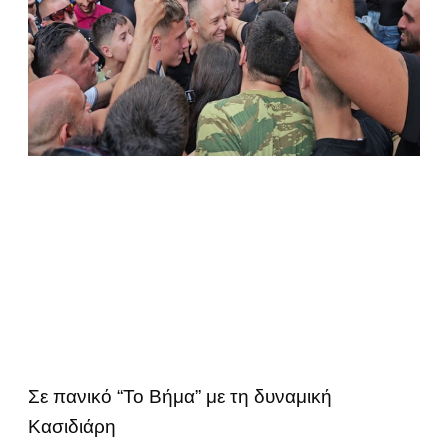
Σε πανικό “Το Βήμα” με τη δυναμική
Κασιδιάρη