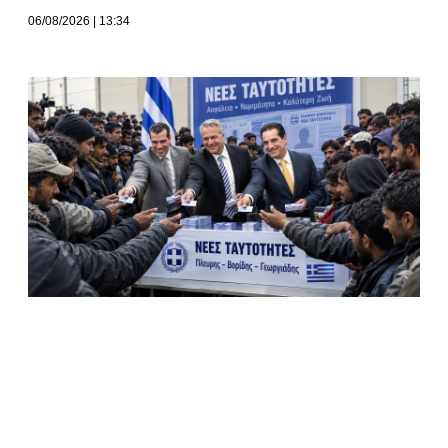
06/08/2026
13:34