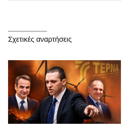
Σχετικές αναρτήσεις