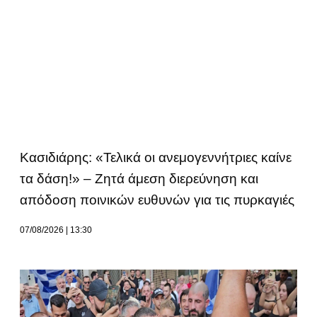
Κασιδιάρης: «Τελικά οι ανεμογεννήτριες καίνε
τα δάση!» – Ζητά άμεση διερεύνηση και
απόδοση ποινικών ευθυνών για τις πυρκαγιές
07/08/2026
13:30