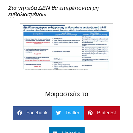
Στα γήπεδα ΔΕΝ θα επιτρέπονται μη
εμβολιασμένοι».
Μοιραστείτε το
Facebook
Twitter
Pinterest