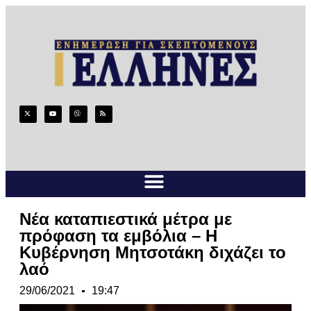
Νέα καταπιεστικά μέτρα με
πρόφαση τα εμβόλια – Η
Κυβέρνηση Μητσοτάκη διχάζει το
λαό
29/06/2021
19:47