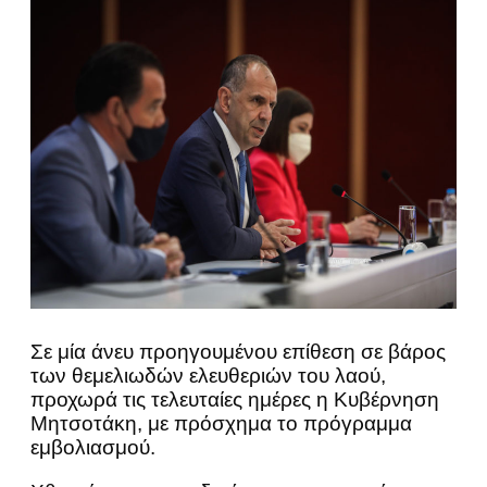
Σε μία άνευ προηγουμένου επίθεση σε βάρος
των θεμελιωδών ελευθεριών του λαού,
προχωρά τις τελευταίες ημέρες η Κυβέρνηση
Μητσοτάκη, με πρόσχημα το πρόγραμμα
εμβολιασμού.