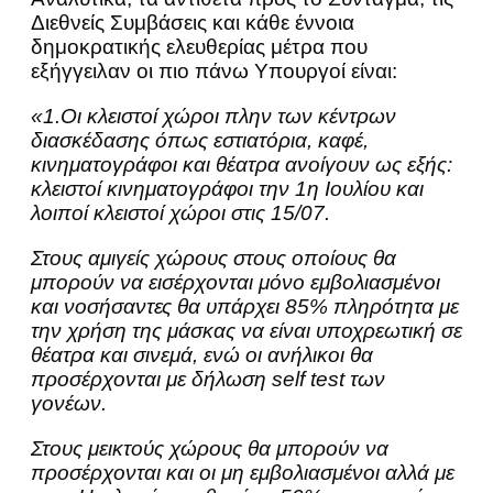
Διεθνείς Συμβάσεις και κάθε έννοια
δημοκρατικής ελευθερίας μέτρα που
εξήγγειλαν οι πιο πάνω Υπουργοί είναι:
«1.Οι κλειστοί χώροι πλην των κέντρων
διασκέδασης όπως εστιατόρια, καφέ,
κινηματογράφοι και θέατρα ανοίγουν ως εξής:
κλειστοί κινηματογράφοι την 1η Ιουλίου και
λοιποί κλειστοί χώροι στις 15/07.
Στους αμιγείς χώρους στους οποίους θα
μπορούν να εισέρχονται μόνο εμβολιασμένοι
και νοσήσαντες θα υπάρχει 85% πληρότητα με
την χρήση της μάσκας να είναι υποχρεωτική σε
θέατρα και σινεμά, ενώ οι ανήλικοι θα
προσέρχονται με δήλωση self test των
γονέων.
Στους μεικτούς χώρους θα μπορούν να
προσέρχονται και οι μη εμβολιασμένοι αλλά με