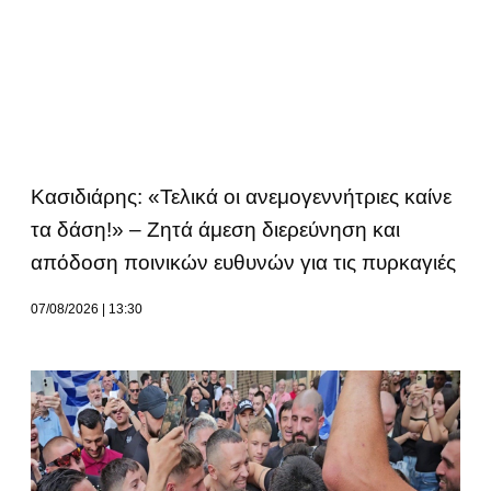
Κασιδιάρης: «Τελικά οι ανεμογεννήτριες καίνε
τα δάση!» – Ζητά άμεση διερεύνηση και
απόδοση ποινικών ευθυνών για τις πυρκαγιές
07/08/2026
13:30