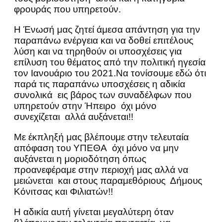
φρουράς που υπηρετούν.
Η Ένωσή μας ζητεί άμεσα απάντηση για την
παραπάνω ενέργεια και να δοθεί επιτέλους
λύση και να τηρηθούν οι υποσχέσεις για
επίλυση του θέματος από την πολιτική ηγεσία
τον Ιανουάριο του 2021.Να τονίσουμε εδώ ότι
παρά τις παραπάνω υποσχέσεις η αδικία
συνολικά εις βάρος των συναδέλφων που
υπηρετούν στην Ήπειρο όχι μόνο
συνεχίζεται αλλά αυξάνεται!!
Με έκπληξή μας βλέπουμε στην τελευταία
απόφαση του ΥΠΕΘΑ όχι μόνο να μην
αυξάνεται η μοριοδότηση όπως
προανεφέραμε στην περιοχή μας αλλά να
μειώνεται και στους παραμεθόριους Δήμους
Κόνιτσας και Φιλιατών!!
Η αδικία αυτή γίνεται μεγαλύτερη όταν