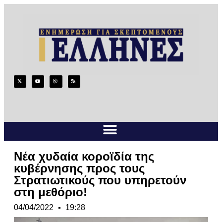
Νέα χυδαία κοροϊδία της
κυβέρνησης προς τους
Στρατιωτικούς που υπηρετούν
στη μεθόριο!
04/04/2022
19:28