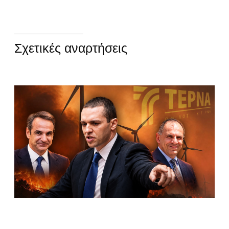
Σχετικές αναρτήσεις