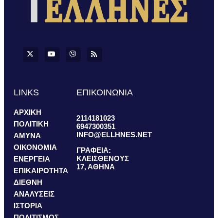
LINKS
ΕΠΙΚΟΙΝΩΝΙΑ
ΑΡΧΙΚΗ
2114181023
ΠΟΛΙΤΙΚΗ
6947300351
INFO@ELLHNES.NET
ΑΜΥΝΑ
ΟΙΚΟΝΟΜΙΑ
ΓΡΑΦΕΙΑ:
ΚΛΕΙΣΘΕΝΟΥΣ
ΕΝΕΡΓΕΙΑ
17, ΑΘΗΝΑ
ΕΠΙΚΑΙΡΟΤΗΤΑ
ΔΙΕΘΝΗ
ΑΝΑΛΥΣΕΙΣ
ΙΣΤΟΡΙΑ
ΠΟΛΙΤΙΣΜΟΣ