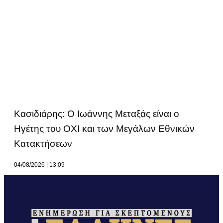
Κασιδιάρης: Ο Ιωάννης Μεταξάς είναι ο
Ηγέτης του ΟΧΙ και των Μεγάλων Εθνικών
Κατακτήσεων
04/08/2026
13:09