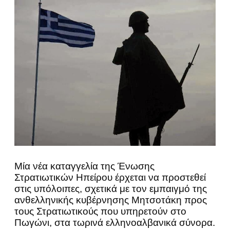
Μία νέα καταγγελία της Ένωσης
Στρατιωτικών Ηπείρου έρχεται να προστεθεί
στις υπόλοιπες, σχετικά με τον εμπαιγμό της
ανθελληνικής κυβέρνησης Μητσοτάκη προς
τους Στρατιωτικούς που υπηρετούν στο
Πωγώνι, στα τωρινά ελληνοαλβανικά σύνορα.