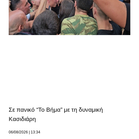
Σε πανικό “Το Βήμα” με τη δυναμική
Κασιδιάρη
06/08/2026
13:34