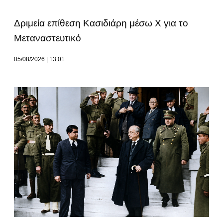
Δριμεία επίθεση Κασιδιάρη μέσω Χ για το
Μεταναστευτικό
05/08/2026
13:01