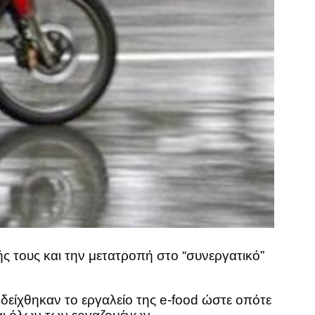
ς τους και την μετατροπή στο “συνεργατικό”
ίχθηκαν το εργαλείο της e-food ώστε οπότε