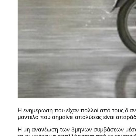
Η ενημέρωση που είχαν πολλοί από τους διανο
μοντέλο που σημαίνει απολύσεις είναι απαράδ
Η μη ανανέωση των 3μηνων συμβάσεων μέσω τ