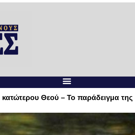
ός κατώτερου Θεού – Το παράδειγμα της