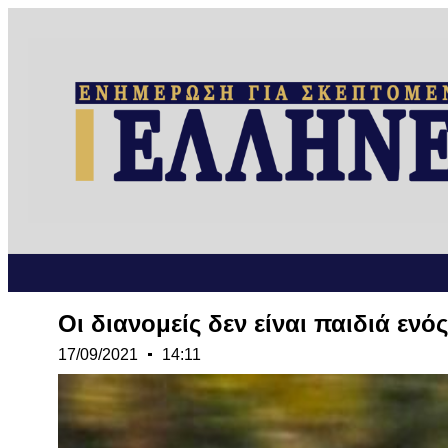
Οι διανομείς δεν είναι παιδιά εν
17/09/2021
14:11