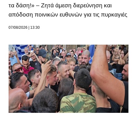
τα δάση!» – Ζητά άμεση διερεύνηση και
απόδοση ποινικών ευθυνών για τις πυρκαγιές
07/08/2026
13:30