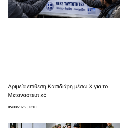
Δριμεία επίθεση Κασιδιάρη μέσω Χ για το
Μεταναστευτικό
05/08/2026
13:01