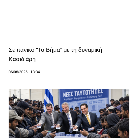
Σε πανικό “Το Βήμα” με τη δυναμική
Κασιδιάρη
06/08/2026
13:34