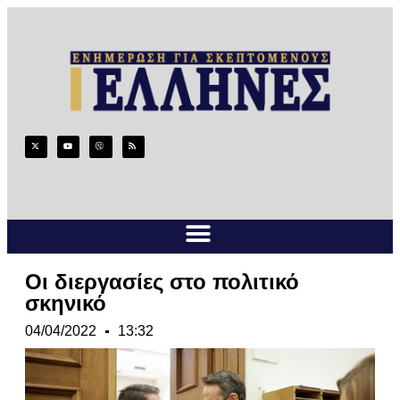
Οι διεργασίες στο πολιτικό
σκηνικό
04/04/2022
13:32