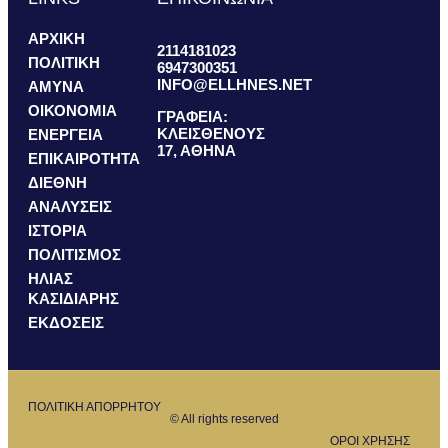
ΑΡΧΙΚΗ
2114181023
ΠΟΛΙΤΙΚΗ
6947300351
INFO@ELLHNES.NET
ΑΜΥΝΑ
ΟΙΚΟΝΟΜΙΑ
ΓΡΑΦΕΙΑ:
ΚΛΕΙΣΘΕΝΟΥΣ
ΕΝΕΡΓΕΙΑ
17, ΑΘΗΝΑ
ΕΠΙΚΑΙΡΟΤΗΤΑ
ΔΙΕΘΝΗ
ΑΝΑΛΥΣΕΙΣ
ΙΣΤΟΡΙΑ
ΠΟΛΙΤΙΣΜΟΣ
ΗΛΙΑΣ
ΚΑΣΙΔΙΑΡΗΣ
ΕΚΔΟΣΕΙΣ
ΠΟΛΙΤΙΚΗ ΑΠΟΡΡΗΤΟΥ
© All rights reserved
ΟΡΟΙ ΧΡΗΣΗΣ