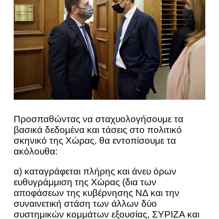
Προσπαθώντας να σταχυολογήσουμε τα
βασικά δεδομένα και τάσεις στο πολιτικό
σκηνικό της Χώρας, θα εντοπίσουμε τα
ακόλουθα:
α) καταγράφεται πλήρης και άνευ όρων
ευθυγράμμιση της Χώρας (δια των
αποφάσεων της κυβέρνησης ΝΔ και την
συναινετική στάση των άλλων δύο
συστημικών κομμάτων εξουσίας, ΣΥΡΙΖΑ και