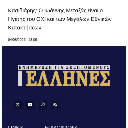
Κασιδιάρης: Ο Ιωάννης Μεταξάς είναι ο
Ηγέτης του ΟΧΙ και των Μεγάλων Εθνικών
Κατακτήσεων
04/08/2026
13:09
LINKS
ΕΠΙΚΟΙΝΩΝΙΑ