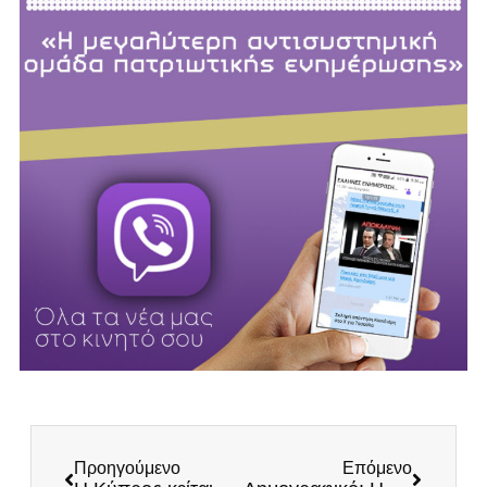
Προηγούμενο
Επόμενο