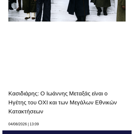
Κασιδιάρης: Ο Ιωάννης Μεταξάς είναι ο
Ηγέτης του ΟΧΙ και των Μεγάλων Εθνικών
Κατακτήσεων
04/08/2026
13:09