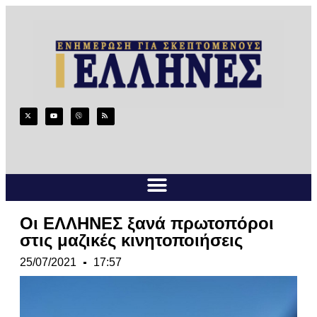
Οι ΕΛΛΗΝΕΣ ξανά πρωτοπόροι
στις μαζικές κινητοποιήσεις
25/07/2021
17:57