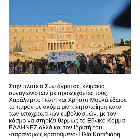
Στην πλατεία Συντάγματος, κλιμάκιο
συναγωνιστών με προεξέχοντες τους
Χαράλαμπο Γιώτη και Χρήστο Μουλά έδωσε
το παρόν σε ακόμα μια κινητοποίηση κατά
των υποχρεωτικών εμβολιασμών, με τον
κόσμο να στηρίζει θερμώς το Εθνικό Κόμμα
EΛΛΗΝΕΣ αλλά και τον Ιδρυτή του
-παρανόμως κρατούμενο- Ηλία Κασιδιάρη.