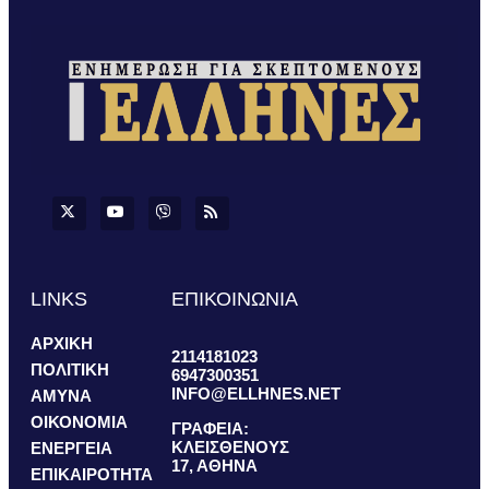
LINKS
ΕΠΙΚΟΙΝΩΝΙΑ
ΑΡΧΙΚΗ
2114181023
ΠΟΛΙΤΙΚΗ
6947300351
INFO@ELLHNES.NET
ΑΜΥΝΑ
ΟΙΚΟΝΟΜΙΑ
ΓΡΑΦΕΙΑ:
ΚΛΕΙΣΘΕΝΟΥΣ
ΕΝΕΡΓΕΙΑ
17, ΑΘΗΝΑ
ΕΠΙΚΑΙΡΟΤΗΤΑ