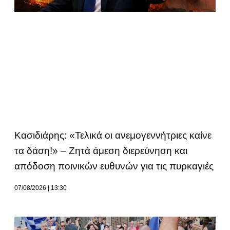
Κασιδιάρης: «Τελικά οι ανεμογεννήτριες καίνε
τα δάση!» – Ζητά άμεση διερεύνηση και
απόδοση ποινικών ευθυνών για τις πυρκαγιές
07/08/2026
13:30