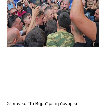
Σε πανικό “Το Βήμα” με τη δυναμική