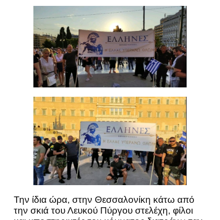
Την ίδια ώρα, στην Θεσσαλονίκη κάτω από
την σκιά του Λευκού Πύργου στελέχη, φίλοι