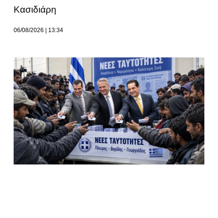
Κασιδιάρη
06/08/2026
13:34