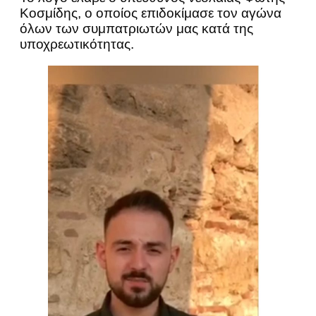
Κοσμίδης, ο οποίος επιδοκίμασε τον αγώνα
όλων των συμπατριωτών μας κατά της
υποχρεωτικότητας.