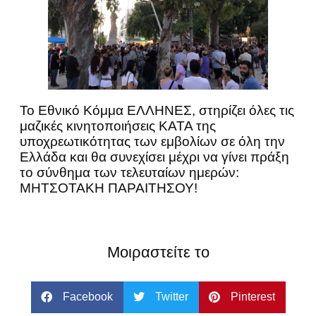
Το Εθνικό Κόμμα ΕΛΛΗΝΕΣ, στηρίζει όλες τις
μαζικές κινητοποιήσεις ΚΑΤΑ της
υποχρεωτικότητας των εμβολίων σε όλη την
Ελλάδα και θα συνεχίσει μέχρι να γίνει πράξη
το σύνθημα των τελευταίων ημερών:
ΜΗΤΣΟΤΑΚΗ ΠΑΡΑΙΤΗΣΟΥ!
Μοιραστείτε το
Facebook
Twitter
Pinterest