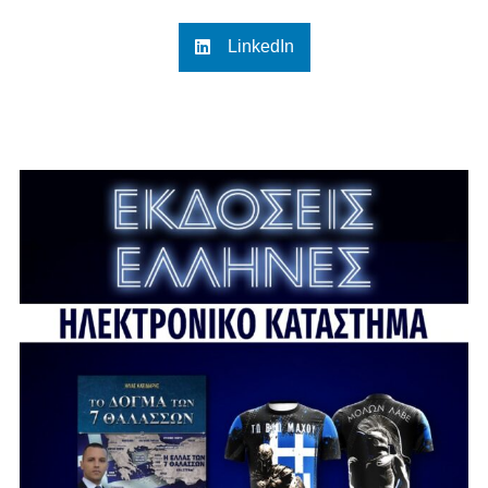
LinkedIn