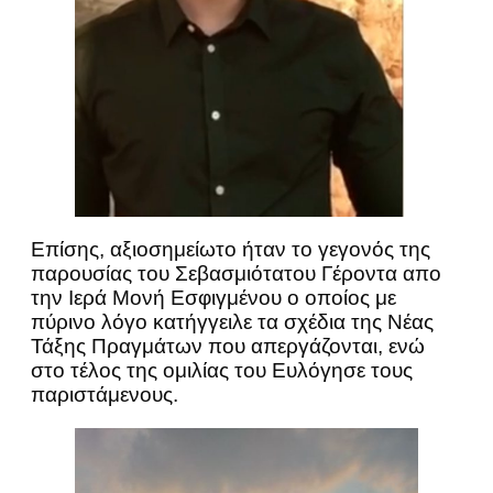
Επίσης, αξιοσημείωτο ήταν το γεγονός της
παρουσίας του Σεβασμιότατου Γέροντα απο
την Ιερά Μονή Εσφιγμένου ο οποίος με
πύρινο λόγο κατήγγειλε τα σχέδια της Νέας
Τάξης Πραγμάτων που απεργάζονται, ενώ
στο τέλος της ομιλίας του Ευλόγησε τους
παριστάμενους.