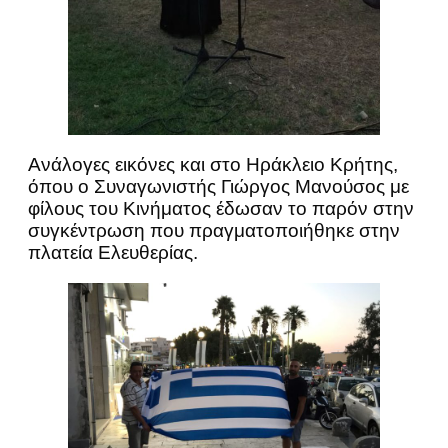
Ανάλογες εικόνες και στο Ηράκλειο Κρήτης,
όπου ο Συναγωνιστής Γιώργος Μανούσος με
φίλους του Κινήματος έδωσαν το παρόν στην
συγκέντρωση που πραγματοποιήθηκε στην
πλατεία Ελευθερίας.