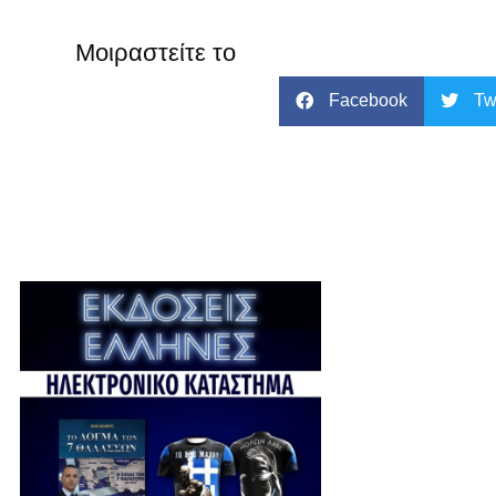
Μοιραστείτε το
Facebook
Tw