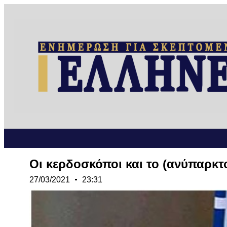
Οι κερδοσκόποι και το (ανύπαρκτ
27/03/2021
23:31