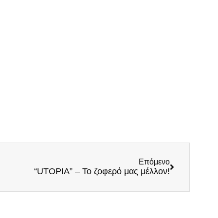
Επόμενο
“UTOPIA” – Το ζοφερό μας μέλλον!