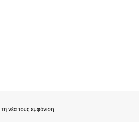
τη νέα τους εμφάνιση