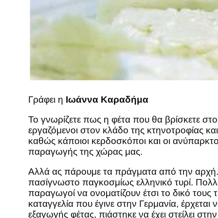
Γράφει η
Ιωάννα Καραδήμα
Το γνωρίζετε πως η φέτα που θα βρίσκετε στο 
εργαζόμενοι στον κλάδο της κτηνοτροφίας και
καθώς κάποιοι κερδοσκόποι και οι ανύπαρκτο
παραγωγής της χώρας μας.
Αλλά ας πάρουμε τα πράγματα από την αρχή. 
πασίγνωστο παγκοσμίως ελληνικό τυρί. Πολλέ
παραγωγοί να ονοματίζουν έτσι το δικό τους 
καταγγελία που έγινε στην Γερμανία, έρχεται 
εξαγωγής φέτας, πιάστηκε να έχει στείλει στη