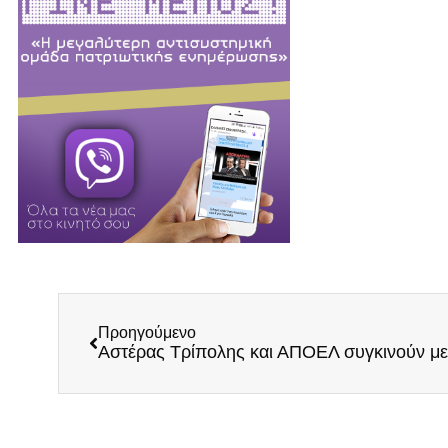
Προηγούμενο
Αστέρας Τρίπολης και ΑΠΟΕΛ συγκινούν με 