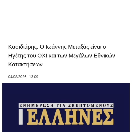
Κασιδιάρης: Ο Ιωάννης Μεταξάς είναι ο
Ηγέτης του ΟΧΙ και των Μεγάλων Εθνικών
Κατακτήσεων
04/08/2026
13:09