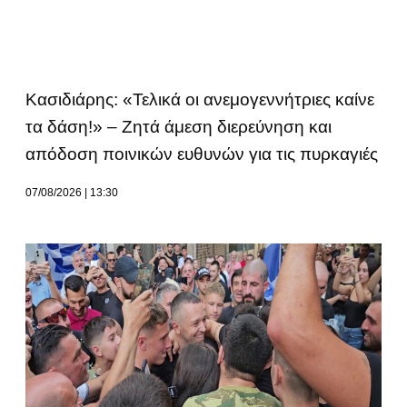
Κασιδιάρης: «Τελικά οι ανεμογεννήτριες καίνε
τα δάση!» – Ζητά άμεση διερεύνηση και
απόδοση ποινικών ευθυνών για τις πυρκαγιές
07/08/2026
13:30