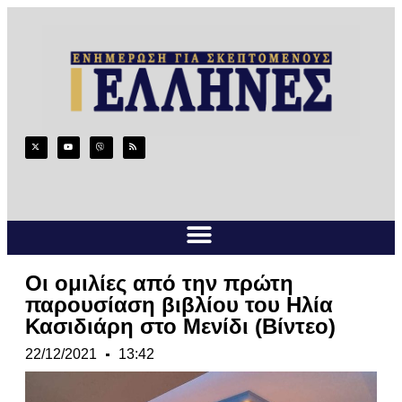
Οι ομιλίες από την πρώτη
παρουσίαση βιβλίου του Ηλία
Κασιδιάρη στο Μενίδι (Βίντεο)
22/12/2021
13:42