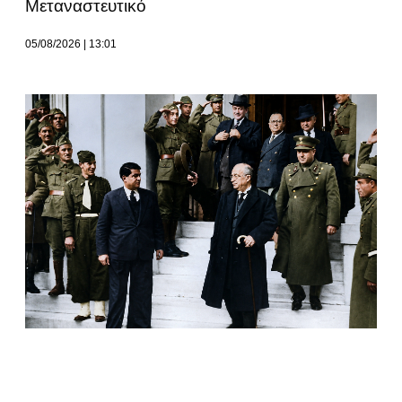
Μεταναστευτικό
05/08/2026
13:01