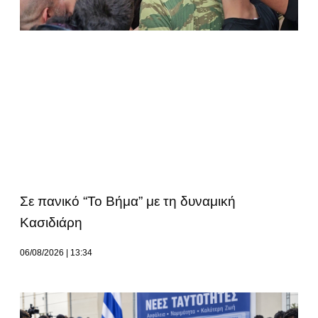
Σε πανικό “Το Βήμα” με τη δυναμική
Κασιδιάρη
06/08/2026
13:34