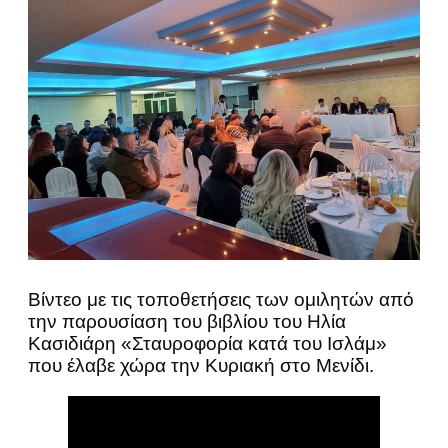
Βίντεο με τις τοποθετήσεις των ομιλητών από
την παρουσίαση του βιβλίου του Ηλία
Κασιδιάρη «Σταυροφορία κατά του Ισλάμ»
που έλαβε χώρα την Κυριακή στο Μενίδι.