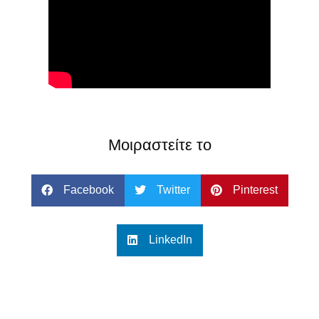
Μοιραστείτε το
Facebook
Twitter
Pinterest
LinkedIn