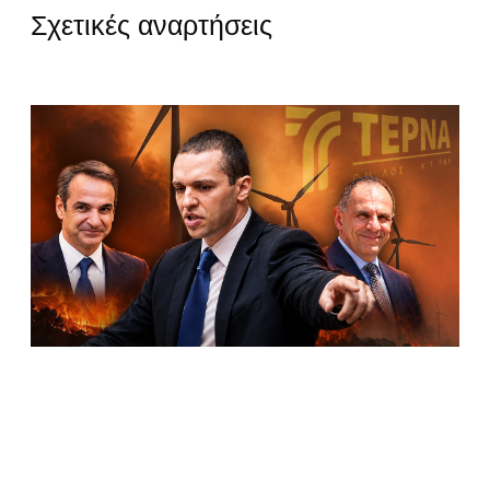
Σχετικές αναρτήσεις