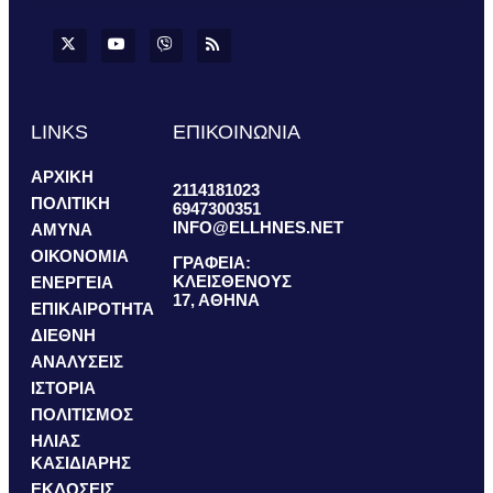
LINKS
ΕΠΙΚΟΙΝΩΝΙΑ
ΑΡΧΙΚΗ
2114181023
ΠΟΛΙΤΙΚΗ
6947300351
INFO@ELLHNES.NET
ΑΜΥΝΑ
ΟΙΚΟΝΟΜΙΑ
ΓΡΑΦΕΙΑ:
ΚΛΕΙΣΘΕΝΟΥΣ
ΕΝΕΡΓΕΙΑ
17, ΑΘΗΝΑ
ΕΠΙΚΑΙΡΟΤΗΤΑ
ΔΙΕΘΝΗ
ΑΝΑΛΥΣΕΙΣ
ΙΣΤΟΡΙΑ
ΠΟΛΙΤΙΣΜΟΣ
ΗΛΙΑΣ
ΚΑΣΙΔΙΑΡΗΣ
ΕΚΔΟΣΕΙΣ