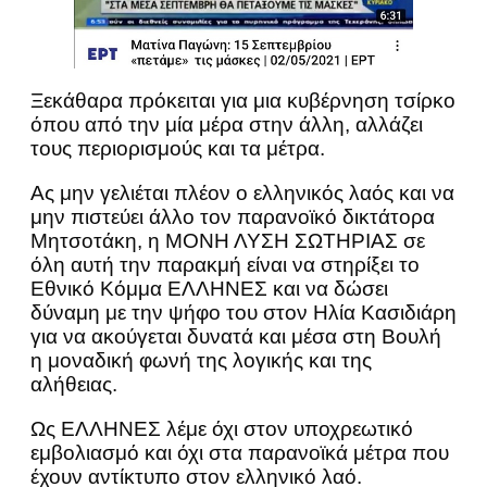
Ξεκάθαρα πρόκειται για μια κυβέρνηση τσίρκο
όπου από την μία μέρα στην άλλη, αλλάζει
τους περιορισμούς και τα μέτρα.
Ας μην γελιέται πλέον ο ελληνικός λαός και να
μην πιστεύει άλλο τον παρανοϊκό δικτάτορα
Μητσοτάκη, η ΜΟΝΗ ΛΥΣΗ ΣΩΤΗΡΙΑΣ σε
όλη αυτή την παρακμή είναι να στηρίξει το
Εθνικό Κόμμα ΕΛΛΗΝΕΣ και να δώσει
δύναμη με την ψήφο του στον Ηλία Κασιδιάρη
για να ακούγεται δυνατά και μέσα στη Βουλή
η μοναδική φωνή της λογικής και της
αλήθειας.
Ως ΕΛΛΗΝΕΣ λέμε όχι στον υποχρεωτικό
εμβολιασμό και όχι στα παρανοϊκά μέτρα που
έχουν αντίκτυπο στον ελληνικό λαό.