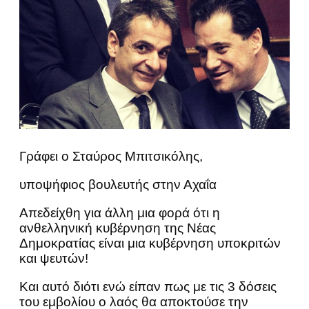
Γράφει ο Σταύρος Μπιτσικόλης,
υποψήφιος βουλευτής στην Αχαΐα
Απεδείχθη για άλλη μια φορά ότι η
ανθελληνική κυβέρνηση της Νέας
Δημοκρατίας είναι μια κυβέρνηση υποκριτών
και ψευτών!
Και αυτό διότι ενώ είπαν πως με τις 3 δόσεις
του εμβολίου ο λαός θα αποκτούσε την