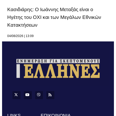
Κασιδιάρης: Ο Ιωάννης Μεταξάς είναι ο
Ηγέτης του ΟΧΙ και των Μεγάλων Εθνικών
Κατακτήσεων
04/08/2026
13:09
LINKS
ΕΠΙΚΟΙΝΩΝΙΑ