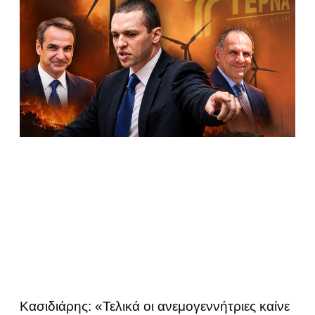
Κασιδιάρης: «Τελικά οι ανεμογεννήτριες καίνε