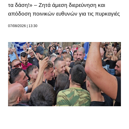
τα δάση!» – Ζητά άμεση διερεύνηση και
απόδοση ποινικών ευθυνών για τις πυρκαγιές
07/08/2026
13:30