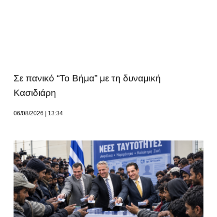
Σε πανικό “Το Βήμα” με τη δυναμική
Κασιδιάρη
06/08/2026
13:34