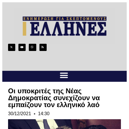
Οι υποκριτές της Νέας
Δημοκρατίας συνεχίζουν να
εμπαίζουν τον ελληνικό λαό
30/12/2021
14:30