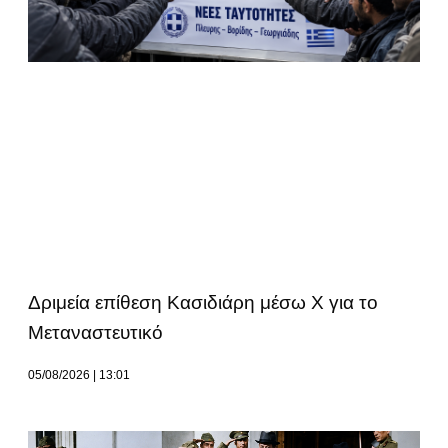
Δριμεία επίθεση Κασιδιάρη μέσω Χ για το
Μεταναστευτικό
05/08/2026
13:01