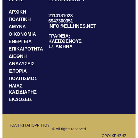
ΑΡΧΙΚΗ
2114181023
ΠΟΛΙΤΙΚΗ
6947300351
INFO@ELLHNES.NET
ΑΜΥΝΑ
ΟΙΚΟΝΟΜΙΑ
ΓΡΑΦΕΙΑ:
ΚΛΕΙΣΘΕΝΟΥΣ
ΕΝΕΡΓΕΙΑ
17, ΑΘΗΝΑ
ΕΠΙΚΑΙΡΟΤΗΤΑ
ΔΙΕΘΝΗ
ΑΝΑΛΥΣΕΙΣ
ΙΣΤΟΡΙΑ
ΠΟΛΙΤΙΣΜΟΣ
ΗΛΙΑΣ
ΚΑΣΙΔΙΑΡΗΣ
ΕΚΔΟΣΕΙΣ
ΠΟΛΙΤΙΚΗ ΑΠΟΡΡΗΤΟΥ
© All rights reserved
ΟΡΟΙ ΧΡΗΣΗΣ