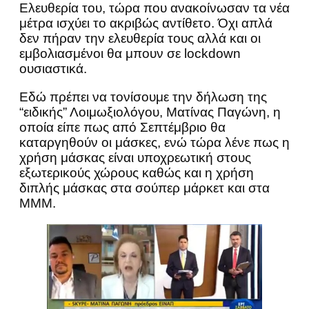
Ελευθερία του, τώρα που ανακοίνωσαν τα νέα
μέτρα ισχύει το ακριβώς αντίθετο. Όχι απλά
δεν πήραν την ελευθερία τους αλλά και οι
εμβολιασμένοι θα μπουν σε lockdown
ουσιαστικά.
Εδώ πρέπει να τονίσουμε την δήλωση της
“ειδικής” Λοιμωξιολόγου, Ματίνας Παγώνη, η
οποία είπε πως από Σεπτέμβριο θα
καταργηθούν οι μάσκες, ενώ τώρα λένε πως η
χρήση μάσκας είναι υποχρεωτική στους
εξωτερικούς χώρους καθώς και η χρήση
διπλής μάσκας στα σούπερ μάρκετ και στα
ΜΜΜ.