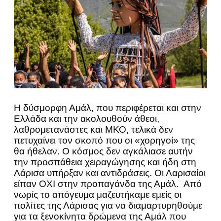
Η δύσμορφη Αμάλ, που περιφέρεται και στην
Ελλάδα και την ακολουθούν άθεοι,
λαθρομετανάστες και ΜΚΟ, τελικά δεν
πετυχαίνει τον σκοπό που οι «χορηγοί» της
θα ήθελαν. Ο κόσμος δεν αγκάλιασε αυτήν
την προσπάθεια χειραγώγησης και ήδη στη
Λάρισα υπήρξαν και αντιδράσεις. Οι Λαρισαίοι
είπαν ΟΧΙ στην προπαγάνδα της Αμάλ. Από
νωρίς το απόγευμα μαζευτήκαμε εμείς οι
πολίτες της Λάρισας για να διαμαρτυρηθούμε
για τα ξενοκίνητα δρώμενα της Αμάλ που