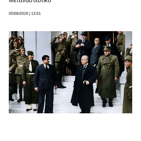
Μεταναστευτικό
05/08/2026
13:01