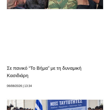
Σε πανικό “Το Βήμα” με τη δυναμική
Κασιδιάρη
06/08/2026
13:34