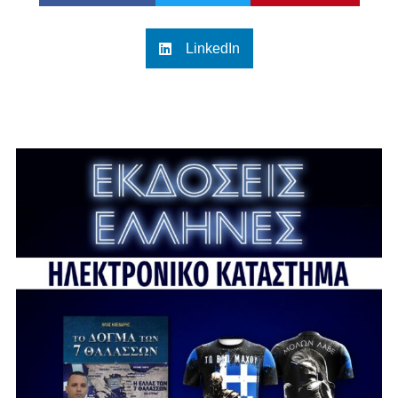
LinkedIn