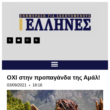
ΟΧΙ στην προπαγάνδα της Αμάλ!
03/09/2021
18:16