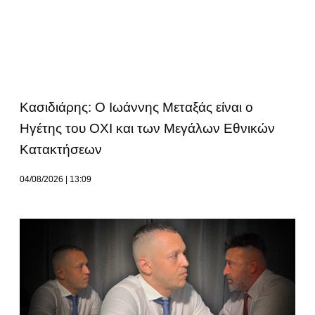
Κασιδιάρης: Ο Ιωάννης Μεταξάς είναι ο
Ηγέτης του ΟΧΙ και των Μεγάλων Εθνικών
Κατακτήσεων
04/08/2026
13:09