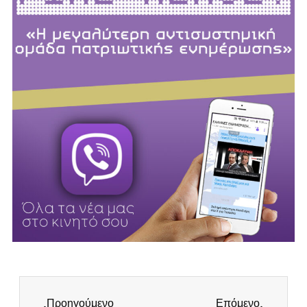
Προηγούμενο
Επόμενο