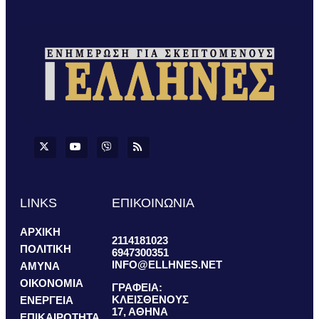
LINKS
ΕΠΙΚΟΙΝΩΝΙΑ
ΑΡΧΙΚΗ
2114181023
ΠΟΛΙΤΙΚΗ
6947300351
INFO@ELLHNES.NET
ΑΜΥΝΑ
ΟΙΚΟΝΟΜΙΑ
ΓΡΑΦΕΙΑ:
ΚΛΕΙΣΘΕΝΟΥΣ
ΕΝΕΡΓΕΙΑ
17, ΑΘΗΝΑ
ΕΠΙΚΑΙΡΟΤΗΤΑ