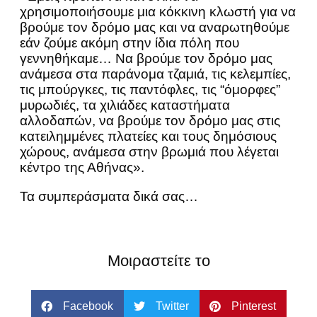
χρησιμοποιήσουμε μια κόκκινη κλωστή για να
βρούμε τον δρόμο μας και να αναρωτηθούμε
εάν ζούμε ακόμη στην ίδια πόλη που
γεννηθήκαμε… Να βρούμε τον δρόμο μας
ανάμεσα στα παράνομα τζαμιά, τις κελεμπίες,
τις μπούργκες, τις παντόφλες, τις “όμορφες”
μυρωδιές, τα χιλιάδες καταστήματα
αλλοδαπών, να βρούμε τον δρόμο μας στις
κατειλημμένες πλατείες και τους δημόσιους
χώρους, ανάμεσα στην βρωμιά που λέγεται
κέντρο της Αθήνας».
Τα συμπεράσματα δικά σας…
Μοιραστείτε το
Facebook
Twitter
Pinterest