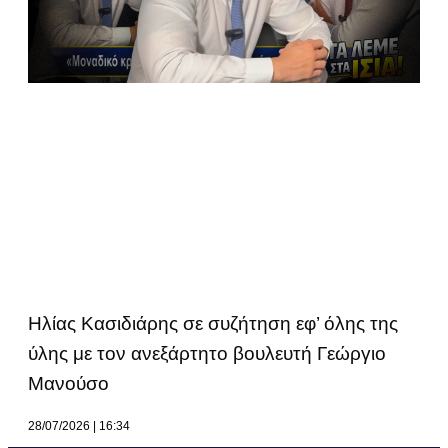
Ηλίας Κασιδιάρης σε συζήτηση εφ’ όλης της
ύλης με τον ανεξάρτητο βουλευτή Γεώργιο
Μανούσο
28/07/2026
16:34