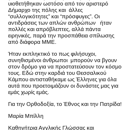
υιοθετήθηκαν ωστόσο από τον αριστερό
Δήμαρχο της πόλης και άλλες
“συλλογικότητες” και “πρόσφυγες”. Οι
αντιδράσεις των απλών ανθρώπων ήταν
πολλές και απρόβλεπτες, αλλά πάντα
ειρηνικές, παρά την προσπάθεια σπίλωσης
από διάφορα ΜΜΕ.
Ήταν εκπληκτικό το πως φιλήσυχοι,
συνηθισμένοι άνθρωποι μπορούν να βγουν
στον δρόμο για να προστατεύσουν τον κόσμο
τους. Εδώ στην καρδιά του Θεσσαλικού
Κάμπου αντισταθήκαμε ως Έλληνες για όλα
αυτά που προετοιμάζουν οι δυνάστες μας για
εμάς χωρίς εμάς.
Για την Ορθοδοξία, το Έθνος και την Πατρίδα!
Μαρία Μπίλλη
Καθηγήτρια Αγγλικής Γλώσσας και