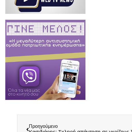
Προηγούμενο