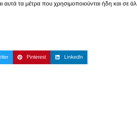
και αυτά τα μέτρα που χρησιμοποιούνται ήδη και σε ά
itter
Pinterest
LinkedIn