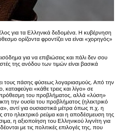
λος για τα Ελληνικά δεδομένα. Η κυβέρνηση
εσμο ορίζοντα φροντίζει να είναι «χορηγός»
ισόδημα για να επιβιώσεις και πάλι δεν σου
στές της ανόδου των τιμών είναι βασικά
ίσει τους πάσης φύσεως λογαριασμούς. Από την
 καταφεύγει «κάθε τρεις και λίγο» σε
ροπρόθεσμη του προβλήματος, αλλά «λύση»
ικτη την ουσία του προβλήματος (ηλεκτρικό
», αντί για ουσιαστικά μέτρα όπως π.χ. η
 στο ηλεκτρικό ρεύμα και η αποδέσμευση της
ιμα, η αξιοποίηση του Ελληνικού λιγνίτη για
ονται με τις πολιτικές επιλογές της, που