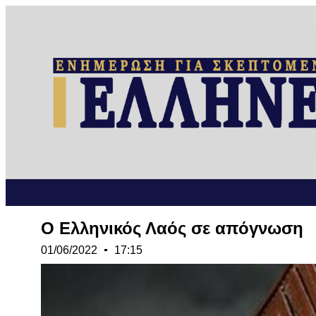
Ο Ελληνικός Λαός σε απόγνωση
01/06/2022
17:15