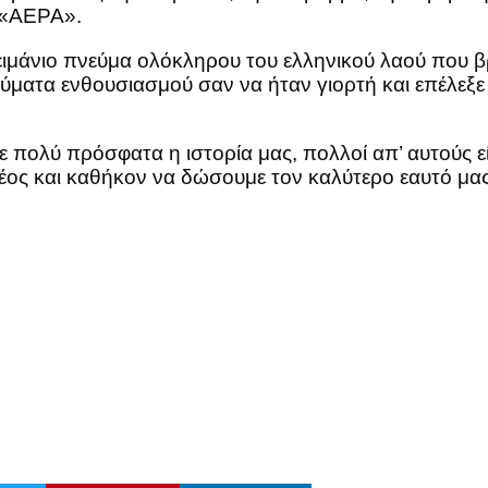
ή «ΑΕΡΑ».
ειμάνιο πνεύμα ολόκληρου του ελληνικού λαού που β
ύματα ενθουσιασμού σαν να ήταν γιορτή και επέλεξε
ιξε πολύ πρόσφατα η ιστορία μας, πολλοί απ’ αυτούς
ρέος και καθήκον να δώσουμε τον καλύτερο εαυτό μα