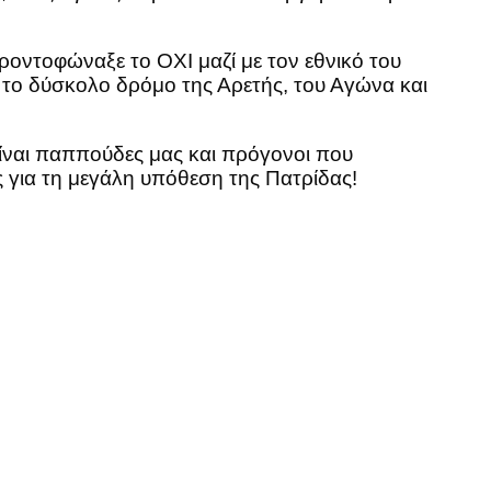
ροντοφώναξε το ΟΧΙ μαζί με τον εθνικό του
 το δύσκολο δρόμο της Αρετής, του Αγώνα και
 είναι παππούδες μας και πρόγονοι που
ς για τη μεγάλη υπόθεση της Πατρίδας!