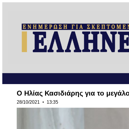
Ο Ηλίας Κασιδιάρης για το μεγά
28/10/2021
13:35