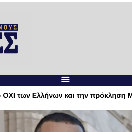
λο ΟΧΙ των Ελλήνων και την πρόκληση 