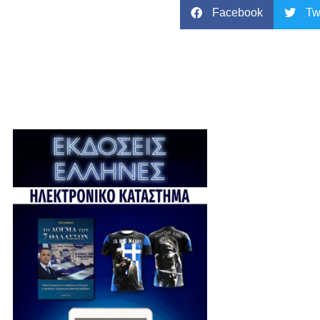
Facebook
Tw