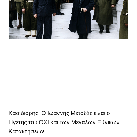
Κασιδιάρης: Ο Ιωάννης Μεταξάς είναι ο
Ηγέτης του ΟΧΙ και των Μεγάλων Εθνικών
Κατακτήσεων