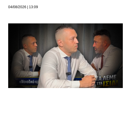
04/08/2026
13:09