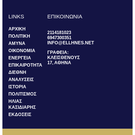
LINKS
ΕΠΙΚΟΙΝΩΝΙΑ
ΑΡΧΙΚΗ
2114181023
ΠΟΛΙΤΙΚΗ
6947300351
INFO@ELLHNES.NET
ΑΜΥΝΑ
ΟΙΚΟΝΟΜΙΑ
ΓΡΑΦΕΙΑ:
ΚΛΕΙΣΘΕΝΟΥΣ
ΕΝΕΡΓΕΙΑ
17, ΑΘΗΝΑ
ΕΠΙΚΑΙΡΟΤΗΤΑ
ΔΙΕΘΝΗ
ΑΝΑΛΥΣΕΙΣ
ΙΣΤΟΡΙΑ
ΠΟΛΙΤΙΣΜΟΣ
ΗΛΙΑΣ
ΚΑΣΙΔΙΑΡΗΣ
ΕΚΔΟΣΕΙΣ