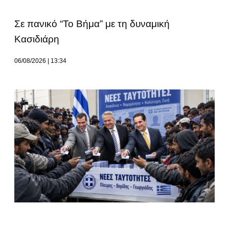
Σε πανικό “Το Βήμα” με τη δυναμική
Κασιδιάρη
06/08/2026
13:34