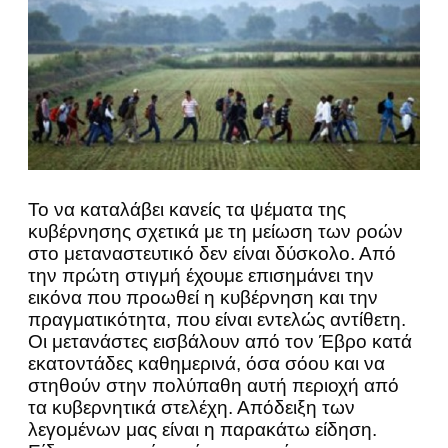
Το να καταλάβει κανείς τα ψέματα της
κυβέρνησης σχετικά με τη μείωση των ροών
στο μεταναστευτικό δεν είναι δύσκολο. Από
την πρώτη στιγμή έχουμε επισημάνει την
εικόνα που προωθεί η κυβέρνηση και την
πραγματικότητα, που είναι εντελώς αντίθετη.
Οι μετανάστες εισβάλουν από τον Έβρο κατά
εκατοντάδες καθημερινά, όσα σόου και να
στηθούν στην πολύπαθη αυτή περιοχή από
τα κυβερνητικά στελέχη. Απόδειξη των
λεγομένων μας είναι η παρακάτω είδηση.