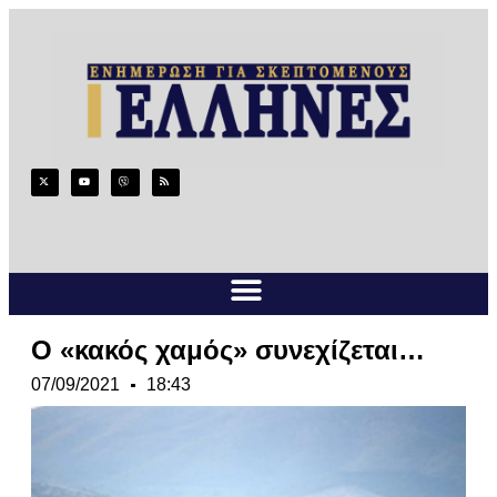
Ο «κακός χαμός» συνεχίζεται…
07/09/2021
18:43