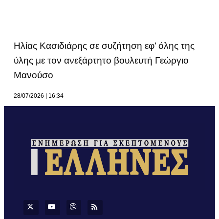
Ηλίας Κασιδιάρης σε συζήτηση εφ’ όλης της
ύλης με τον ανεξάρτητο βουλευτή Γεώργιο
Μανούσο
28/07/2026
16:34