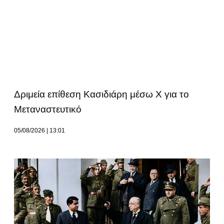
Δριμεία επίθεση Κασιδιάρη μέσω Χ για το
Μεταναστευτικό
05/08/2026
13:01