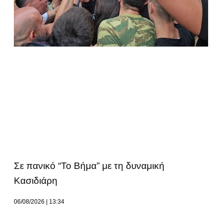
Σε πανικό “Το Βήμα” με τη δυναμική
Κασιδιάρη
06/08/2026
13:34