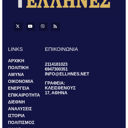
LINKS
ΕΠΙΚΟΙΝΩΝΙΑ
ΑΡΧΙΚΗ
2114181023
ΠΟΛΙΤΙΚΗ
6947300351
INFO@ELLHNES.NET
ΑΜΥΝΑ
ΟΙΚΟΝΟΜΙΑ
ΓΡΑΦΕΙΑ:
ΚΛΕΙΣΘΕΝΟΥΣ
ΕΝΕΡΓΕΙΑ
17, ΑΘΗΝΑ
ΕΠΙΚΑΙΡΟΤΗΤΑ
ΔΙΕΘΝΗ
ΑΝΑΛΥΣΕΙΣ
ΙΣΤΟΡΙΑ
ΠΟΛΙΤΙΣΜΟΣ