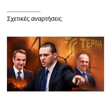
Σχετικές αναρτήσεις