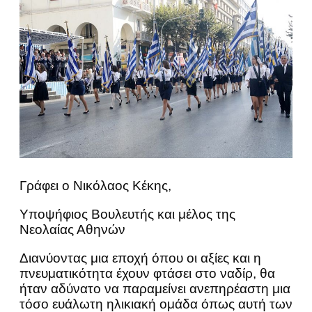
Γράφει ο Νικόλαος Κέκης,
Υποψήφιος Βουλευτής και μέλος της
Νεολαίας Αθηνών
Διανύοντας μια εποχή όπου οι αξίες και η
πνευματικότητα έχουν φτάσει στο ναδίρ, θα
ήταν αδύνατο να παραμείνει ανεπηρέαστη μια
τόσο ευάλωτη ηλικιακή ομάδα όπως αυτή των