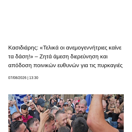
Κασιδιάρης: «Τελικά οι ανεμογεννήτριες καίνε
τα δάση!» – Ζητά άμεση διερεύνηση και
απόδοση ποινικών ευθυνών για τις πυρκαγιές
07/08/2026
13:30