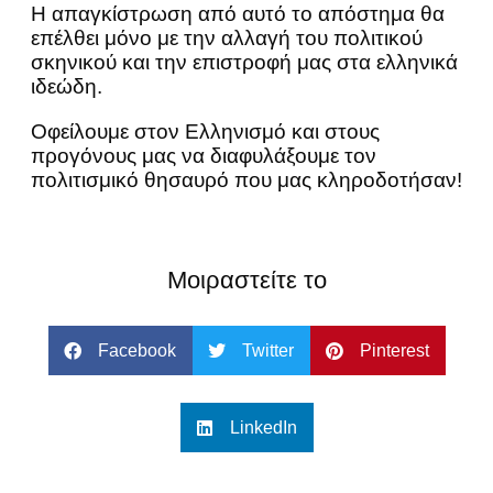
Η απαγκίστρωση από αυτό το απόστημα θα
επέλθει μόνο με την αλλαγή του πολιτικού
σκηνικού και την επιστροφή μας στα ελληνικά
ιδεώδη.
Οφείλουμε στον Ελληνισμό και στους
προγόνους μας να διαφυλάξουμε τον
πολιτισμικό θησαυρό που μας κληροδοτήσαν!
Μοιραστείτε το
Facebook
Twitter
Pinterest
LinkedIn