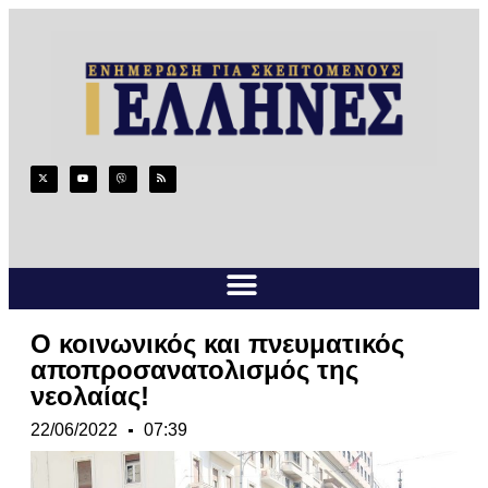
Ο κοινωνικός και πνευματικός
αποπροσανατολισμός της
νεολαίας!
22/06/2022
07:39