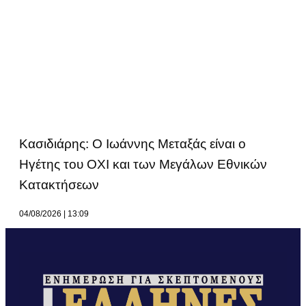
Κασιδιάρης: Ο Ιωάννης Μεταξάς είναι ο
Ηγέτης του ΟΧΙ και των Μεγάλων Εθνικών
Κατακτήσεων
04/08/2026
13:09