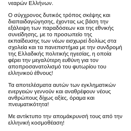
νεαρών Ελλήνων.
Ο σύγχρονος δυτικός τρόπος σκέψης και
διαπαιδαγώγησης, έχοντας ως βάση την
εξάλειψη των παραδόσεων και της εθνικής
συνείδησης, με το προσωπείο της
εκπαίδευσης των νέων εισχωρεί δολίως στα
σχολεία και τα πανεπιστήμια με την συνδρομή
της Ελλαδικής πολιτικής ηγεσίας, η οποία
φέρει την μεγαλύτερη ευθύνη για τον
αποπροσανατολισμό του φυτωρίου του
ελληνικού έθνους!
Τα αποτελέσματα αυτών των εγκληματικών
ενεργειών γεννούν και αναθρέφουν νέους
ανθρώπους δίχως αξίες, όραμα και
πνευματικότητα!
Με αντίκτυπο την απομάκρυνσή τους από την
ελληνική κοσμοθέαση!