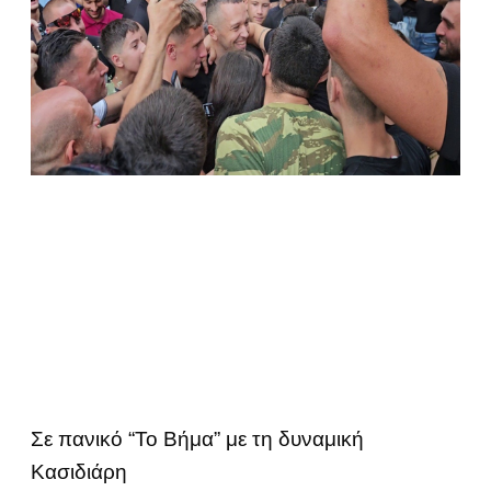
Σε πανικό “Το Βήμα” με τη δυναμική
Κασιδιάρη