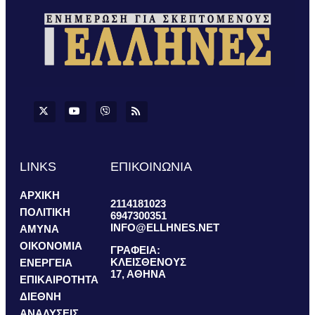
LINKS
ΕΠΙΚΟΙΝΩΝΙΑ
ΑΡΧΙΚΗ
2114181023
ΠΟΛΙΤΙΚΗ
6947300351
INFO@ELLHNES.NET
ΑΜΥΝΑ
ΟΙΚΟΝΟΜΙΑ
ΓΡΑΦΕΙΑ:
ΚΛΕΙΣΘΕΝΟΥΣ
ΕΝΕΡΓΕΙΑ
17, ΑΘΗΝΑ
ΕΠΙΚΑΙΡΟΤΗΤΑ
ΔΙΕΘΝΗ
ΑΝΑΛΥΣΕΙΣ