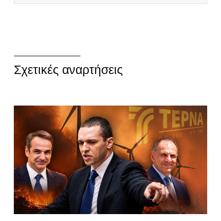
Σχετικές αναρτήσεις