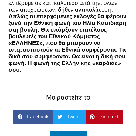
ελπίζουμε σε κάτι καλύτερο από την, όλων
των αποχρώσεων, δήθεν αντιπολίτευση.
Απλώς οι επερχόμενες εκλογές θα φέρουν
ξανά την Εθνική φωνή του Ηλία Κασιδιάρη
στη βουλή
.
Θα υπάρξουν επιτέλους
βουλευτές του Εθνικού Κόμματος
«ΕΛΛΗΝΕΣ», που θα μπορούν να
υπερασπιστούν τα Εθνικά συμφέροντα. Τα
δικά σου συμφέροντα. Θα είναι η δική σου
φωνή. Η φωνή της Ελληνικής «καρδιάς»
σου.
Μοιραστείτε το
Facebook
Twitter
Pinterest