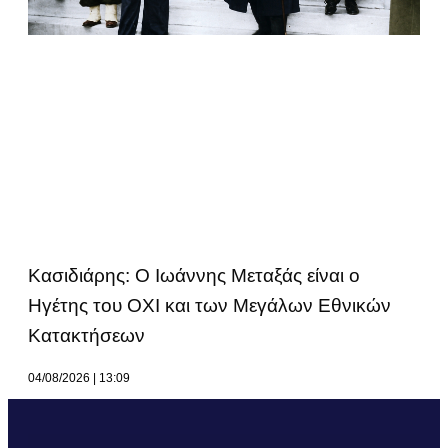
Κασιδιάρης: Ο Ιωάννης Μεταξάς είναι ο
Ηγέτης του ΟΧΙ και των Μεγάλων Εθνικών
Κατακτήσεων
04/08/2026
13:09