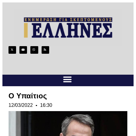
Ο Υπαίτιος
12/03/2022
16:30