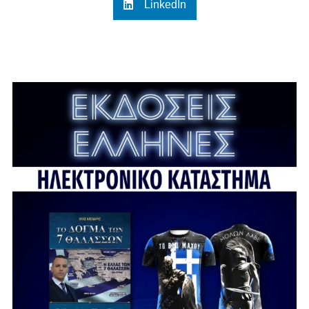
LinkedIn