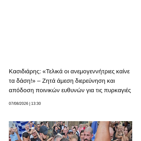
Κασιδιάρης: «Τελικά οι ανεμογεννήτριες καίνε
τα δάση!» – Ζητά άμεση διερεύνηση και
απόδοση ποινικών ευθυνών για τις πυρκαγιές
07/08/2026
13:30