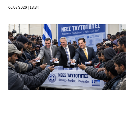
06/08/2026
13:34